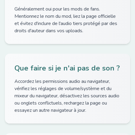
Généralement oui pour les mods de fans.
Mentionnez le nom du mod, liez la page officielle
et évitez d'inclure de l'audio tiers protégé par des
droits d'auteur dans vos uploads.
Que faire si je n'ai pas de son ?
Accordez les permissions audio au navigateur,
vérifiez les réglages de volume/système et du
mixeur du navigateur, désactivez les sources audio
ou onglets conflictuels, rechargez la page ou
essayez un autre navigateur à jour.