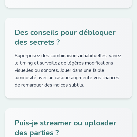
Des conseils pour débloquer
des secrets ?
Superposez des combinaisons inhabituelles, variez
le timing et surveillez de légères modifications
visuelles ou sonores. Jouer dans une faible
luminosité avec un casque augmente vos chances
de remarquer des indices subtils.
Puis-je streamer ou uploader
des parties ?