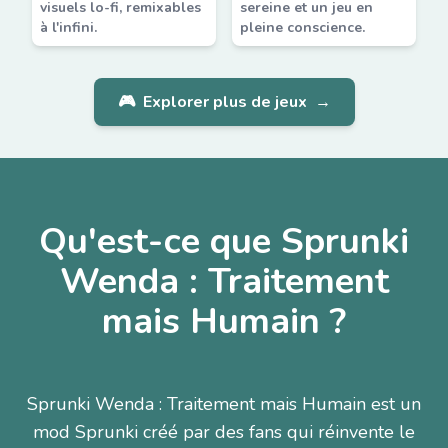
visuels lo-fi, remixables
sereine et un jeu en
à l'infini.
pleine conscience.
🎮
Explorer plus de jeux
→
Qu'est-ce que Sprunki
Wenda : Traitement
mais Humain ?
Sprunki Wenda : Traitement mais Humain est un
mod Sprunki créé par des fans qui réinvente le