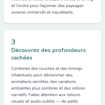
et l'ordre pour façonner des paysages
sonores immersifs et inquiétants.
3
Découvrez des profondeurs
cachées
Combinez des couches et des timings
inhabituels pour déclencher des
animations secrètes, des variations
ambiantes plus sombres et des indices
narratifs. Faites attention aux retours
visuels et audio subtils — de petits