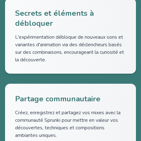
Secrets et éléments à
débloquer
L'expérimentation débloque de nouveaux sons et
variantes d'animation via des déclencheurs basés
sur des combinaisons, encourageant la curiosité et
la découverte.
Partage communautaire
Créez, enregistrez et partagez vos mixes avec la
communauté Sprunki pour mettre en valeur vos
découvertes, techniques et compositions
ambiantes uniques.