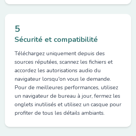
5
Sécurité et compatibilité
Téléchargez uniquement depuis des
sources réputées, scannez les fichiers et
accordez les autorisations audio du
navigateur lorsqu'on vous le demande.
Pour de meilleures performances, utilisez
un navigateur de bureau à jour, fermez les
onglets inutilisés et utilisez un casque pour
profiter de tous les détails ambiants.