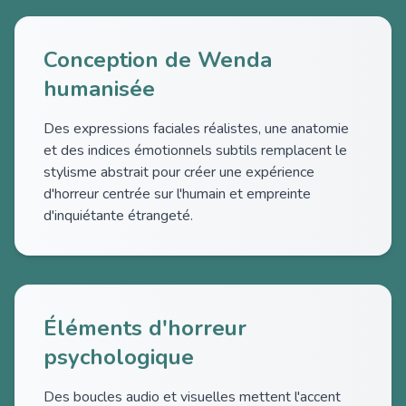
Conception de Wenda
humanisée
Des expressions faciales réalistes, une anatomie
et des indices émotionnels subtils remplacent le
stylisme abstrait pour créer une expérience
d'horreur centrée sur l'humain et empreinte
d'inquiétante étrangeté.
Éléments d'horreur
psychologique
Des boucles audio et visuelles mettent l'accent