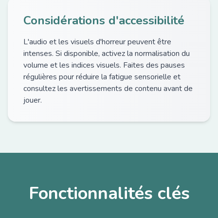
Considérations d'accessibilité
L'audio et les visuels d'horreur peuvent être
intenses. Si disponible, activez la normalisation du
volume et les indices visuels. Faites des pauses
régulières pour réduire la fatigue sensorielle et
consultez les avertissements de contenu avant de
jouer.
Fonctionnalités clés