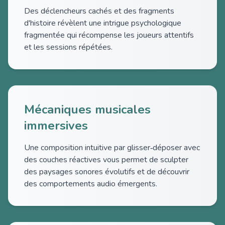
Des déclencheurs cachés et des fragments
d'histoire révèlent une intrigue psychologique
fragmentée qui récompense les joueurs attentifs
et les sessions répétées.
Mécaniques musicales
immersives
Une composition intuitive par glisser‑déposer avec
des couches réactives vous permet de sculpter
des paysages sonores évolutifs et de découvrir
des comportements audio émergents.