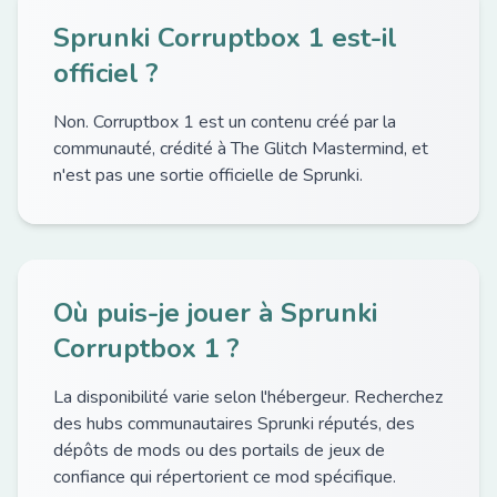
Sprunki Corruptbox 1 est-il
officiel ?
Non. Corruptbox 1 est un contenu créé par la
communauté, crédité à The Glitch Mastermind, et
n'est pas une sortie officielle de Sprunki.
Où puis-je jouer à Sprunki
Corruptbox 1 ?
La disponibilité varie selon l'hébergeur. Recherchez
des hubs communautaires Sprunki réputés, des
dépôts de mods ou des portails de jeux de
confiance qui répertorient ce mod spécifique.