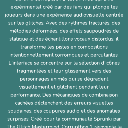
expérimental créé par des fans qui plonge les
joueurs dans une expérience audiovisuelle centrée
sur les glitches. Avec des rythmes fracturés, des
mélodies déformées, des effets saupoudrés de
statique et des échantillons vocaux distordus, il
transforme les pistes en compositions
intentionnellement corrompues et percutantes.
L'interface se concentre sur la sélection d'icônes
fragmentées et leur glissement vers des
personnages animés qui se dégradent
visuellement et glitchent pendant leur
performance. Des mécaniques de combinaison
cachées déclenchent des erreurs visuelles
soudaines, des coupures audio et des anomalies
surprises. Créé pour la communauté Sprunki par
The Glitch Mastermind, Corruptbox 1 réinvente la