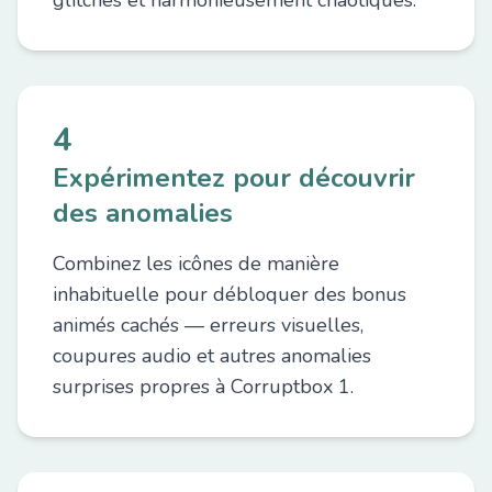
glitches et harmonieusement chaotiques.
4
Expérimentez pour découvrir
des anomalies
Combinez les icônes de manière
inhabituelle pour débloquer des bonus
animés cachés — erreurs visuelles,
coupures audio et autres anomalies
surprises propres à Corruptbox 1.