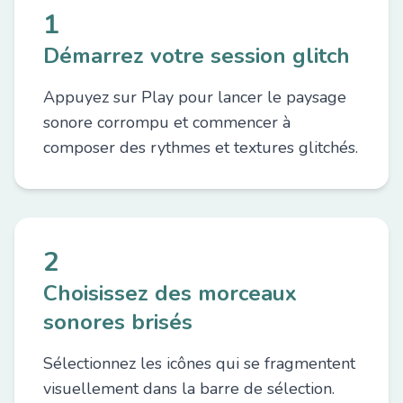
1
Démarrez votre session glitch
Appuyez sur Play pour lancer le paysage
sonore corrompu et commencer à
composer des rythmes et textures glitchés.
2
Choisissez des morceaux
sonores brisés
Sélectionnez les icônes qui se fragmentent
visuellement dans la barre de sélection.