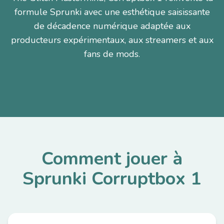
formule Sprunki avec une esthétique saisissante
de décadence numérique adaptée aux
producteurs expérimentaux, aux streamers et aux
fans de mods.
Comment jouer à
Sprunki Corruptbox 1