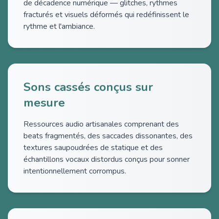
de décadence numérique — glitches, rythmes
fracturés et visuels déformés qui redéfinissent le
rythme et l'ambiance.
Sons cassés conçus sur
mesure
Ressources audio artisanales comprenant des
beats fragmentés, des saccades dissonantes, des
textures saupoudrées de statique et des
échantillons vocaux distordus conçus pour sonner
intentionnellement corrompus.