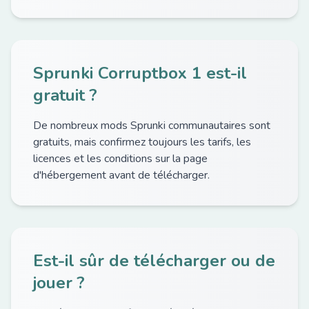
Sprunki Corruptbox 1 est-il
gratuit ?
De nombreux mods Sprunki communautaires sont
gratuits, mais confirmez toujours les tarifs, les
licences et les conditions sur la page
d'hébergement avant de télécharger.
Est-il sûr de télécharger ou de
jouer ?