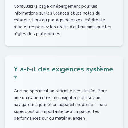
Consultez la page d'hébergement pour les
informations sur les licences et les notes du
créateur. Lors du partage de mixes, créditez le
mod et respectez les droits d'auteur ainsi que les
règles des plateformes.
Y a-t-il des exigences système
?
Aucune spécification officielle n'est listée. Pour
une utilisation dans un navigateur, utilisez un
navigateur à jour et un appareil moderne — une
superposition importante peut impacter les
performances sur du matériel ancien.