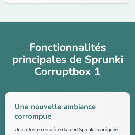
Fonctionnalités
principales de Sprunki
Corruptbox 1
Une nouvelle ambiance
corrompue
Une refonte complète du mod Sprunki imprégnée