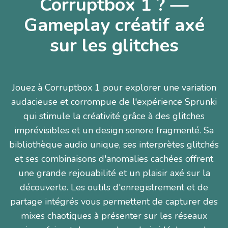
Corruptbox 1 ? —
Gameplay créatif axé
sur les glitches
Jouez à Corruptbox 1 pour explorer une variation
audacieuse et corrompue de l'expérience Sprunki
qui stimule la créativité grâce à des glitches
imprévisibles et un design sonore fragmenté. Sa
bibliothèque audio unique, ses interprètes glitchés
et ses combinaisons d'anomalies cachées offrent
une grande rejouabilité et un plaisir axé sur la
découverte. Les outils d'enregistrement et de
partage intégrés vous permettent de capturer des
mixes chaotiques à présenter sur les réseaux