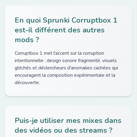
En quoi Sprunki Corruptbox 1
est-il différent des autres
mods ?
Corruptbox 1 met l'accent sur la corruption
intentionnelle : design sonore fragmenté, visuels
glitchés et déclencheurs d'anomalies cachées qui
encouragent la composition expérimentale et la
découverte.
Puis-je utiliser mes mixes dans
des vidéos ou des streams ?