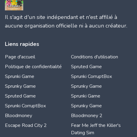
Il s'agit d'un site indépendant et n'est affilié à
aucune organisation officielle ni à aucun créateur.
Liens rapides
Page d'accueil
Conditions d'utilisation
Politique de confidentialité
Spruted Game
Sprunki Game
Sprunki CorruptBox
Sprunky Game
Sprunky Game
Spruted Game
Sprunki Game
Sprunki CorruptBox
Sprunky Game
Bloodmoney
Bloodmoney 2
Escape Road City 2
Fear Me Jeff the Killer's
Dating Sim