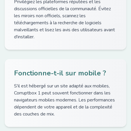
Privilégiez les plateformes réputées et les
discussions officielles de la communauté. Évitez
les miroirs non officiels, scannez les
téléchargements à la recherche de logiciels
malveillants et lisez les avis des utilisateurs avant
d'installer.
Fonctionne-t-il sur mobile ?
S'il est hébergé sur un site adapté aux mobiles,
Corruptbox 1 peut souvent fonctionner dans les
navigateurs mobiles modernes. Les performances
dépendent de votre appareil et de la complexité
des couches de mix.