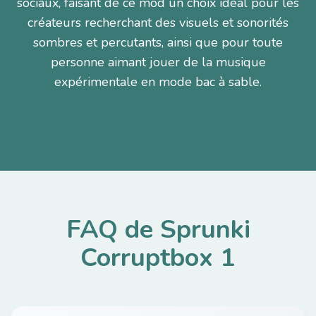
sociaux, faisant de ce mod un choix idéal pour les
créateurs recherchant des visuels et sonorités
sombres et percutants, ainsi que pour toute
personne aimant jouer de la musique
expérimentale en mode bac à sable.
FAQ de Sprunki
Corruptbox 1