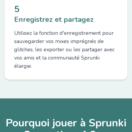
5
Enregistrez et partagez
Utilisez la fonction d'enregistrement pour
sauvegarder vos mixes imprégnés de
glitches, les exporter ou les partager avec
vos amis et la communauté Sprunki
élargie.
Pourquoi jouer à Sprunki