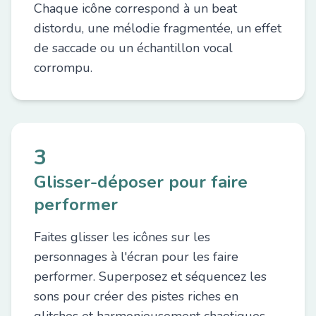
Chaque icône correspond à un beat
distordu, une mélodie fragmentée, un effet
de saccade ou un échantillon vocal
corrompu.
3
Glisser-déposer pour faire
performer
Faites glisser les icônes sur les
personnages à l'écran pour les faire
performer. Superposez et séquencez les
sons pour créer des pistes riches en