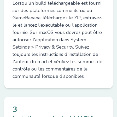
Lorsqu'un build téléchargeable est fourni
sur des plateformes comme itch.io ou
GameBanana, téléchargez le ZIP, extrayez-
le et lancez l'exécutable ou l'application
fournie. Sur macOS vous devrez peut‑être
autoriser l'application dans System
Settings > Privacy & Security. Suivez
toujours les instructions d'installation de
l'auteur du mod et vérifiez les sommes de
contrôle ou les commentaires de la
communauté lorsque disponibles.
3