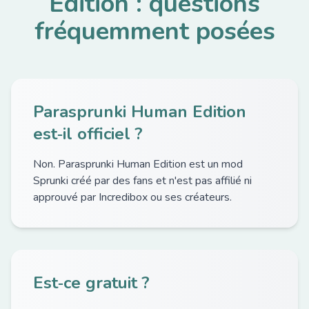
Edition : questions
fréquemment posées
Parasprunki Human Edition
est‑il officiel ?
Non. Parasprunki Human Edition est un mod
Sprunki créé par des fans et n'est pas affilié ni
approuvé par Incredibox ou ses créateurs.
Est‑ce gratuit ?