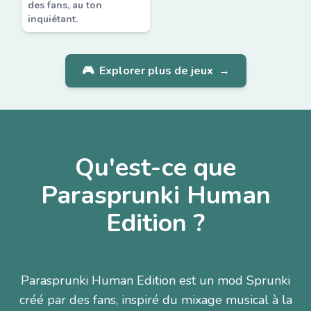
des fans, au ton
inquiétant.
🎮
Explorer plus de jeux
→
Qu'est-ce que
Parasprunki Human
Edition ?
Parasprunki Human Edition est un mod Sprunki
créé par des fans, inspiré du mixage musical à la