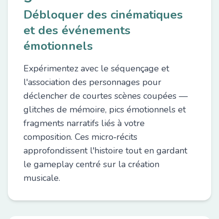
Débloquer des cinématiques
et des événements
émotionnels
Expérimentez avec le séquençage et
l'association des personnages pour
déclencher de courtes scènes coupées —
glitches de mémoire, pics émotionnels et
fragments narratifs liés à votre
composition. Ces micro‑récits
approfondissent l'histoire tout en gardant
le gameplay centré sur la création
musicale.