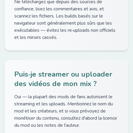
Ne téléchargez que depuis des sources de
confiance, lisez les commentaires et avis, et
scannez les fichiers. Les builds basés sur le
navigateur sont généralement plus sûrs que les
exécutables — évitez les re‑uploads non officiels
et les miroirs cassés.
Puis‑je streamer ou uploader
des vidéos de mon mix ?
Oui — la plupart des mods de fans autorisent le
streaming et les uploads. Mentionnez le nom du
mod et les créateurs, et si vous prévoyez de
monétiser du contenu, consultez d'abord la licence
du mod ou les notes de l'auteur.