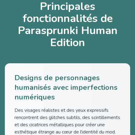
Principales
fonctionnalités de
Parasprunki Human
Edition
Designs de personnages
humanisés avec imperfections
numériques
Des visages réalistes et des yeux expressifs
rencontrent des glitches subtils, des scintillements
et des cicatrices métalliques pour créer une
esthétique étrange au cœur de l'identité du mod.