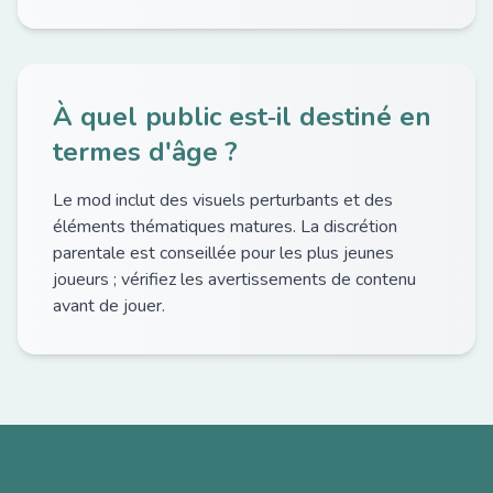
À quel public est‑il destiné en
termes d'âge ?
Le mod inclut des visuels perturbants et des
éléments thématiques matures. La discrétion
parentale est conseillée pour les plus jeunes
joueurs ; vérifiez les avertissements de contenu
avant de jouer.