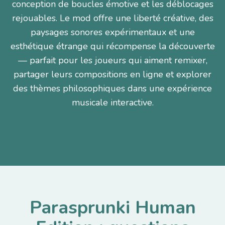
conception de boucles émotive et les déblocages
rejouables. Le mod offre une liberté créative, des
paysages sonores expérimentaux et une
esthétique étrange qui récompense la découverte
— parfait pour les joueurs qui aiment remixer,
partager leurs compositions en ligne et explorer
des thèmes philosophiques dans une expérience
musicale interactive.
Parasprunki Human