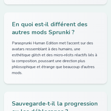
En quoi est‑il différent des
autres mods Sprunki ?
Parasprunki Human Edition met l'accent sur des
avatars ressemblant à des humains, une
esthétique glitch et des micro‑récits réactifs liés à
la composition, poussant une direction plus
philosophique et étrange que beaucoup d'autres
mods.
Sauvegarde‑t‑il la progression