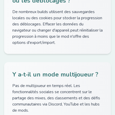
ou les déblocages ?
De nombreux builds utilisent des sauvegardes
locales ou des cookies pour stocker la progression
des déblocages. Effacer les données du
navigateur ou changer d'appareil peut réinitialiser la
progression à moins que le mod n'offre des
options d'export/import.
Y a‑t‑il un mode multijoueur ?
Pas de multijoueur en temps réel. Les
fonctionnalités sociales se concentrent sur le
partage des mixes, des classements et des défis
communautaires via Discord, YouTube et les hubs
de mods.