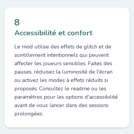
8
Accessibilité et confort
Le mod utilise des effets de glitch et de
scintillement intentionnels qui peuvent
affecter les joueurs sensibles. Faites des
pauses, réduisez la luminosité de l'écran
ou activez les modes à effets réduits si
proposés. Consultez le readme ou les
paramètres pour les options d'accessibilité
avant de vous lancer dans des sessions
prolongées.