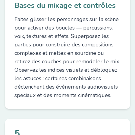
Bases du mixage et contrôles
Faites glisser les personnages sur la scène
pour activer des boucles — percussions,
voix, textures et effets. Superposez les
parties pour construire des compositions
complexes et mettez en sourdine ou
retirez des couches pour remodeler le mix.
Observez les indices visuels et débloquez
les astuces : certaines combinaisons
déclenchent des événements audiovisuels
spéciaux et des moments cinématiques.
5