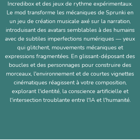
Incredibox et des jeux de rythme expérimentaux.
Le mod transforme les mécaniques de Sprunki en
un jeu de création musicale axé sur la narration,
introduisant des avatars semblables à des humains
avec de subtiles imperfections numériques — yeux
qui glitchent, mouvements mécaniques et
expressions fragmentées. En glissant-déposant des
boucles et des personnages pour construire des
morceaux, l'environnement et de courtes vignettes
cinématiques réagissent à votre composition,
explorant l'identité, la conscience artificielle et
l'intersection troublante entre l'IA et l'humanité.