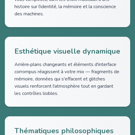
histoire sur l'identité, la mémoire et la conscience
des machines.
Esthétique visuelle dynamique
Arrière‑plans changeants et éléments d'interface
corrompus réagissent à votre mix — fragments de
mémoire, données qui s'effacent et glitches
visuels renforcent l'atmosphère tout en gardant
les contrôles lisibles.
Thématiques philosophiques