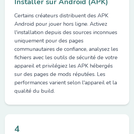
Installer sur Android (APK)
Certains créateurs distribuent des APK
Android pour jouer hors ligne. Activez
l'installation depuis des sources inconnues
uniquement pour des pages
communautaires de confiance, analysez les
fichiers avec les outils de sécurité de votre
appareil et privilégiez les APK hébergés
sur des pages de mods réputées. Les
performances varient selon l'appareil et la
qualité du build.
4