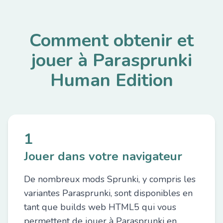
Comment obtenir et
jouer à Parasprunki
Human Edition
1
Jouer dans votre navigateur
De nombreux mods Sprunki, y compris les
variantes Parasprunki, sont disponibles en
tant que builds web HTML5 qui vous
permettent de jouer à Parasprunki en