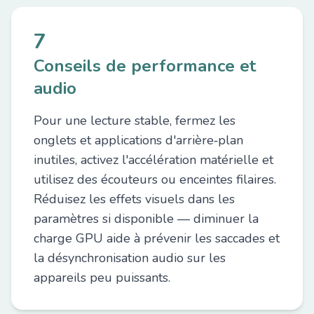
7
Conseils de performance et
audio
Pour une lecture stable, fermez les
onglets et applications d'arrière‑plan
inutiles, activez l'accélération matérielle et
utilisez des écouteurs ou enceintes filaires.
Réduisez les effets visuels dans les
paramètres si disponible — diminuer la
charge GPU aide à prévenir les saccades et
la désynchronisation audio sur les
appareils peu puissants.