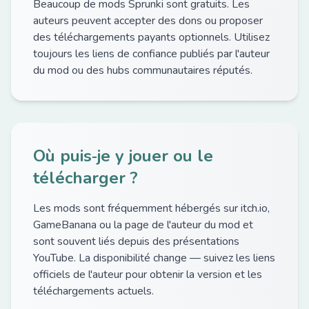
Beaucoup de mods Sprunki sont gratuits. Les
auteurs peuvent accepter des dons ou proposer
des téléchargements payants optionnels. Utilisez
toujours les liens de confiance publiés par l'auteur
du mod ou des hubs communautaires réputés.
Où puis‑je y jouer ou le
télécharger ?
Les mods sont fréquemment hébergés sur itch.io,
GameBanana ou la page de l'auteur du mod et
sont souvent liés depuis des présentations
YouTube. La disponibilité change — suivez les liens
officiels de l'auteur pour obtenir la version et les
téléchargements actuels.