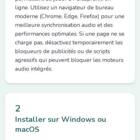
ligne. Utilisez un navigateur de bureau
moderne (Chrome, Edge, Firefox) pour une
meilleure synchronisation audio et des
performances optimales. Si une page ne se
charge pas, désactivez temporairement les
bloqueurs de publicités ou de scripts
agressifs qui peuvent bloquer les moteurs
audio intégrés.
2
Installer sur Windows ou
macOS