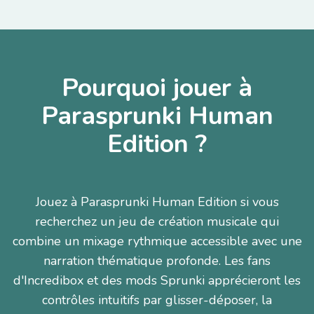
Pourquoi jouer à
Parasprunki Human
Edition ?
Jouez à Parasprunki Human Edition si vous
recherchez un jeu de création musicale qui
combine un mixage rythmique accessible avec une
narration thématique profonde. Les fans
d'Incredibox et des mods Sprunki apprécieront les
contrôles intuitifs par glisser-déposer, la