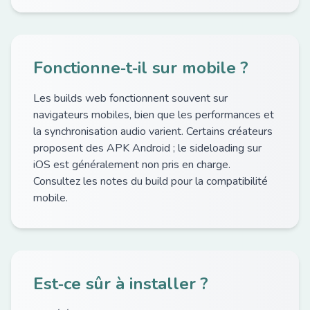
Fonctionne‑t‑il sur mobile ?
Les builds web fonctionnent souvent sur
navigateurs mobiles, bien que les performances et
la synchronisation audio varient. Certains créateurs
proposent des APK Android ; le sideloading sur
iOS est généralement non pris en charge.
Consultez les notes du build pour la compatibilité
mobile.
Est‑ce sûr à installer ?