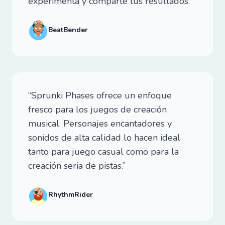
experimenta y comparte tus resultados.”
BeatBender
“Sprunki Phases ofrece un enfoque
fresco para los juegos de creación
musical. Personajes encantadores y
sonidos de alta calidad lo hacen ideal
tanto para juego casual como para la
creación seria de pistas.”
RhythmRider