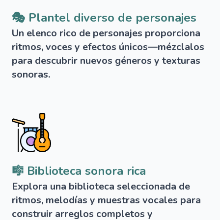
🎭 Plantel diverso de personajes
Un elenco rico de personajes proporciona
ritmos, voces y efectos únicos—mézclalos
para descubrir nuevos géneros y texturas
sonoras.
🎼 Biblioteca sonora rica
Explora una biblioteca seleccionada de
ritmos, melodías y muestras vocales para
construir arreglos completos y