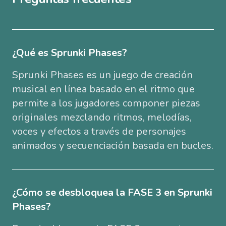
¿Qué es Sprunki Phases?
Sprunki Phases es un juego de creación
musical en línea basado en el ritmo que
permite a los jugadores componer piezas
originales mezclando ritmos, melodías,
voces y efectos a través de personajes
animados y secuenciación basada en bucles.
¿Cómo se desbloquea la FASE 3 en Sprunki
Phases?