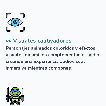
👀 Visuales cautivadores
Personajes animados coloridos y efectos
visuales dinámicos complementan el audio,
creando una experiencia audiovisual
inmersiva mientras compones.