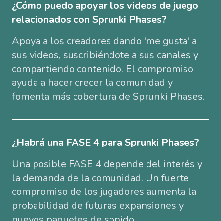
¿Cómo puedo apoyar los videos de juego
relacionados con Sprunki Phases?
Apoya a los creadores dando 'me gusta' a
sus videos, suscribiéndote a sus canales y
compartiendo contenido. El compromiso
ayuda a hacer crecer la comunidad y
fomenta más cobertura de Sprunki Phases.
¿Habrá una FASE 4 para Sprunki Phases?
Una posible FASE 4 depende del interés y
la demanda de la comunidad. Un fuerte
compromiso de los jugadores aumenta la
probabilidad de futuras expansiones y
nuevos paquetes de sonido.