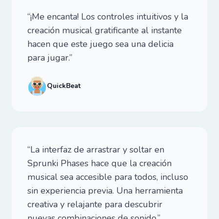
“¡Me encanta! Los controles intuitivos y la
creación musical gratificante al instante
hacen que este juego sea una delicia
para jugar.”
QuickBeat
“La interfaz de arrastrar y soltar en
Sprunki Phases hace que la creación
musical sea accesible para todos, incluso
sin experiencia previa. Una herramienta
creativa y relajante para descubrir
nuevas combinaciones de sonido.”