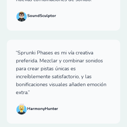
SoundSculptor
“Sprunki Phases es mi vía creativa
preferida. Mezclar y combinar sonidos
para crear pistas únicas es
increíblemente satisfactorio, y las
bonificaciones visuales añaden emoción
extra.”
HarmonyHunter