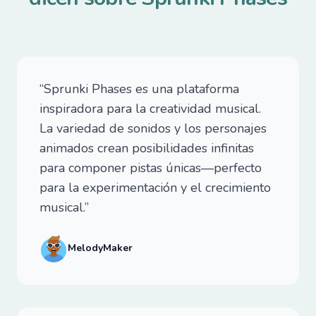
“Sprunki Phases es una plataforma
inspiradora para la creatividad musical.
La variedad de sonidos y los personajes
animados crean posibilidades infinitas
para componer pistas únicas—perfecto
para la experimentación y el crecimiento
musical.”
MelodyMaker