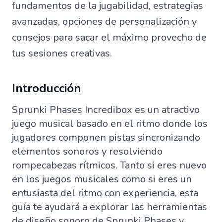
fundamentos de la jugabilidad, estrategias
avanzadas, opciones de personalización y
consejos para sacar el máximo provecho de
tus sesiones creativas.
Introducción
Sprunki Phases Incredibox es un atractivo
juego musical basado en el ritmo donde los
jugadores componen pistas sincronizando
elementos sonoros y resolviendo
rompecabezas rítmicos. Tanto si eres nuevo
en los juegos musicales como si eres un
entusiasta del ritmo con experiencia, esta
guía te ayudará a explorar las herramientas
de diseño sonoro de Sprunki Phases y