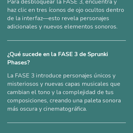
Para desbloquear la FASE 3, encuentra y
haz clic en tres íconos de ojo ocultos dentro
de la interfaz—esto revela personajes
adicionales y nuevos elementos sonoros.
¿Qué sucede en la FASE 3 de Sprunki
Phases?
La FASE 3 introduce personajes únicos y
misteriosos y nuevas capas musicales que
cambian el tono y la complejidad de tus
composiciones, creando una paleta sonora
más oscura y cinematográfica.