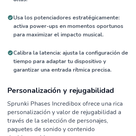
Usa los potenciadores estratégicamente:
activa power-ups en momentos oportunos
para maximizar el impacto musical.
Calibra la latencia: ajusta la configuración de
tiempo para adaptar tu dispositivo y
garantizar una entrada rítmica precisa.
Personalización y rejugabilidad
Sprunki Phases Incredibox ofrece una rica
personalización y valor de rejugabilidad a
través de la selección de personajes,
paquetes de sonido y contenido