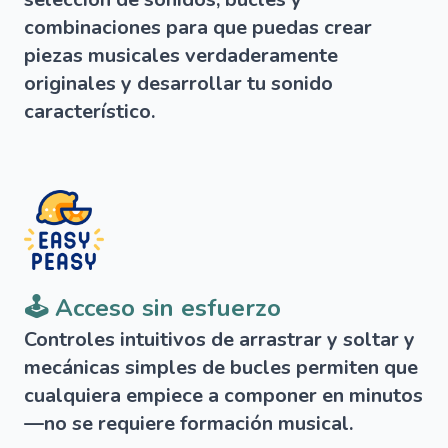
combinaciones para que puedas crear
piezas musicales verdaderamente
originales y desarrollar tu sonido
característico.
🕹️ Acceso sin esfuerzo
Controles intuitivos de arrastrar y soltar y
mecánicas simples de bucles permiten que
cualquiera empiece a componer en minutos
—no se requiere formación musical.