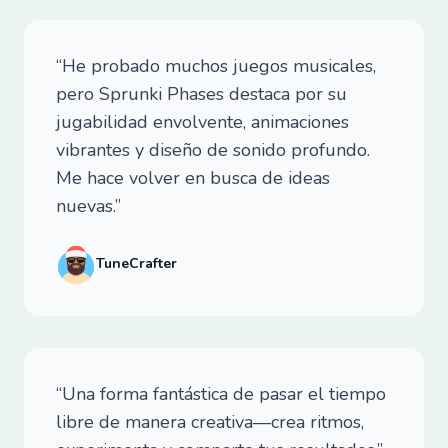
“He probado muchos juegos musicales,
pero Sprunki Phases destaca por su
jugabilidad envolvente, animaciones
vibrantes y diseño de sonido profundo.
Me hace volver en busca de ideas
nuevas.”
TuneCrafter
“Una forma fantástica de pasar el tiempo
libre de manera creativa—crea ritmos,