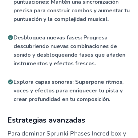
puntuaciones: Mantén una sincronización
precisa para construir combos y aumentar tu
puntuación y la complejidad musical.
Desbloquea nuevas fases: Progresa
descubriendo nuevas combinaciones de
sonido y desbloqueando fases que añaden
instrumentos y efectos frescos.
Explora capas sonoras: Superpone ritmos,
voces y efectos para enriquecer tu pista y
crear profundidad en tu composición.
Estrategias avanzadas
Para dominar Sprunki Phases Incredibox y