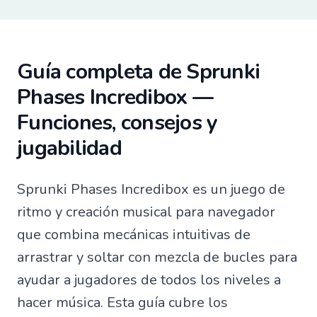
Guía completa de Sprunki
Phases Incredibox —
Funciones, consejos y
jugabilidad
Sprunki Phases Incredibox es un juego de
ritmo y creación musical para navegador
que combina mecánicas intuitivas de
arrastrar y soltar con mezcla de bucles para
ayudar a jugadores de todos los niveles a
hacer música. Esta guía cubre los