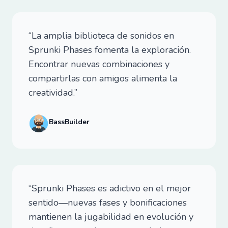
“La amplia biblioteca de sonidos en
Sprunki Phases fomenta la exploración.
Encontrar nuevas combinaciones y
compartirlas con amigos alimenta la
creatividad.”
BassBuilder
“Sprunki Phases es adictivo en el mejor
sentido—nuevas fases y bonificaciones
mantienen la jugabilidad en evolución y