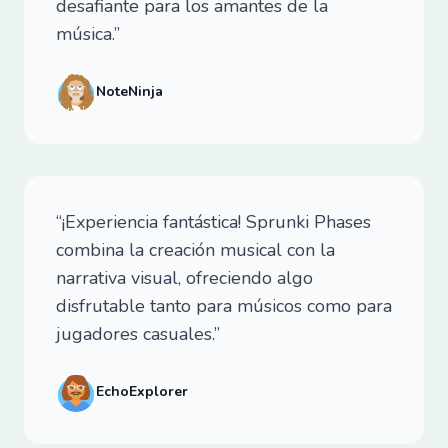
desafiante para los amantes de la
música.”
NoteNinja
“¡Experiencia fantástica! Sprunki Phases
combina la creación musical con la
narrativa visual, ofreciendo algo
disfrutable tanto para músicos como para
jugadores casuales.”
EchoExplorer