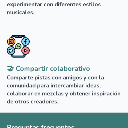
experimentar con diferentes estilos
musicales.
🤝 Compartir colaborativo
Comparte pistas con amigos y con la
comunidad para intercambiar ideas,
colaborar en mezclas y obtener inspiración
de otros creadores.
Preguntas frecuentes