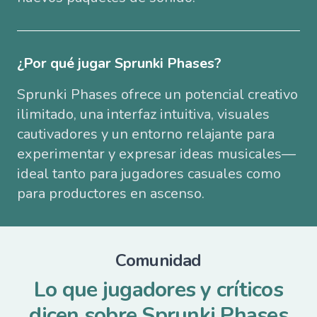
¿Por qué jugar Sprunki Phases?
Sprunki Phases ofrece un potencial creativo
ilimitado, una interfaz intuitiva, visuales
cautivadores y un entorno relajante para
experimentar y expresar ideas musicales—
ideal tanto para jugadores casuales como
para productores en ascenso.
Comunidad
Lo que jugadores y críticos
dicen sobre Sprunki Phases