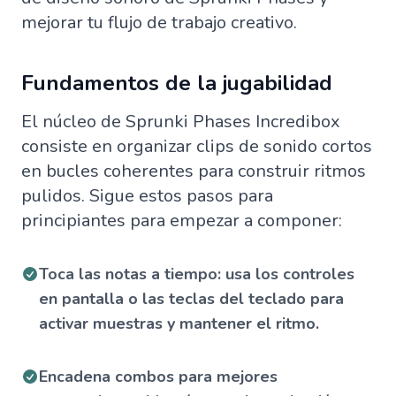
mejorar tu flujo de trabajo creativo.
Fundamentos de la jugabilidad
El núcleo de Sprunki Phases Incredibox
consiste en organizar clips de sonido cortos
en bucles coherentes para construir ritmos
pulidos. Sigue estos pasos para
principiantes para empezar a componer:
Toca las notas a tiempo: usa los controles
en pantalla o las teclas del teclado para
activar muestras y mantener el ritmo.
Encadena combos para mejores