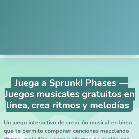
Juega a Sprunki Phases —
Juegos musicales gratuitos en
línea, crea ritmos y melodías
Un juego interactivo de creación musical en línea
que te permite componer canciones mezclando