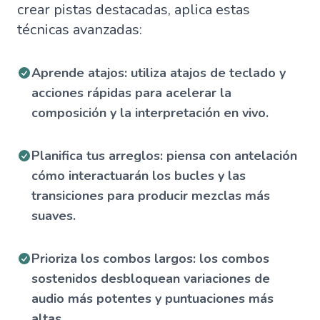
crear pistas destacadas, aplica estas
técnicas avanzadas:
Aprende atajos: utiliza atajos de teclado y
acciones rápidas para acelerar la
composición y la interpretación en vivo.
Planifica tus arreglos: piensa con antelación
cómo interactuarán los bucles y las
transiciones para producir mezclas más
suaves.
Prioriza los combos largos: los combos
sostenidos desbloquean variaciones de
audio más potentes y puntuaciones más
altas.