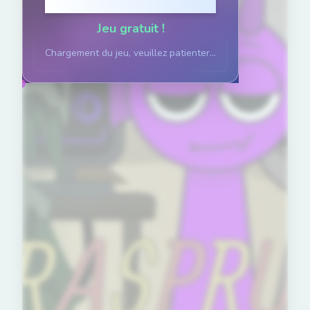
Cliquez pour jouer
Jeu gratuit !
Chargement du jeu, veuillez patienter...