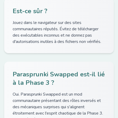
Est-ce sûr ?
Jouez dans le navigateur sur des sites
communautaires réputés. Évitez de télécharger
des exécutables inconnus et ne donnez pas
d'autorisations inutiles à des fichiers non vérifiés.
Parasprunki Swapped est-il lié
à la Phase 3 ?
Oui. Parasprunki Swapped est un mod
communautaire présentant des rôles inversés et
des mécaniques surprises qui s'alignent
étroitement avec l'esprit chaotique de la Phase 3.