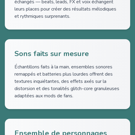
échangés — beats, leads, FX et voix échangent
leurs places pour créer des résultats mélodiques
et rythmiques surprenants.
Sons faits sur mesure
Échantillons faits à la main, ensembles sonores
remappés et batteries plus lourdes offrent des
textures inquiétantes, des effets axés sur la
distorsion et des tonalités glitch-core granuleuses
adaptées aux mods de fans.
Ensemble de personnages