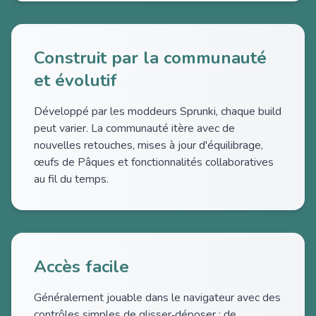
Construit par la communauté
et évolutif
Développé par les moddeurs Sprunki, chaque build
peut varier. La communauté itère avec de
nouvelles retouches, mises à jour d'équilibrage,
œufs de Pâques et fonctionnalités collaboratives
au fil du temps.
Accès facile
Généralement jouable dans le navigateur avec des
contrôles simples de glisser‑déposer ; de