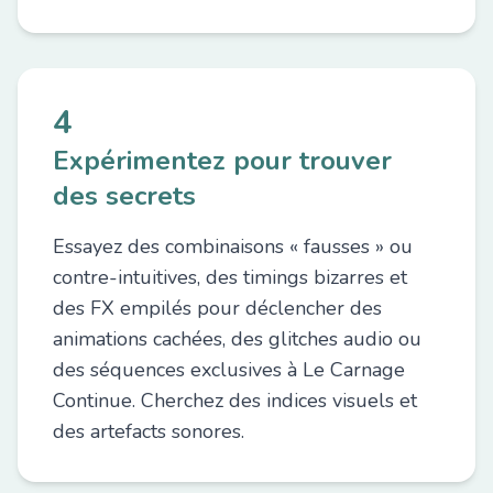
4
Expérimentez pour trouver
des secrets
Essayez des combinaisons « fausses » ou
contre-intuitives, des timings bizarres et
des FX empilés pour déclencher des
animations cachées, des glitches audio ou
des séquences exclusives à Le Carnage
Continue. Cherchez des indices visuels et
des artefacts sonores.