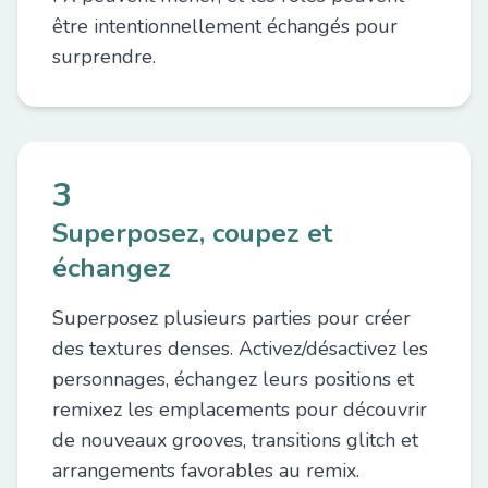
être intentionnellement échangés pour
surprendre.
3
Superposez, coupez et
échangez
Superposez plusieurs parties pour créer
des textures denses. Activez/désactivez les
personnages, échangez leurs positions et
remixez les emplacements pour découvrir
de nouveaux grooves, transitions glitch et
arrangements favorables au remix.