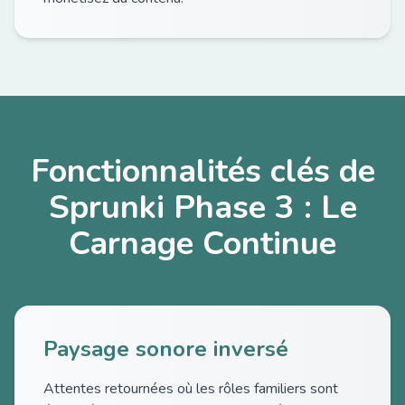
Fonctionnalités clés de
Sprunki Phase 3 : Le
Carnage Continue
Paysage sonore inversé
Attentes retournées où les rôles familiers sont