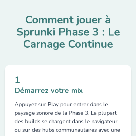
Comment jouer à
Sprunki Phase 3 : Le
Carnage Continue
1
Démarrez votre mix
Appuyez sur Play pour entrer dans le
paysage sonore de la Phase 3. La plupart
des builds se chargent dans le navigateur
ou sur des hubs communautaires avec une