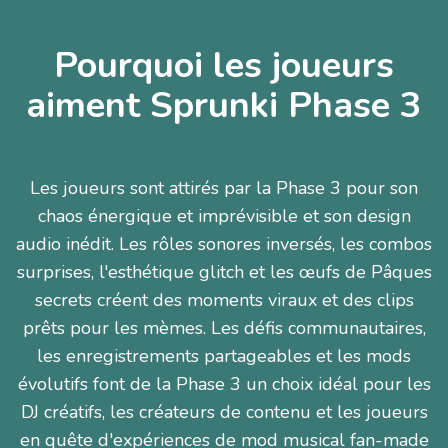
Pourquoi les joueurs
aiment Sprunki Phase 3
Les joueurs sont attirés par la Phase 3 pour son
chaos énergique et imprévisible et son design
audio inédit. Les rôles sonores inversés, les combos
surprises, l'esthétique glitch et les œufs de Pâques
secrets créent des moments viraux et des clips
prêts pour les mèmes. Les défis communautaires,
les enregistrements partageables et les mods
évolutifs font de la Phase 3 un choix idéal pour les
DJ créatifs, les créateurs de contenu et les joueurs
en quête d'expériences de mod musical fan-made