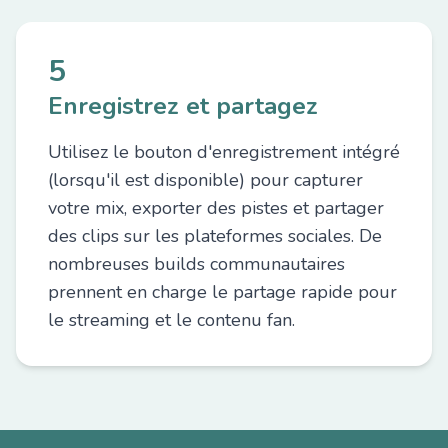
5
Enregistrez et partagez
Utilisez le bouton d'enregistrement intégré
(lorsqu'il est disponible) pour capturer
votre mix, exporter des pistes et partager
des clips sur les plateformes sociales. De
nombreuses builds communautaires
prennent en charge le partage rapide pour
le streaming et le contenu fan.