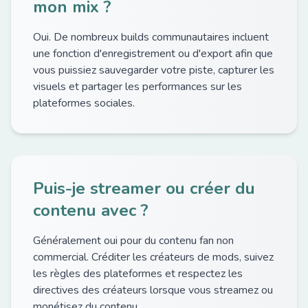
mon mix ?
Oui. De nombreux builds communautaires incluent
une fonction d'enregistrement ou d'export afin que
vous puissiez sauvegarder votre piste, capturer les
visuels et partager les performances sur les
plateformes sociales.
Puis-je streamer ou créer du
contenu avec ?
Généralement oui pour du contenu fan non
commercial. Créditer les créateurs de mods, suivez
les règles des plateformes et respectez les
directives des créateurs lorsque vous streamez ou
monétisez du contenu.