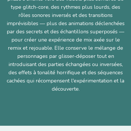
type glitch-core, des rythmes plus lourds, des
rôles sonores inversés et des transitions
imprévisibles — plus des animations déclenchées
par des secrets et des échantillons superposés —
pour créer une expérience de mix axée sur le
remix et rejouable. Elle conserve le mélange de
personnages par glisser‑déposer tout en
introduisant des parties échangées ou inversées,
des effets à tonalité horrifique et des séquences
cachées qui récompensent l'expérimentation et la
découverte.