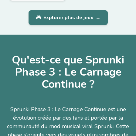
🎮
Explorer plus de jeux
→
Qu'est-ce que Sprunki
Phase 3 : Le Carnage
Continue ?
Sprunki Phase 3 : Le Carnage Continue est une
évolution créée par des fans et portée par la
communauté du mod musical viral Sprunki. Cette
phase s'oriente vers des visuels plus sombres de