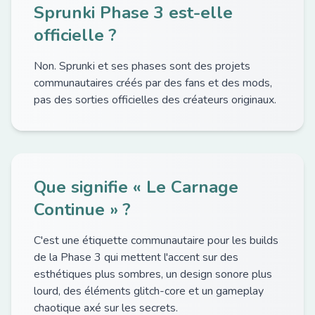
Sprunki Phase 3 est-elle
officielle ?
Non. Sprunki et ses phases sont des projets
communautaires créés par des fans et des mods,
pas des sorties officielles des créateurs originaux.
Que signifie « Le Carnage
Continue » ?
C'est une étiquette communautaire pour les builds
de la Phase 3 qui mettent l'accent sur des
esthétiques plus sombres, un design sonore plus
lourd, des éléments glitch-core et un gameplay
chaotique axé sur les secrets.