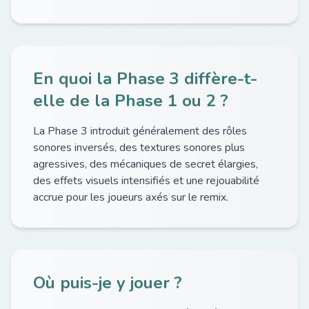
En quoi la Phase 3 diffère-t-
elle de la Phase 1 ou 2 ?
La Phase 3 introduit généralement des rôles
sonores inversés, des textures sonores plus
agressives, des mécaniques de secret élargies,
des effets visuels intensifiés et une rejouabilité
accrue pour les joueurs axés sur le remix.
Où puis-je y jouer ?