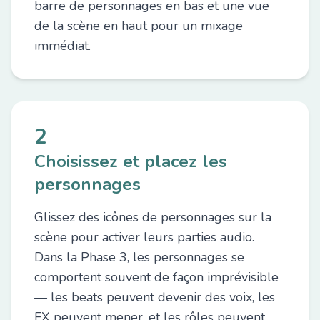
barre de personnages en bas et une vue
de la scène en haut pour un mixage
immédiat.
2
Choisissez et placez les
personnages
Glissez des icônes de personnages sur la
scène pour activer leurs parties audio.
Dans la Phase 3, les personnages se
comportent souvent de façon imprévisible
— les beats peuvent devenir des voix, les
FX peuvent mener, et les rôles peuvent