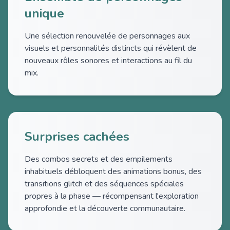
unique
Une sélection renouvelée de personnages aux
visuels et personnalités distincts qui révèlent de
nouveaux rôles sonores et interactions au fil du
mix.
Surprises cachées
Des combos secrets et des empilements
inhabituels débloquent des animations bonus, des
transitions glitch et des séquences spéciales
propres à la phase — récompensant l'exploration
approfondie et la découverte communautaire.