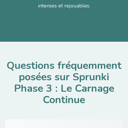
intenses et rejouables.
Questions fréquemment
posées sur Sprunki
Phase 3 : Le Carnage
Continue