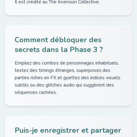
Il est crédité au The Inversion Collective.
Comment débloquer des
secrets dans la Phase 3 ?
Empilez des combos de personnages inhabituels,
testez des timings étranges, superposez des
parties riches en FX et guettez des indices visuels
subtils ou des glitches audio qui suggèrent des
séquences cachées.
Puis-je enregistrer et partager