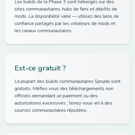
Les builds de la Phase 3 sont hébergés sur des
sites communautaires, hubs de fans et dépôts de
mods. La disponibilité varie — utilisez des liens de
confiance partagés par les créateurs de mods et
les canaux communautaires.
Est-ce gratuit ?
La plupart des builds communautaires Sprunki sont
gratuits. Méfiez-vous des téléchargements non
officiels demandant un paiement ou des
autorisations excessives ; tenez-vous-en à des
sources communautaires réputées.