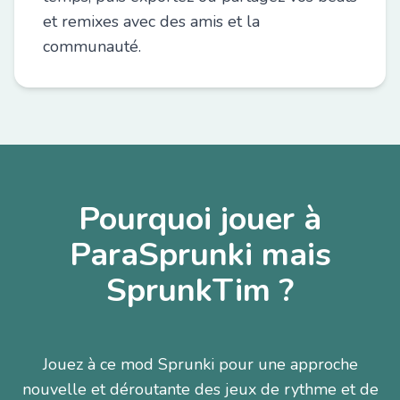
et remixes avec des amis et la
communauté.
Pourquoi jouer à
ParaSprunki mais
SprunkTim ?
Jouez à ce mod Sprunki pour une approche
nouvelle et déroutante des jeux de rythme et de