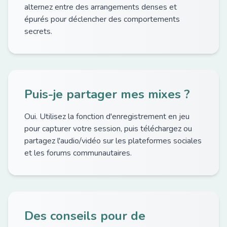
alternez entre des arrangements denses et
épurés pour déclencher des comportements
secrets.
Puis-je partager mes mixes ?
Oui. Utilisez la fonction d'enregistrement en jeu
pour capturer votre session, puis téléchargez ou
partagez l'audio/vidéo sur les plateformes sociales
et les forums communautaires.
Des conseils pour de