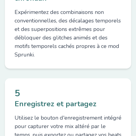
Expérimentez des combinaisons non
conventionnelles, des décalages temporels
et des superpositions extrêmes pour
débloquer des glitches animés et des
motifs temporels cachés propres à ce mod
Sprunki.
5
Enregistrez et partagez
Utilisez le bouton d'enregistrement intégré
pour capturer votre mix altéré par le
temps, puis exportez ou partagez vos beats