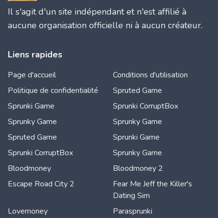
Il s'agit d'un site indépendant et n'est affilié à
aucune organisation officielle ni à aucun créateur.
Liens rapides
Page d'accueil
Conditions d'utilisation
Politique de confidentialité
Spruted Game
Sprunki Game
Sprunki CorruptBox
Sprunky Game
Sprunky Game
Spruted Game
Sprunki Game
Sprunki CorruptBox
Sprunky Game
Bloodmoney
Bloodmoney 2
Escape Road City 2
Fear Me Jeff the Killer's
Dating Sim
Lovemoney
Parasprunki