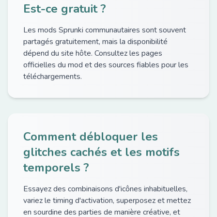
Est-ce gratuit ?
Les mods Sprunki communautaires sont souvent
partagés gratuitement, mais la disponibilité
dépend du site hôte. Consultez les pages
officielles du mod et des sources fiables pour les
téléchargements.
Comment débloquer les
glitches cachés et les motifs
temporels ?
Essayez des combinaisons d'icônes inhabituelles,
variez le timing d'activation, superposez et mettez
en sourdine des parties de manière créative, et