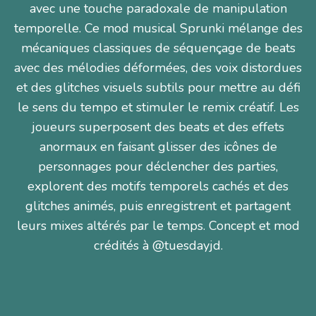
avec une touche paradoxale de manipulation
temporelle. Ce mod musical Sprunki mélange des
mécaniques classiques de séquençage de beats
avec des mélodies déformées, des voix distordues
et des glitches visuels subtils pour mettre au défi
le sens du tempo et stimuler le remix créatif. Les
joueurs superposent des beats et des effets
anormaux en faisant glisser des icônes de
personnages pour déclencher des parties,
explorent des motifs temporels cachés et des
glitches animés, puis enregistrent et partagent
leurs mixes altérés par le temps. Concept et mod
crédités à @tuesdayjd.