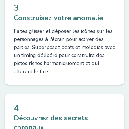
3
Construisez votre anomalie
Faites glisser et déposer les icônes sur les
personnages à l'écran pour activer des
parties. Superposez beats et mélodies avec
un timing délibéré pour construire des
pistes riches harmoniquement et qui
altèrent le flux.
4
Découvrez des secrets
chronaux