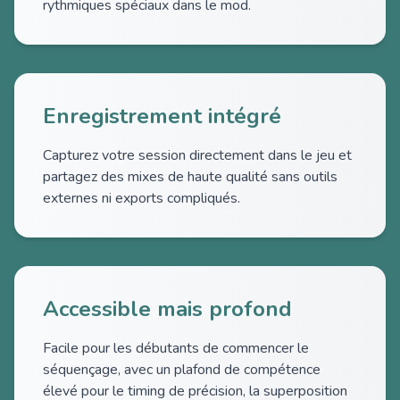
rythmiques spéciaux dans le mod.
Enregistrement intégré
Capturez votre session directement dans le jeu et
partagez des mixes de haute qualité sans outils
externes ni exports compliqués.
Accessible mais profond
Facile pour les débutants de commencer le
séquençage, avec un plafond de compétence
élevé pour le timing de précision, la superposition