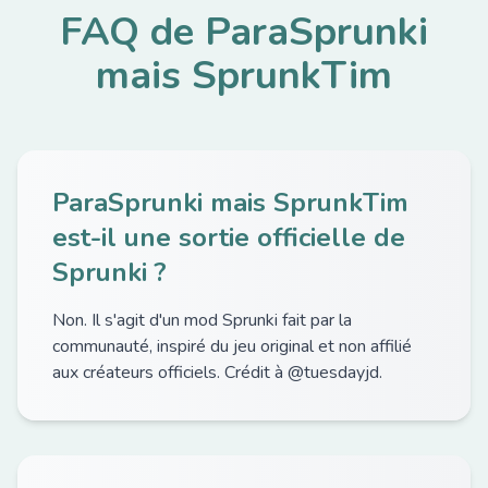
FAQ de ParaSprunki
mais SprunkTim
ParaSprunki mais SprunkTim
est-il une sortie officielle de
Sprunki ?
Non. Il s'agit d'un mod Sprunki fait par la
communauté, inspiré du jeu original et non affilié
aux créateurs officiels. Crédit à @tuesdayjd.