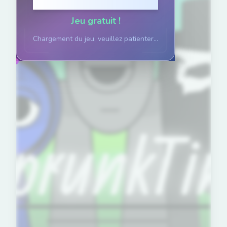
Cliquez pour jouer
Jeu gratuit !
Chargement du jeu, veuillez patienter...