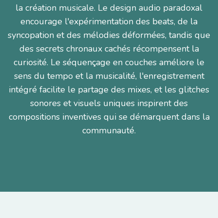
la création musicale. Le design audio paradoxal
encourage l'expérimentation des beats, de la
syncopation et des mélodies déformées, tandis que
des secrets chronaux cachés récompensent la
curiosité. Le séquençage en couches améliore le
sens du tempo et la musicalité, l'enregistrement
intégré facilite le partage des mixes, et les glitches
sonores et visuels uniques inspirent des
compositions inventives qui se démarquent dans la
communauté.