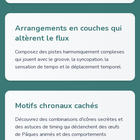
Arrangements en couches qui
altèrent le flux
Composez des pistes harmoniquement complexes
qui jouent avec le groove, la syncopation, la
sensation de tempo et le déplacement temporel.
Motifs chronaux cachés
Découvrez des combinaisons d'icônes secrètes et
des astuces de timing qui déclenchent des œufs
de Pâques animés et des comportements