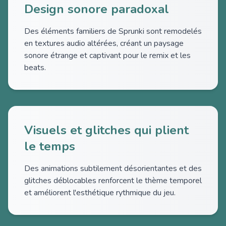
Design sonore paradoxal
Des éléments familiers de Sprunki sont remodelés
en textures audio altérées, créant un paysage
sonore étrange et captivant pour le remix et les
beats.
Visuels et glitches qui plient
le temps
Des animations subtilement désorientantes et des
glitches déblocables renforcent le thème temporel
et améliorent l'esthétique rythmique du jeu.