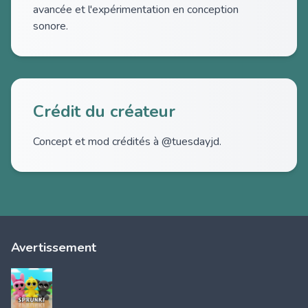
avancée et l'expérimentation en conception
sonore.
Crédit du créateur
Concept et mod crédités à @tuesdayjd.
Avertissement