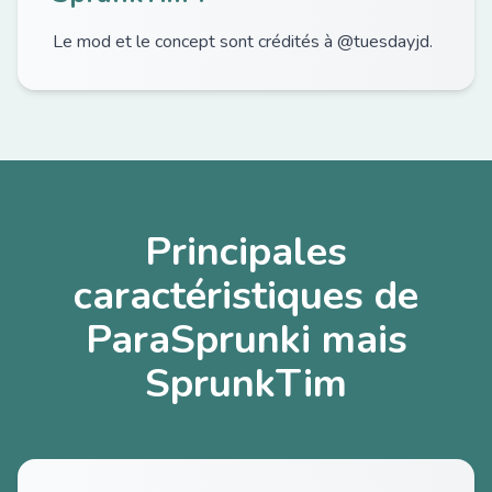
Le mod et le concept sont crédités à @tuesdayjd.
Principales
caractéristiques de
ParaSprunki mais
SprunkTim