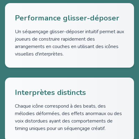
Performance glisser-déposer
Un séquençage glisser-déposer intuitif permet aux
joueurs de construire rapidement des
arrangements en couches en utilisant des icônes
visuelles d'interprètes.
Interprètes distincts
Chaque icône correspond à des beats, des
mélodies déformées, des effets anormaux ou des
voix distordues ayant des comportements de
timing uniques pour un séquençage créatif.