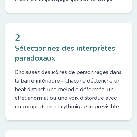
2
Sélectionnez des interprètes
paradoxaux
Choisissez des icônes de personnages dans
la barre inférieure—chacune déclenche un
beat distinct, une mélodie déformée, un
effet anormal ou une voix distordue avec
un comportement rythmique imprévisible.