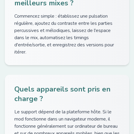
meilleurs mixes ?
Commencez simple : établissez une pulsation
régulière, ajoutez du contraste entre les parties
percussives et mélodiques, laissez de l'espace
dans le mix, automatisez les timings
d'entrée/sortie, et enregistrez des versions pour
itérer.
Quels appareils sont pris en
charge ?
Le support dépend de la plateforme hôte. Si le
mod fonctionne dans un navigateur moderne, il
fonctionne généralement sur ordinateur de bureau
et sur de nombreux appareils mobiles, bien que les