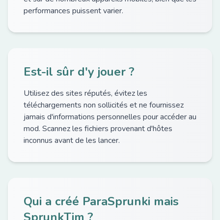
performances puissent varier.
Est-il sûr d'y jouer ?
Utilisez des sites réputés, évitez les
téléchargements non sollicités et ne fournissez
jamais d'informations personnelles pour accéder au
mod. Scannez les fichiers provenant d'hôtes
inconnus avant de les lancer.
Qui a créé ParaSprunki mais
SprunkTim ?