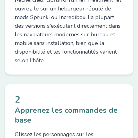
Recherchez “Sprunki Tunner Treatment” et
ouvrez-le sur un hébergeur réputé de
mods Sprunki ou Incredibox. La plupart
des versions s'exécutent directement dans
les navigateurs modernes sur bureau et
mobile sans installation, bien que la
disponibilité et les fonctionnalités varient
selon l'hôte.
2
Apprenez les commandes de
base
Glissez les personnages sur les