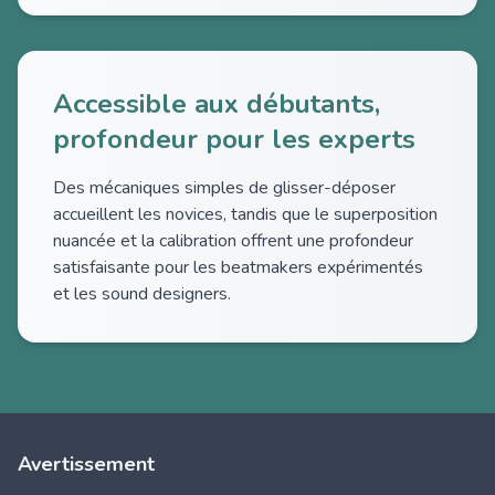
Accessible aux débutants,
profondeur pour les experts
Des mécaniques simples de glisser-déposer
accueillent les novices, tandis que le superposition
nuancée et la calibration offrent une profondeur
satisfaisante pour les beatmakers expérimentés
et les sound designers.
Avertissement