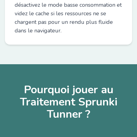
désactivez le mode basse consommation et
videz le cache si les ressources ne se
chargent pas pour un rendu plus fluide
dans le navigateur.
Pourquoi jouer au
Traitement Sprunki
Tunner ?