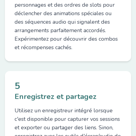
personnages et des ordres de slots pour
déclencher des animations spéciales ou
des séquences audio qui signalent des
arrangements parfaitement accordés.
Expérimentez pour découvrir des combos
et récompenses cachés.
5
Enregistrez et partagez
Utilisez un enregistreur intégré lorsque
c'est disponible pour capturer vos sessions
et exporter ou partager des liens. Sinon,