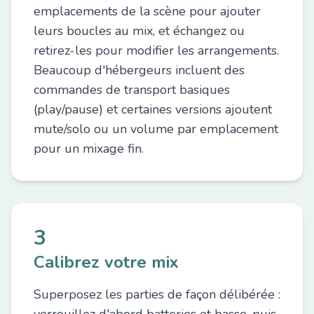
emplacements de la scène pour ajouter
leurs boucles au mix, et échangez ou
retirez-les pour modifier les arrangements.
Beaucoup d'hébergeurs incluent des
commandes de transport basiques
(play/pause) et certaines versions ajoutent
mute/solo ou un volume par emplacement
pour un mixage fin.
3
Calibrez votre mix
Superposez les parties de façon délibérée :