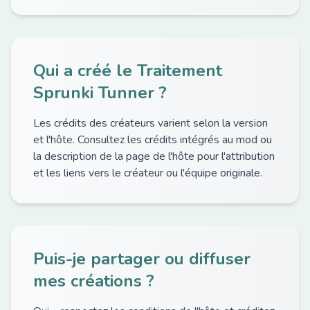
Qui a créé le Traitement
Sprunki Tunner ?
Les crédits des créateurs varient selon la version
et l'hôte. Consultez les crédits intégrés au mod ou
la description de la page de l'hôte pour l'attribution
et les liens vers le créateur ou l'équipe originale.
Puis-je partager ou diffuser
mes créations ?