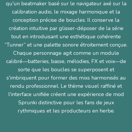
qu'un beatmaker basé sur le navigateur axé sur la
calibration audio, le mixage harmonique et la
conception précise de boucles. Il conserve la
création intuitive par glisser-déposer de la série
tout en introduisant une esthétique cohérente
“Tunner” et une palette sonore étroitement conçue.
Chaque personnage agit comme un module
calibré—batteries, basse, mélodies, FX et voix—de
sorte que les boucles se superposent et
s'imbriquent pour former des mixs harmonisés au
rendu professionnel. Le thème visuel raffiné et
l'interface unifiée créent une expérience de mod
Sprunki distinctive pour les fans de jeux
rythmiques et les producteurs en herbe.