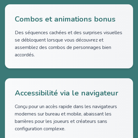
Combos et animations bonus
Des séquences cachées et des surprises visuelles
se débloquent lorsque vous découvrez et
assemblez des combos de personnages bien
accordés.
Accessibilité via le navigateur
Conçu pour un accès rapide dans les navigateurs
modernes sur bureau et mobile, abaissant les
barrières pour les joueurs et créateurs sans
configuration complexe.