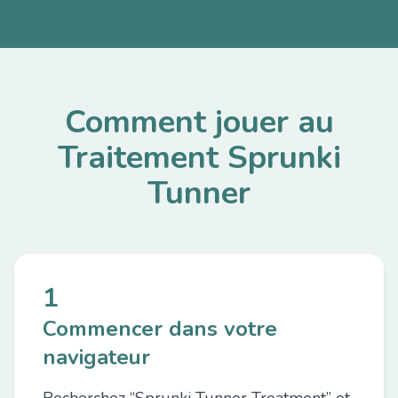
Comment jouer au
Traitement Sprunki
Tunner
1
Commencer dans votre
navigateur