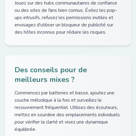
Jouez sur des hubs communautaires de confiance
ou des sites de fans bien connus. Évitez les pop-
ups intrusifs, refusez les permissions inutiles et
envisagez d'utiliser un bloqueur de publicité sur
des hôtes inconnus pour réduire les risques.
Des conseils pour de
meilleurs mixes ?
Commencez par batteries et basse, ajoutez une
couche mélodique à la fois et surveillez le
recouvrement fréquentiel. Utilisez des écouteurs,
mettez en sourdine des emplacements individuels
pour vérifier la clarté et visez une dynamique
équilibrée.