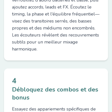
verrouillez d'abord batteries et basse, puis
ajoutez accords, leads et FX. Écoutez le
timing, la phase et l'équilibre fréquentiel—
visez des transitoires serrés, des basses
propres et des médiums non encombrés.
Les écouteurs révèlent des recouvrements
subtils pour un meilleur mixage
harmonique.
4
Débloquez des combos et des
bonus
Essayez des appariements spécifiques de