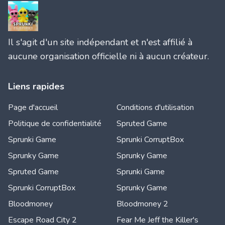
Il s'agit d'un site indépendant et n'est affilié à
aucune organisation officielle ni à aucun créateur.
Liens rapides
Page d'accueil
Conditions d'utilisation
Politique de confidentialité
Spruted Game
Sprunki Game
Sprunki CorruptBox
Sprunky Game
Sprunky Game
Spruted Game
Sprunki Game
Sprunki CorruptBox
Sprunky Game
Bloodmoney
Bloodmoney 2
Escape Road City 2
Fear Me Jeff the Killer's