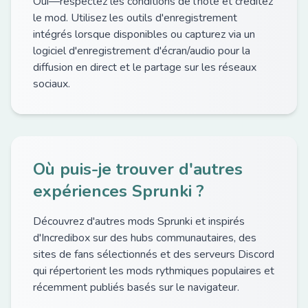
Oui—respectez les conditions de l'hôte et créditez
le mod. Utilisez les outils d'enregistrement
intégrés lorsque disponibles ou capturez via un
logiciel d'enregistrement d'écran/audio pour la
diffusion en direct et le partage sur les réseaux
sociaux.
Où puis-je trouver d'autres
expériences Sprunki ?
Découvrez d'autres mods Sprunki et inspirés
d'Incredibox sur des hubs communautaires, des
sites de fans sélectionnés et des serveurs Discord
qui répertorient les mods rythmiques populaires et
récemment publiés basés sur le navigateur.