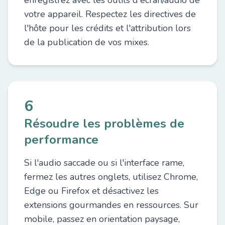
enregistrez avec les outils d'écran/audio de
votre appareil. Respectez les directives de
l'hôte pour les crédits et l'attribution lors
de la publication de vos mixes.
6
Résoudre les problèmes de
performance
Si l'audio saccade ou si l'interface rame,
fermez les autres onglets, utilisez Chrome,
Edge ou Firefox et désactivez les
extensions gourmandes en ressources. Sur
mobile, passez en orientation paysage,