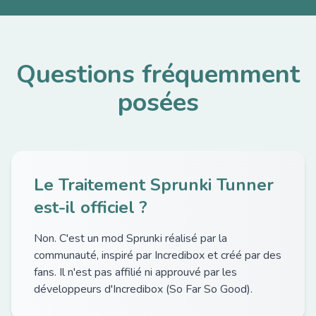
Questions fréquemment
posées
Le Traitement Sprunki Tunner
est-il officiel ?
Non. C'est un mod Sprunki réalisé par la
communauté, inspiré par Incredibox et créé par des
fans. Il n'est pas affilié ni approuvé par les
développeurs d'Incredibox (So Far So Good).