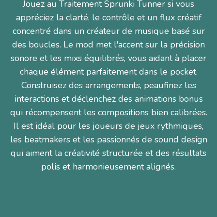
Jouez au Traitement Sprunki Tunner si vous
appréciez la clarté, le contrôle et un flux créatif
concentré dans un créateur de musique basé sur
des boucles. Le mod met l'accent sur la précision
sonore et les mixs équilibrés, vous aidant à placer
chaque élément parfaitement dans le pocket.
Construisez des arrangements, peaufinez les
interactions et déclenchez des animations bonus
qui récompensent les compositions bien calibrées.
Il est idéal pour les joueurs de jeux rythmiques,
les beatmakers et les passionnés de sound design
qui aiment la créativité structurée et des résultats
polis et harmonieusement alignés.