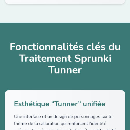
Fonctionnalités clés du
Traitement Sprunki
Tunner
Esthétique “Tunner” unifiée
Une interface et un design de personnages sur le
thème de la calibration qui renforcent l'identité