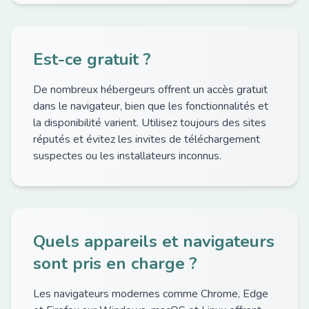
Est-ce gratuit ?
De nombreux hébergeurs offrent un accès gratuit
dans le navigateur, bien que les fonctionnalités et
la disponibilité varient. Utilisez toujours des sites
réputés et évitez les invites de téléchargement
suspectes ou les installateurs inconnus.
Quels appareils et navigateurs
sont pris en charge ?
Les navigateurs modernes comme Chrome, Edge