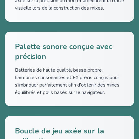
axée sur la précision du mod et améliorent la clarté
visuelle lors de la construction des mixes.
Palette sonore conçue avec
précision
Batteries de haute qualité, basse propre,
harmonies consonantes et FX précis conçus pour
s'imbriquer parfaitement afin d'obtenir des mixes
équilibrés et polis basés sur le navigateur.
Boucle de jeu axée sur la