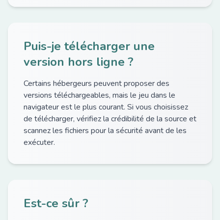
Puis-je télécharger une
version hors ligne ?
Certains hébergeurs peuvent proposer des
versions téléchargeables, mais le jeu dans le
navigateur est le plus courant. Si vous choisissez
de télécharger, vérifiez la crédibilité de la source et
scannez les fichiers pour la sécurité avant de les
exécuter.
Est-ce sûr ?