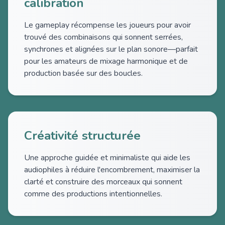
calibration
Le gameplay récompense les joueurs pour avoir
trouvé des combinaisons qui sonnent serrées,
synchrones et alignées sur le plan sonore—parfait
pour les amateurs de mixage harmonique et de
production basée sur des boucles.
Créativité structurée
Une approche guidée et minimaliste qui aide les
audiophiles à réduire l'encombrement, maximiser la
clarté et construire des morceaux qui sonnent
comme des productions intentionnelles.