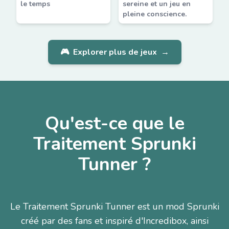
le temps
sereine et un jeu en
pleine conscience.
🎮
Explorer plus de jeux
→
Qu'est-ce que le
Traitement Sprunki
Tunner ?
Le Traitement Sprunki Tunner est un mod Sprunki
créé par des fans et inspiré d'Incredibox, ainsi