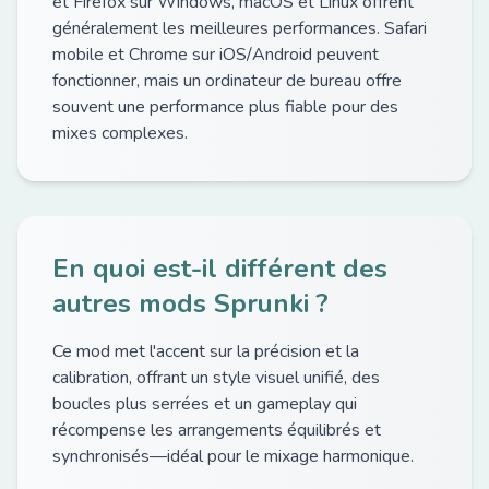
et Firefox sur Windows, macOS et Linux offrent
généralement les meilleures performances. Safari
mobile et Chrome sur iOS/Android peuvent
fonctionner, mais un ordinateur de bureau offre
souvent une performance plus fiable pour des
mixes complexes.
En quoi est-il différent des
autres mods Sprunki ?
Ce mod met l'accent sur la précision et la
calibration, offrant un style visuel unifié, des
boucles plus serrées et un gameplay qui
récompense les arrangements équilibrés et
synchronisés—idéal pour le mixage harmonique.