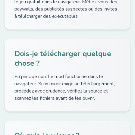
le jeu gratuit dans le navigateur. Méfiez-vous des
paywalls, des publicités suspectes ou des invites
à télécharger des exécutables.
Dois-je télécharger quelque
chose ?
En principe non. Le mod fonctionne dans le
navigateur. Si un miroir exige un téléchargement,
procédez avec prudence, vérifiez la source et
scannez les fichiers avant de les ouvrir.