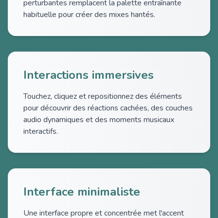
perturbantes remplacent la palette entraînante
habituelle pour créer des mixes hantés.
Interactions immersives
Touchez, cliquez et repositionnez des éléments
pour découvrir des réactions cachées, des couches
audio dynamiques et des moments musicaux
interactifs.
Interface minimaliste
Une interface propre et concentrée met l'accent