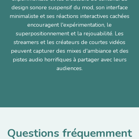
design sonore suspensif du mod, son interface
minimaliste et ses réactions interactives cachées
encouragent l'expérimentation, le
superpositionnement et la rejouabilité. Les
streamers et les créateurs de courtes vidéos
peuvent capturer des mixes d'ambiance et des
pistes audio horrifiques à partager avec leurs
audiences.
Questions fréquemment