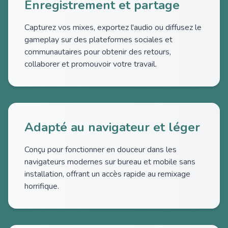
Enregistrement et partage
Capturez vos mixes, exportez l'audio ou diffusez le
gameplay sur des plateformes sociales et
communautaires pour obtenir des retours,
collaborer et promouvoir votre travail.
Adapté au navigateur et léger
Conçu pour fonctionner en douceur dans les
navigateurs modernes sur bureau et mobile sans
installation, offrant un accès rapide au remixage
horrifique.