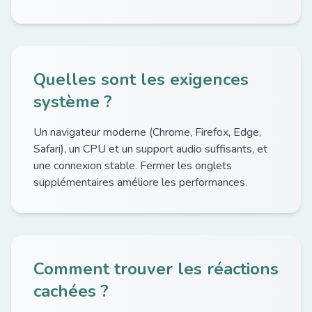
Quelles sont les exigences
système ?
Un navigateur moderne (Chrome, Firefox, Edge,
Safari), un CPU et un support audio suffisants, et
une connexion stable. Fermer les onglets
supplémentaires améliore les performances.
Comment trouver les réactions
cachées ?