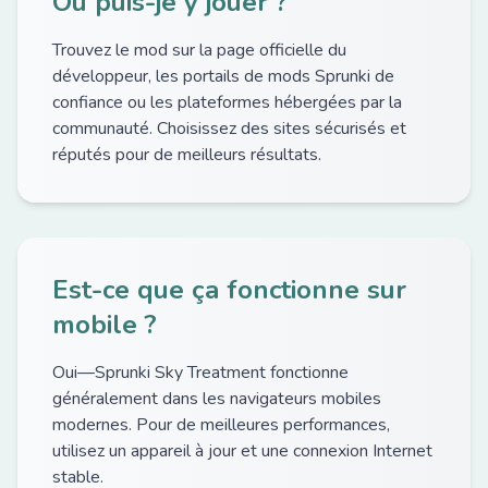
Où puis-je y jouer ?
Trouvez le mod sur la page officielle du
développeur, les portails de mods Sprunki de
confiance ou les plateformes hébergées par la
communauté. Choisissez des sites sécurisés et
réputés pour de meilleurs résultats.
Est-ce que ça fonctionne sur
mobile ?
Oui—Sprunki Sky Treatment fonctionne
généralement dans les navigateurs mobiles
modernes. Pour de meilleures performances,
utilisez un appareil à jour et une connexion Internet
stable.