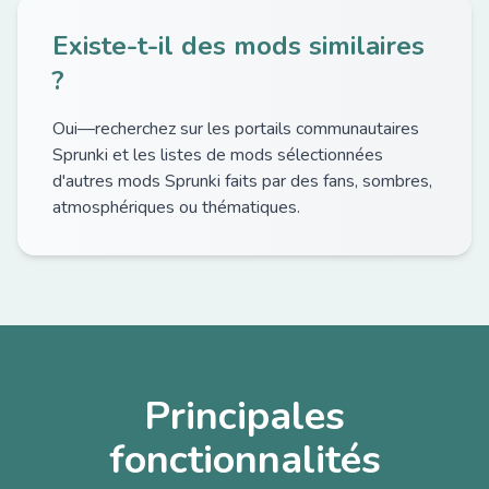
Existe-t-il des mods similaires
?
Oui—recherchez sur les portails communautaires
Sprunki et les listes de mods sélectionnées
d'autres mods Sprunki faits par des fans, sombres,
atmosphériques ou thématiques.
Principales
fonctionnalités