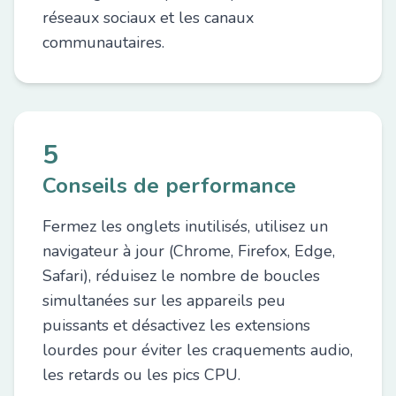
réseaux sociaux et les canaux
communautaires.
5
Conseils de performance
Fermez les onglets inutilisés, utilisez un
navigateur à jour (Chrome, Firefox, Edge,
Safari), réduisez le nombre de boucles
simultanées sur les appareils peu
puissants et désactivez les extensions
lourdes pour éviter les craquements audio,
les retards ou les pics CPU.