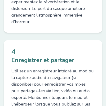
expérimentez la réverbération et la
distorsion. Le port du casque améliore
grandement l'atmosphère immersive
d'horreur.
4
Enregistrer et partager
Utilisez un enregistreur intégré au mod ou
la capture audio du navigateur (si
disponible) pour enregistrer vos mixes,
puis partagez-les via lien, vidéo ou audio
exporté. Mentionnez toujours le mod et
l'hébergeur lorsque vous publiez sur les