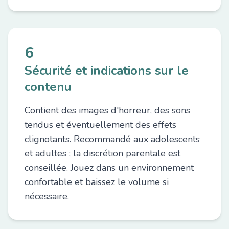
6
Sécurité et indications sur le
contenu
Contient des images d'horreur, des sons
tendus et éventuellement des effets
clignotants. Recommandé aux adolescents
et adultes ; la discrétion parentale est
conseillée. Jouez dans un environnement
confortable et baissez le volume si
nécessaire.