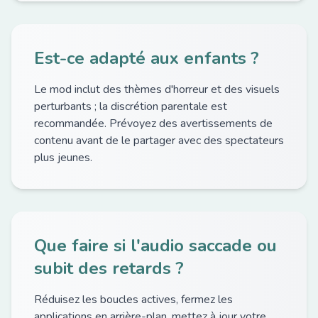
Est-ce adapté aux enfants ?
Le mod inclut des thèmes d'horreur et des visuels
perturbants ; la discrétion parentale est
recommandée. Prévoyez des avertissements de
contenu avant de le partager avec des spectateurs
plus jeunes.
Que faire si l'audio saccade ou
subit des retards ?
Réduisez les boucles actives, fermez les
applications en arrière-plan, mettez à jour votre