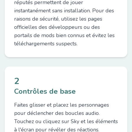
réputés permettent de jouer
instantanément sans installation. Pour des
raisons de sécurité, utilisez les pages
officielles des développeurs ou des
portails de mods bien connus et évitez les
téléchargements suspects.
2
Contrôles de base
Faites glisser et placez les personnages
pour déclencher des boucles audio.
Touchez ou cliquez sur Sky et les éléments
à l'écran pour révéler des réactions.