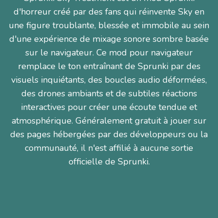
d'horreur créé par des fans qui réinvente Sky en
une figure troublante, blessée et immobile au sein
d'une expérience de mixage sonore sombre basée
sur le navigateur. Ce mod pour navigateur
remplace le ton entraînant de Sprunki par des
visuels inquiétants, des boucles audio déformées,
des drones ambiants et de subtiles réactions
interactives pour créer une écoute tendue et
atmosphérique. Généralement gratuit à jouer sur
des pages hébergées par des développeurs ou la
communauté, il n'est affilié à aucune sortie
officielle de Sprunki.