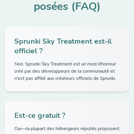
posées (FAQ)
Sprunki Sky Treatment est-il
officiel ?
Non. Sprunki Sky Treatment est un mod d'horreur
créé par des développeurs de la communauté et
n'est pas affilié aux créateurs officiels de Sprunki.
Est-ce gratuit ?
Oui—la plupart des hébergeurs réputés proposent