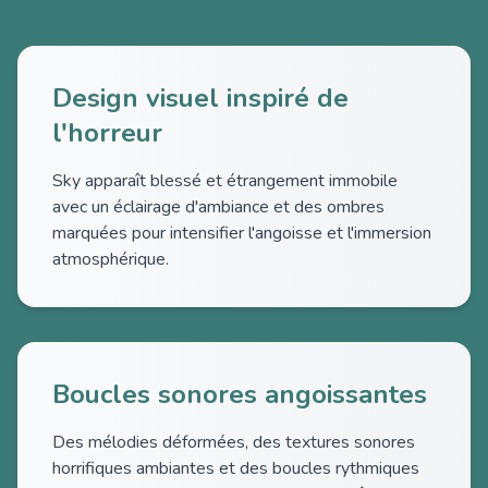
Design visuel inspiré de
l'horreur
Sky apparaît blessé et étrangement immobile
avec un éclairage d'ambiance et des ombres
marquées pour intensifier l'angoisse et l'immersion
atmosphérique.
Boucles sonores angoissantes
Des mélodies déformées, des textures sonores
horrifiques ambiantes et des boucles rythmiques