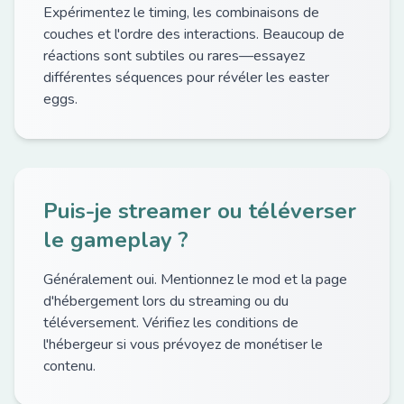
Expérimentez le timing, les combinaisons de
couches et l'ordre des interactions. Beaucoup de
réactions sont subtiles ou rares—essayez
différentes séquences pour révéler les easter
eggs.
Puis-je streamer ou téléverser
le gameplay ?
Généralement oui. Mentionnez le mod et la page
d'hébergement lors du streaming ou du
téléversement. Vérifiez les conditions de
l'hébergeur si vous prévoyez de monétiser le
contenu.