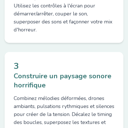
Utilisez les contrôles à l'écran pour
démarrer/arrêter, couper le son,
superposer des sons et façonner votre mix
d'horreur.
3
Construire un paysage sonore
horrifique
Combinez mélodies déformées, drones
ambiants, pulsations rythmiques et silences
pour créer de la tension. Décalez le timing
des boucles, superposez les textures et