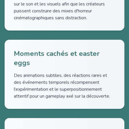
sur le son et les visuels afin que les créateurs
puissent construire des mixes d'horreur
cinématographiques sans distraction.
Moments cachés et easter
eggs
Des animations subtiles, des réactions rares et
des événements temporels récompensent
l'expérimentation et le superpositionnement
attentif pour un gameplay axé sur la découverte.