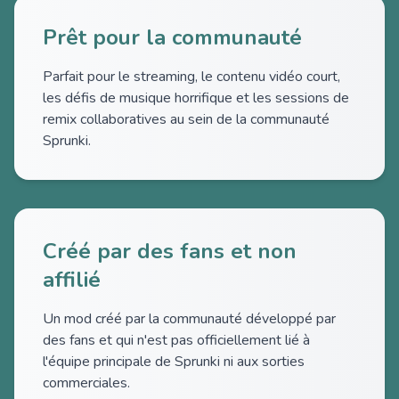
Prêt pour la communauté
Parfait pour le streaming, le contenu vidéo court,
les défis de musique horrifique et les sessions de
remix collaboratives au sein de la communauté
Sprunki.
Créé par des fans et non
affilié
Un mod créé par la communauté développé par
des fans et qui n'est pas officiellement lié à
l'équipe principale de Sprunki ni aux sorties
commerciales.