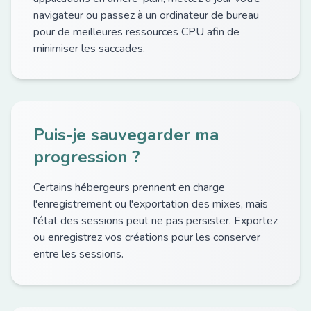
navigateur ou passez à un ordinateur de bureau
pour de meilleures ressources CPU afin de
minimiser les saccades.
Puis-je sauvegarder ma
progression ?
Certains hébergeurs prennent en charge
l'enregistrement ou l'exportation des mixes, mais
l'état des sessions peut ne pas persister. Exportez
ou enregistrez vos créations pour les conserver
entre les sessions.