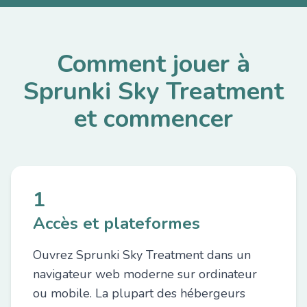
Comment jouer à
Sprunki Sky Treatment
et commencer
1
Accès et plateformes
Ouvrez Sprunki Sky Treatment dans un
navigateur web moderne sur ordinateur
ou mobile. La plupart des hébergeurs