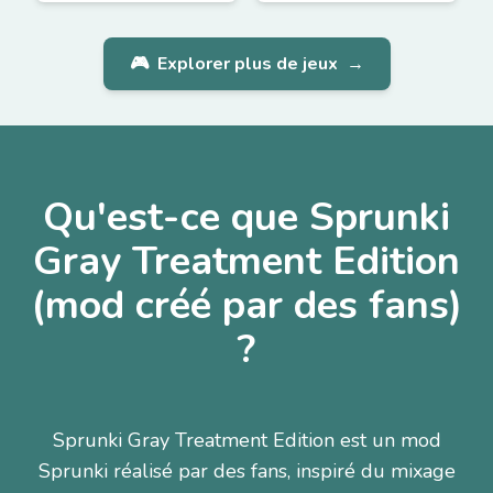
🎮
Explorer plus de jeux
→
Qu'est-ce que Sprunki
Gray Treatment Edition
(mod créé par des fans)
?
Sprunki Gray Treatment Edition est un mod
Sprunki réalisé par des fans, inspiré du mixage