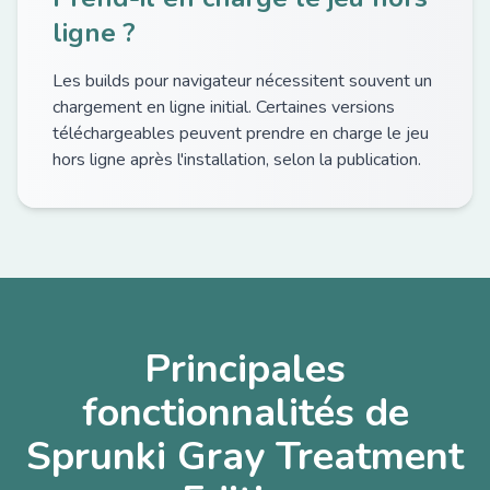
ligne ?
Les builds pour navigateur nécessitent souvent un
chargement en ligne initial. Certaines versions
téléchargeables peuvent prendre en charge le jeu
hors ligne après l'installation, selon la publication.
Principales
fonctionnalités de
Sprunki Gray Treatment