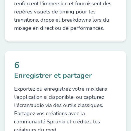
renforcent l'immersion et fournissent des
repères visuels de timing pour les
transitions, drops et breakdowns lors du
mixage en direct ou de performances.
6
Enregistrer et partager
Exportez ou enregistrez votre mix dans
l'application si disponible, ou capturez
l'écran/audio via des outils classiques.
Partagez vos créations avec la
communauté Sprunki et créditez les
créateurs du mod.