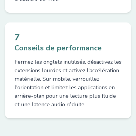
7
Conseils de performance
Fermez les onglets inutilisés, désactivez les
extensions lourdes et activez l'accélération
matérielle. Sur mobile, verrouillez
l'orientation et limitez les applications en
arrière-plan pour une lecture plus fluide
et une latence audio réduite.