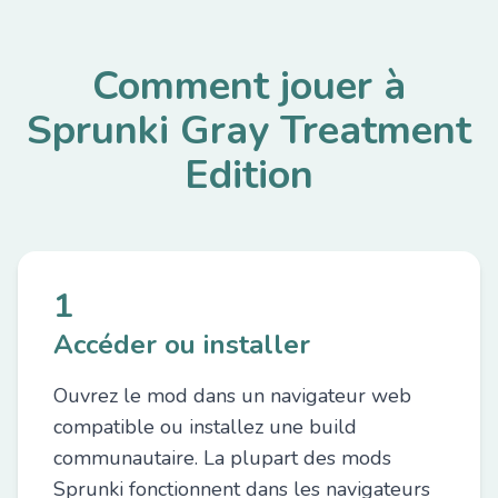
Comment jouer à
Sprunki Gray Treatment
Edition
1
Accéder ou installer
Ouvrez le mod dans un navigateur web
compatible ou installez une build
communautaire. La plupart des mods
Sprunki fonctionnent dans les navigateurs