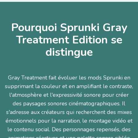
Pourquoi Sprunki Gray
Treatment Edition se
distingue
Gray Treatment fait évoluer les mods Sprunki en
supprimant la couleur et en amplifiant le contraste,
l'atmosphère et l'expressivité sonore pour créer
des paysages sonores cinématographiques. Il
s'adresse aux créateurs qui recherchent des mixes
émotionnels pour la narration, le montage vidéo et
le contenu social. Des personnages repensés, des