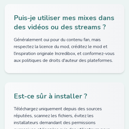
Puis-je utiliser mes mixes dans
des vidéos ou des streams ?
Généralement oui pour du contenu fan, mais
respectez la licence du mod, créditez le mod et
l'inspiration originale Incredibox, et conformez-vous
aux politiques de droits d'auteur des plateformes.
Est-ce sûr à installer ?
Téléchargez uniquement depuis des sources
réputées, scannez les fichiers, évitez les
installateurs demandant des permissions