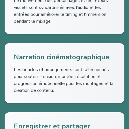
Le mouvement des personnages et les retours
visuels sont synchronisés avec l'audio et les
entrées pour améliorer le timing et l'immersion
pendant le mixage.
Narration cinématographique
Les boucles et arrangements sont sélectionnés
pour soutenir tension, montée, résolution et
progression émotionnelle pour les montages et la
création de contenu.
Enregistrer et partager