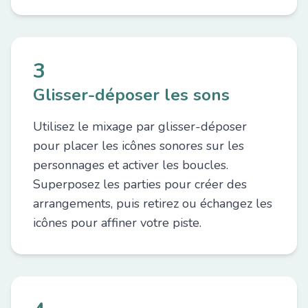
3
Glisser-déposer les sons
Utilisez le mixage par glisser-déposer
pour placer les icônes sonores sur les
personnages et activer les boucles.
Superposez les parties pour créer des
arrangements, puis retirez ou échangez les
icônes pour affiner votre piste.