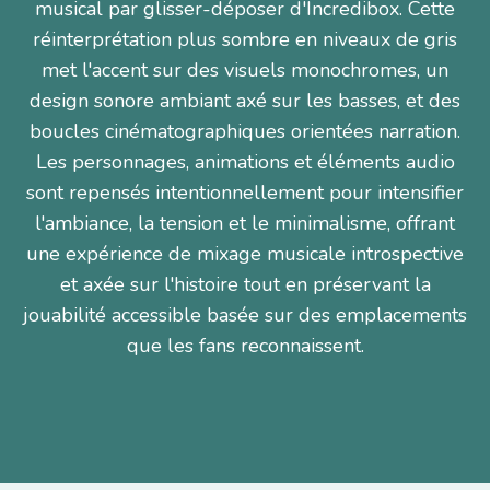
musical par glisser-déposer d'Incredibox. Cette
réinterprétation plus sombre en niveaux de gris
met l'accent sur des visuels monochromes, un
design sonore ambiant axé sur les basses, et des
boucles cinématographiques orientées narration.
Les personnages, animations et éléments audio
sont repensés intentionnellement pour intensifier
l'ambiance, la tension et le minimalisme, offrant
une expérience de mixage musicale introspective
et axée sur l'histoire tout en préservant la
jouabilité accessible basée sur des emplacements
que les fans reconnaissent.