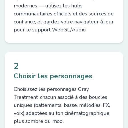
modernes — utilisez les hubs
communautaires officiels et des sources de
confiance, et gardez votre navigateur à jour
pour le support WebGL/Audio.
2
Choisir les personnages
Choisissez les personnages Gray
Treatment, chacun associé à des boucles
uniques (battements, basse, mélodies, FX,
voix) adaptées au ton cinématographique
plus sombre du mod.