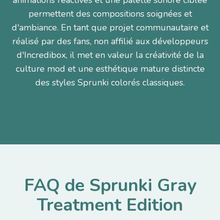
animations réactives et une palette sonore ciblée
permettent des compositions soignées et
d'ambiance. En tant que projet communautaire et
réalisé par des fans, non affilié aux développeurs
d'Incredibox, il met en valeur la créativité de la
culture mod et une esthétique mature distincte
des styles Sprunki colorés classiques.
FAQ de Sprunki Gray
Treatment Edition