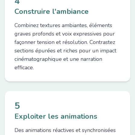
4
Construire l'ambiance
Combinez textures ambiantes, éléments
graves profonds et voix expressives pour
façonner tension et résolution. Contrastez
sections épurées et riches pour un impact
cinématographique et une narration
efficace.
5
Exploiter les animations
Des animations réactives et synchronisées