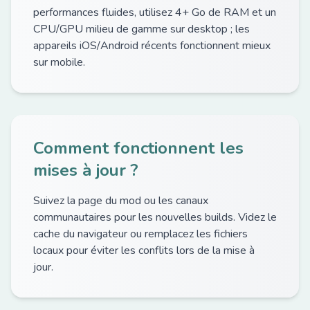
performances fluides, utilisez 4+ Go de RAM et un
CPU/GPU milieu de gamme sur desktop ; les
appareils iOS/Android récents fonctionnent mieux
sur mobile.
Comment fonctionnent les
mises à jour ?
Suivez la page du mod ou les canaux
communautaires pour les nouvelles builds. Videz le
cache du navigateur ou remplacez les fichiers
locaux pour éviter les conflits lors de la mise à
jour.