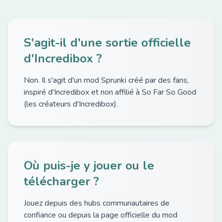
S'agit-il d'une sortie officielle
d'Incredibox ?
Non. Il s'agit d'un mod Sprunki créé par des fans,
inspiré d'Incredibox et non affilié à So Far So Good
(les créateurs d'Incredibox).
Où puis-je y jouer ou le
télécharger ?
Jouez depuis des hubs communautaires de
confiance ou depuis la page officielle du mod