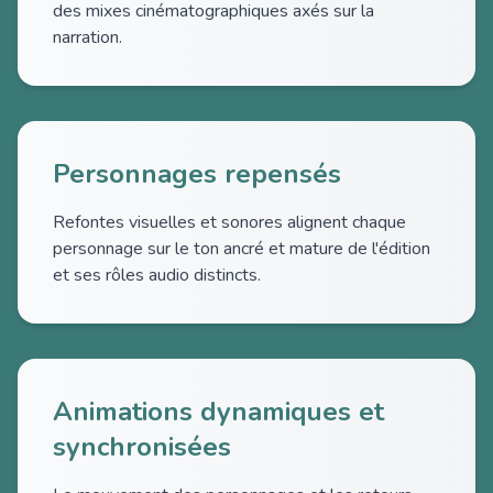
des mixes cinématographiques axés sur la
narration.
Personnages repensés
Refontes visuelles et sonores alignent chaque
personnage sur le ton ancré et mature de l'édition
et ses rôles audio distincts.
Animations dynamiques et
synchronisées