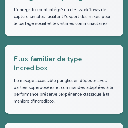
L'enregistrement intégré ou des workflows de
capture simples facilitent l'export des mixes pour
le partage social et les vitrines communautaires.
Flux familier de type
Incredibox
Le mixage accessible par glisser-déposer avec
parties superposées et commandes adaptées à la
performance préserve l'expérience classique à la
manière d'Incredibox.