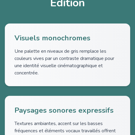
Edition
Visuels monochromes
Une palette en niveaux de gris remplace les
couleurs vives par un contraste dramatique pour
une identité visuelle cinématographique et
concentrée.
Paysages sonores expressifs
Textures ambiantes, accent sur les basses
fréquences et éléments vocaux travaillés offrent