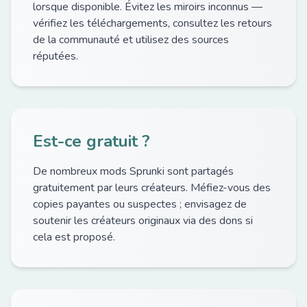
lorsque disponible. Évitez les miroirs inconnus —
vérifiez les téléchargements, consultez les retours
de la communauté et utilisez des sources
réputées.
Est-ce gratuit ?
De nombreux mods Sprunki sont partagés
gratuitement par leurs créateurs. Méfiez-vous des
copies payantes ou suspectes ; envisagez de
soutenir les créateurs originaux via des dons si
cela est proposé.