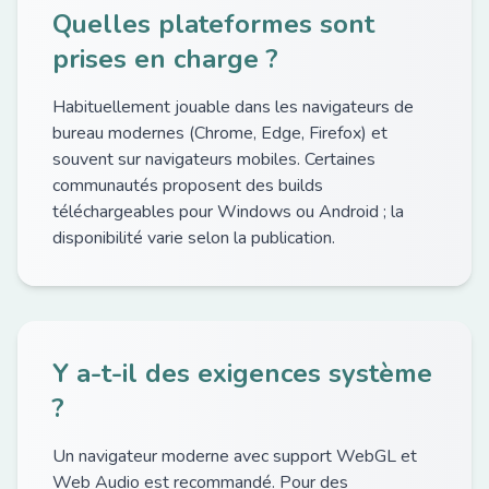
Quelles plateformes sont
prises en charge ?
Habituellement jouable dans les navigateurs de
bureau modernes (Chrome, Edge, Firefox) et
souvent sur navigateurs mobiles. Certaines
communautés proposent des builds
téléchargeables pour Windows ou Android ; la
disponibilité varie selon la publication.
Y a-t-il des exigences système
?
Un navigateur moderne avec support WebGL et
Web Audio est recommandé. Pour des