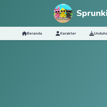
Sprunk
Beranda
Karakter
Unduh