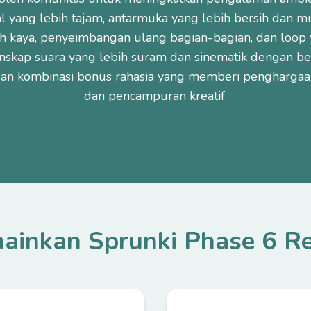
l yang lebih tajam, antarmuka yang lebih bersih dan mu
ih kaya, penyeimbangan ulang bagian-bagian, dan loop y
anskap suara yang lebih suram dan sinematik dengan bea
an kombinasi bonus rahasia yang memberi penghargaa
dan pencampuran kreatif.
ainkan Sprunki Phase 6 R