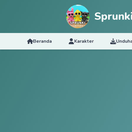
Sprunk
Beranda
Karakter
Unduh