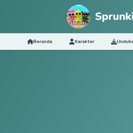
Sprunk
Beranda
Karakter
Unduh