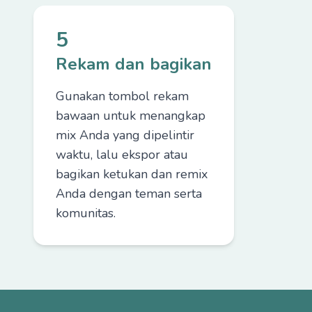
5
Rekam dan bagikan
Gunakan tombol rekam
bawaan untuk menangkap
mix Anda yang dipelintir
waktu, lalu ekspor atau
bagikan ketukan dan remix
Anda dengan teman serta
komunitas.