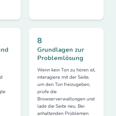
8
und
Grundlagen zur
Problemlösung
Wenn kein Ton zu hören ist,
nd
interagiere mit der Seite,
um den Ton freizugeben,
gte
prüfe die
Browserverwaltungen und
lade die Seite neu. Bei
anhaltenden Problemen