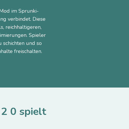
-Mod im Sprunki-
ng verbindet. Diese
, reichhaltigeren,
imierungen. Spieler
 schichten und so
halte freischalten.
 0 spielt