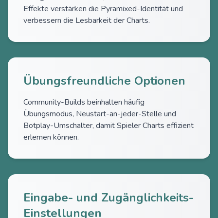
Effekte verstärken die Pyramixed-Identität und
verbessern die Lesbarkeit der Charts.
Übungsfreundliche Optionen
Community-Builds beinhalten häufig
Übungsmodus, Neustart-an-jeder-Stelle und
Botplay-Umschalter, damit Spieler Charts effizient
erlernen können.
Eingabe- und Zugänglichkeits-
Einstellungen