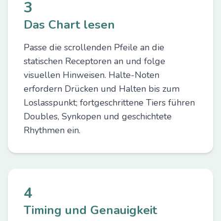
3
Das Chart lesen
Passe die scrollenden Pfeile an die
statischen Receptoren an und folge
visuellen Hinweisen. Halte-Noten
erfordern Drücken und Halten bis zum
Loslasspunkt; fortgeschrittene Tiers führen
Doubles, Synkopen und geschichtete
Rhythmen ein.
4
Timing und Genauigkeit