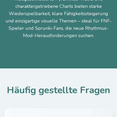
charaktergetriebene Charts bieten starke
Wiederspielbarkeit, klare Fähigkeitssteigerung
und einzigartige visuelle Themen – ideal für FNF-
Spieler und Sprunki-Fans, die neue Rhythmus-
Mod-Herausforderungen suchen.
Häufig gestellte Fragen