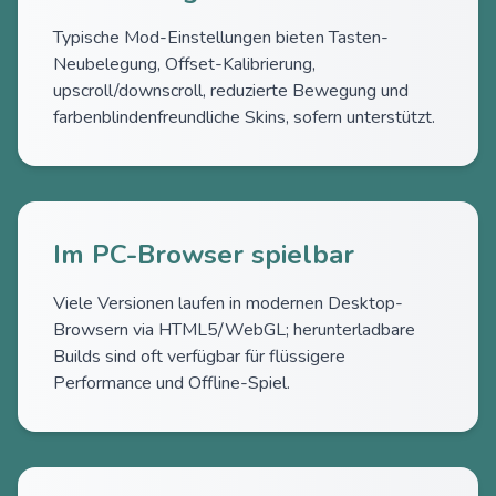
Typische Mod-Einstellungen bieten Tasten-
Neubelegung, Offset-Kalibrierung,
upscroll/downscroll, reduzierte Bewegung und
farbenblindenfreundliche Skins, sofern unterstützt.
Im PC-Browser spielbar
Viele Versionen laufen in modernen Desktop-
Browsern via HTML5/WebGL; herunterladbare
Builds sind oft verfügbar für flüssigere
Performance und Offline-Spiel.