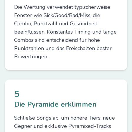
Die Wertung verwendet typischerweise
Fenster wie Sick/Good/Bad/Miss, die
Combo, Punktzahl und Gesundheit
beeinflussen. Konstantes Timing und lange
Combos sind entscheidend für hohe
Punktzahlen und das Freischalten bester
Bewertungen.
5
Die Pyramide erklimmen
Schließe Songs ab, um höhere Tiers, neue
Gegner und exklusive Pyramixed-Tracks