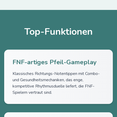
Top-Funktionen
FNF-artiges Pfeil-Gameplay
Klassisches Richtungs-Notentippen mit Combo-
und Gesundheitsmechaniken, das enge,
kompetitive Rhythmusduelle liefert, die FNF-
Spielern vertraut sind.