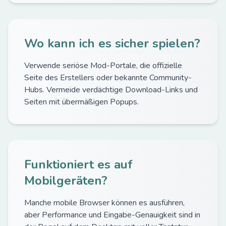
Wo kann ich es sicher spielen?
Verwende seriöse Mod-Portale, die offizielle
Seite des Erstellers oder bekannte Community-
Hubs. Vermeide verdächtige Download-Links und
Seiten mit übermäßigen Popups.
Funktioniert es auf
Mobilgeräten?
Manche mobile Browser können es ausführen,
aber Performance und Eingabe-Genauigkeit sind in