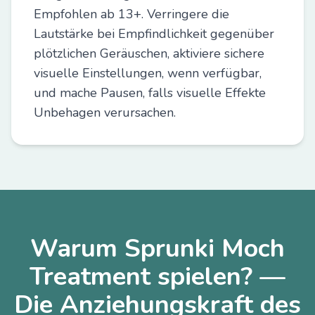
Empfohlen ab 13+. Verringere die
Lautstärke bei Empfindlichkeit gegenüber
plötzlichen Geräuschen, aktiviere sichere
visuelle Einstellungen, wenn verfügbar,
und mache Pausen, falls visuelle Effekte
Unbehagen verursachen.
Warum Sprunki Moch
Treatment spielen? —
Die Anziehungskraft des