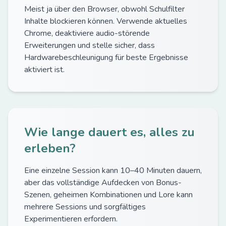
Meist ja über den Browser, obwohl Schulfilter
Inhalte blockieren können. Verwende aktuelles
Chrome, deaktiviere audio-störende
Erweiterungen und stelle sicher, dass
Hardwarebeschleunigung für beste Ergebnisse
aktiviert ist.
Wie lange dauert es, alles zu
erleben?
Eine einzelne Session kann 10–40 Minuten dauern,
aber das vollständige Aufdecken von Bonus-
Szenen, geheimen Kombinationen und Lore kann
mehrere Sessions und sorgfältiges
Experimentieren erfordern.