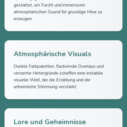
gestaltet, um Furcht und immersiven
atmosphärischen Sound für gruselige Mixe zu
erzeugen.
Atmosphärische Visuals
Dunkle Farbpaletten, flackernde Overlays und
verzerrte Hintergründe schaffen eine instabile
visuelle Welt, die die Erzählung und die
unheimliche Stimmung verstärkt.
Lore und Geheimnisse