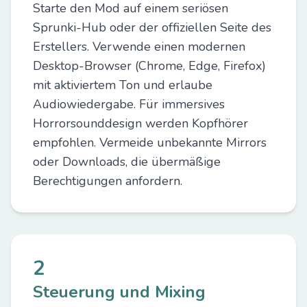
Starte den Mod auf einem seriösen
Sprunki-Hub oder der offiziellen Seite des
Erstellers. Verwende einen modernen
Desktop-Browser (Chrome, Edge, Firefox)
mit aktiviertem Ton und erlaube
Audiowiedergabe. Für immersives
Horrorsounddesign werden Kopfhörer
empfohlen. Vermeide unbekannte Mirrors
oder Downloads, die übermäßige
Berechtigungen anfordern.
2
Steuerung und Mixing