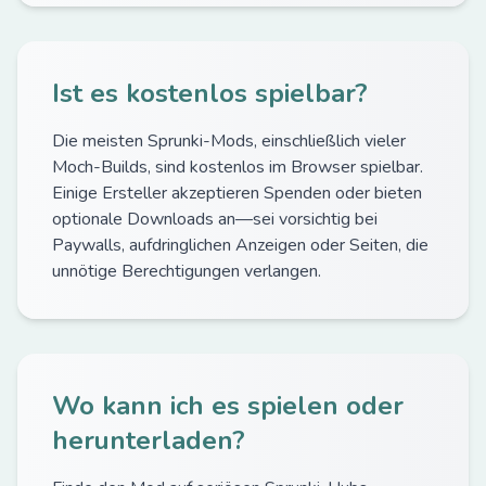
Ist es kostenlos spielbar?
Die meisten Sprunki-Mods, einschließlich vieler
Moch-Builds, sind kostenlos im Browser spielbar.
Einige Ersteller akzeptieren Spenden oder bieten
optionale Downloads an—sei vorsichtig bei
Paywalls, aufdringlichen Anzeigen oder Seiten, die
unnötige Berechtigungen verlangen.
Wo kann ich es spielen oder
herunterladen?