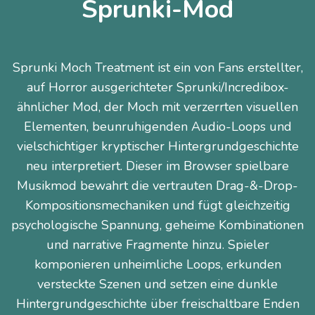
Sprunki-Mod
Sprunki Moch Treatment ist ein von Fans erstellter,
auf Horror ausgerichteter Sprunki/Incredibox-
ähnlicher Mod, der Moch mit verzerrten visuellen
Elementen, beunruhigenden Audio-Loops und
vielschichtiger kryptischer Hintergrundgeschichte
neu interpretiert. Dieser im Browser spielbare
Musikmod bewahrt die vertrauten Drag-&-Drop-
Kompositionsmechaniken und fügt gleichzeitig
psychologische Spannung, geheime Kombinationen
und narrative Fragmente hinzu. Spieler
komponieren unheimliche Loops, erkunden
versteckte Szenen und setzen eine dunkle
Hintergrundgeschichte über freischaltbare Enden