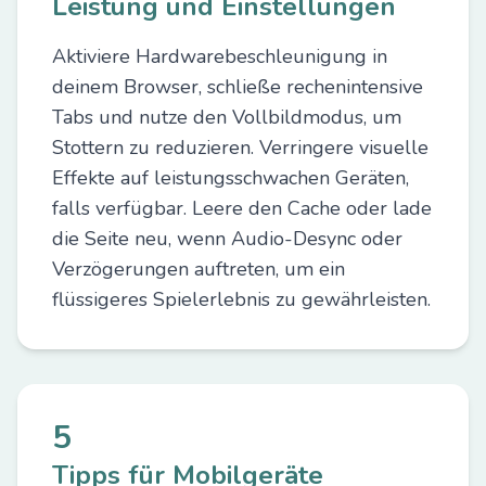
Leistung und Einstellungen
Aktiviere Hardwarebeschleunigung in
deinem Browser, schließe rechenintensive
Tabs und nutze den Vollbildmodus, um
Stottern zu reduzieren. Verringere visuelle
Effekte auf leistungsschwachen Geräten,
falls verfügbar. Leere den Cache oder lade
die Seite neu, wenn Audio-Desync oder
Verzögerungen auftreten, um ein
flüssigeres Spielerlebnis zu gewährleisten.
5
Tipps für Mobilgeräte