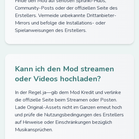
Finde den Mod auf seriösen Sprunki-Hubs,
Community-Posts oder der offiziellen Seite des
Erstellers. Vermeide unbekannte Drittanbieter-
Mirrors und befolge die Installations- oder
Spielanweisungen des Erstellers.
Kann ich den Mod streamen
oder Videos hochladen?
In der Regel ja—gib dem Mod Kredit und verlinke
die offizielle Seite beim Streamen oder Posten.
Lade Original-Assets nicht im Ganzen erneut hoch
und prüfe die Nutzungsbedingungen des Erstellers
auf Hinweise oder Einschränkungen bezüglich
Musikansprüchen.