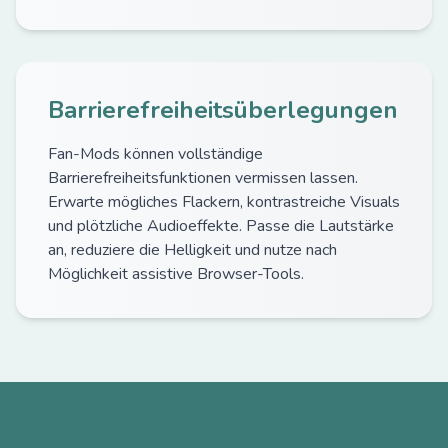
Barrierefreiheitsüberlegungen
Fan-Mods können vollständige
Barrierefreiheitsfunktionen vermissen lassen.
Erwarte mögliches Flackern, kontrastreiche Visuals
und plötzliche Audioeffekte. Passe die Lautstärke
an, reduziere die Helligkeit und nutze nach
Möglichkeit assistive Browser-Tools.