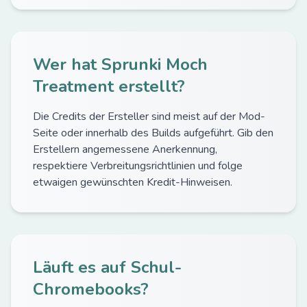
Wer hat Sprunki Moch
Treatment erstellt?
Die Credits der Ersteller sind meist auf der Mod-
Seite oder innerhalb des Builds aufgeführt. Gib den
Erstellern angemessene Anerkennung,
respektiere Verbreitungsrichtlinien und folge
etwaigen gewünschten Kredit-Hinweisen.
Läuft es auf Schul-
Chromebooks?