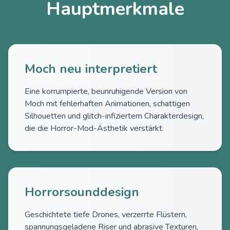
Hauptmerkmale
Moch neu interpretiert
Eine korrumpierte, beunruhigende Version von
Moch mit fehlerhaften Animationen, schattigen
Silhouetten und glitch-infiziertem Charakterdesign,
die die Horror-Mod-Ästhetik verstärkt.
Horrorsounddesign
Geschichtete tiefe Drones, verzerrte Flüstern,
spannungsgeladene Riser und abrasive Texturen,