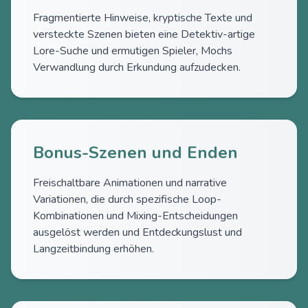
Fragmentierte Hinweise, kryptische Texte und
versteckte Szenen bieten eine Detektiv-artige
Lore-Suche und ermutigen Spieler, Mochs
Verwandlung durch Erkundung aufzudecken.
Bonus-Szenen und Enden
Freischaltbare Animationen und narrative
Variationen, die durch spezifische Loop-
Kombinationen und Mixing-Entscheidungen
ausgelöst werden und Entdeckungslust und
Langzeitbindung erhöhen.