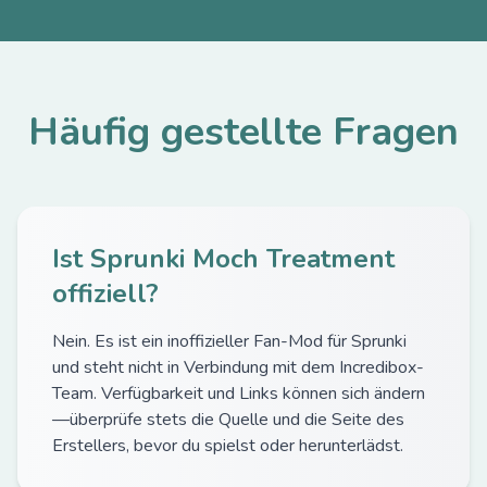
Häufig gestellte Fragen
Ist Sprunki Moch Treatment
offiziell?
Nein. Es ist ein inoffizieller Fan-Mod für Sprunki
und steht nicht in Verbindung mit dem Incredibox-
Team. Verfügbarkeit und Links können sich ändern
—überprüfe stets die Quelle und die Seite des
Erstellers, bevor du spielst oder herunterlädst.