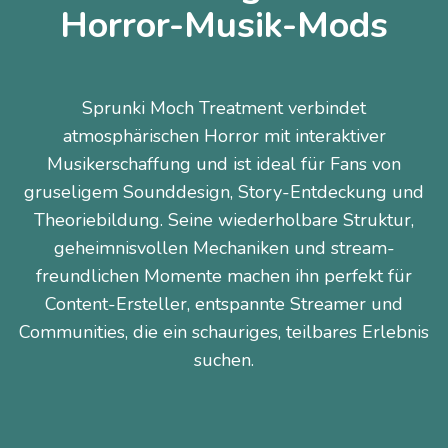
Horror-Musik-Mods
Sprunki Moch Treatment verbindet
atmosphärischen Horror mit interaktiver
Musikerschaffung und ist ideal für Fans von
gruseligem Sounddesign, Story-Entdeckung und
Theoriebildung. Seine wiederholbare Struktur,
geheimnisvollen Mechaniken und stream-
freundlichen Momente machen ihn perfekt für
Content-Ersteller, entspannte Streamer und
Communities, die ein schauriges, teilbares Erlebnis
suchen.