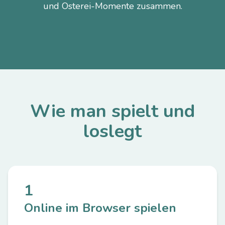
und Osterei-Momente zusammen.
Wie man spielt und
loslegt
1
Online im Browser spielen