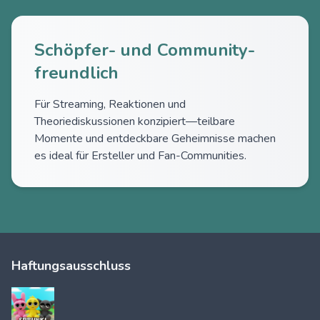
Schöpfer- und Community-
freundlich
Für Streaming, Reaktionen und
Theoriediskussionen konzipiert—teilbare
Momente und entdeckbare Geheimnisse machen
es ideal für Ersteller und Fan-Communities.
Haftungsausschluss