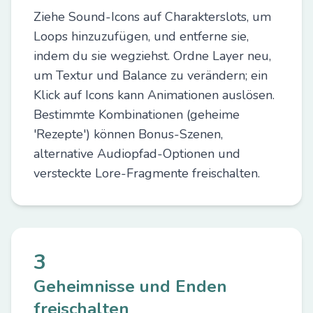
Ziehe Sound-Icons auf Charakterslots, um
Loops hinzuzufügen, und entferne sie,
indem du sie wegziehst. Ordne Layer neu,
um Textur und Balance zu verändern; ein
Klick auf Icons kann Animationen auslösen.
Bestimmte Kombinationen (geheime
'Rezepte') können Bonus-Szenen,
alternative Audiopfad-Optionen und
versteckte Lore-Fragmente freischalten.
3
Geheimnisse und Enden
freischalten