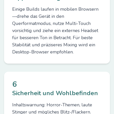
Einige Builds laufen in mobilen Browsern
—drehe das Gerät in den
Querformatmodus, nutze Multi-Touch
vorsichtig und ziehe ein externes Headset
für besseren Ton in Betracht. Für beste
Stabilität und präziseres Mixing wird ein
Desktop-Browser empfohlen.
6
Sicherheit und Wohlbefinden
Inhaltswarnung: Horror-Themen, laute
Stinger und mögliches Blitz-/Flackern.