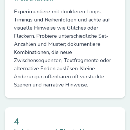
Experimentiere mit dunkleren Loops,
Timings und Reihenfolgen und achte auf
visuelle Hinweise wie Glitches oder
Flackern. Probiere unterschiedliche Set-
Anzahlen und Muster; dokumentiere
Kombinationen, die neue
Zwischensequenzen, Textfragmente oder
alternative Enden auslösen. Kleine
Änderungen offenbaren oft versteckte
Szenen und narrative Hinweise.
4