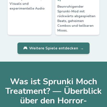
Visuals und
Beunruhigender
experimentelle Audio
Sprunki-Mod mit
rückwärts abgespielten
Beats, geheimen
Combos und teilbaren
Mixes.
🎮
Weitere Spiele entdecken
→
Was ist Sprunki Moch
Treatment? — Überblick
über den Horror-