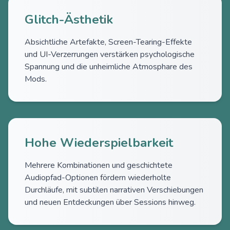
Glitch-Ästhetik
Absichtliche Artefakte, Screen-Tearing-Effekte
und UI-Verzerrungen verstärken psychologische
Spannung und die unheimliche Atmosphare des
Mods.
Hohe Wiederspielbarkeit
Mehrere Kombinationen und geschichtete
Audiopfad-Optionen fördern wiederholte
Durchläufe, mit subtilen narrativen Verschiebungen
und neuen Entdeckungen über Sessions hinweg.