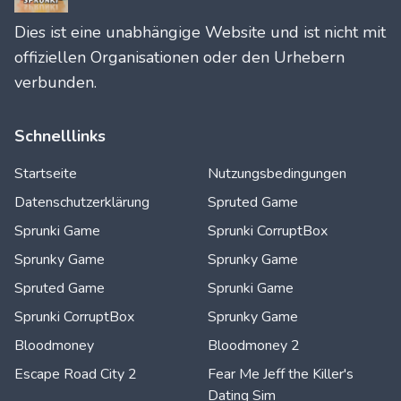
Dies ist eine unabhängige Website und ist nicht mit
offiziellen Organisationen oder den Urhebern
verbunden.
Schnelllinks
Startseite
Nutzungsbedingungen
Datenschutzerklärung
Spruted Game
Sprunki Game
Sprunki CorruptBox
Sprunky Game
Sprunky Game
Spruted Game
Sprunki Game
Sprunki CorruptBox
Sprunky Game
Bloodmoney
Bloodmoney 2
Escape Road City 2
Fear Me Jeff the Killer's
Dating Sim