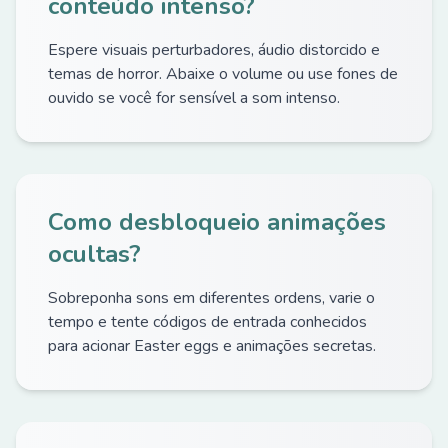
conteúdo intenso?
Espere visuais perturbadores, áudio distorcido e
temas de horror. Abaixe o volume ou use fones de
ouvido se você for sensível a som intenso.
Como desbloqueio animações
ocultas?
Sobreponha sons em diferentes ordens, varie o
tempo e tente códigos de entrada conhecidos
para acionar Easter eggs e animações secretas.