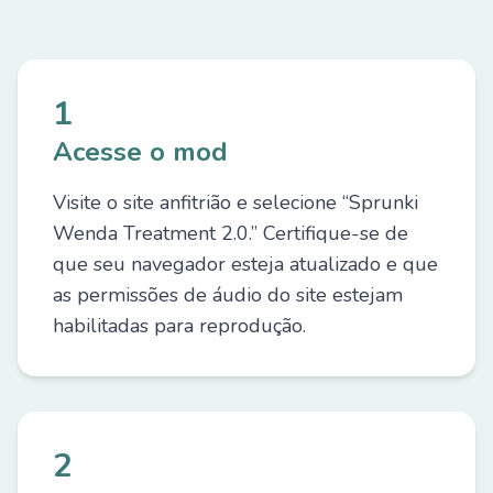
1
Acesse o mod
Visite o site anfitrião e selecione “Sprunki
Wenda Treatment 2.0.” Certifique-se de
que seu navegador esteja atualizado e que
as permissões de áudio do site estejam
habilitadas para reprodução.
2