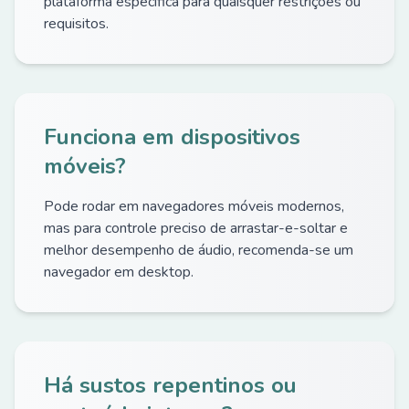
plataforma específica para quaisquer restrições ou
requisitos.
Funciona em dispositivos
móveis?
Pode rodar em navegadores móveis modernos,
mas para controle preciso de arrastar-e-soltar e
melhor desempenho de áudio, recomenda-se um
navegador em desktop.
Há sustos repentinos ou