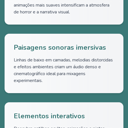
animações mais suaves intensificam a atmosfera
de horror e a narrativa visual.
Paisagens sonoras imersivas
Linhas de baixo em camadas, melodias distorcidas
e efeitos ambientes criam um áudio denso e
cinematográfico ideal para mixagens
experimentais.
Elementos interativos