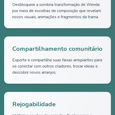
Desbloqueie a sombria transformação de Wenda
por meio de escolhas de composição que revelam
novos visuais, animações e fragmentos da trama.
Compartilhamento comunitário
Exporte e compartilhe suas faixas arrepiantes para
se conectar com outros criadores, trocar ideias e
descobrir novos arranjos.
Rejogabilidade