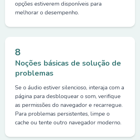
opções estiverem disponíveis para
melhorar o desempenho.
8
Noções básicas de solução de
problemas
Se o áudio estiver silencioso, interaja com a
página para desbloquear o som, verifique
as permissões do navegador e recarregue.
Para problemas persistentes, limpe o
cache ou tente outro navegador moderno.