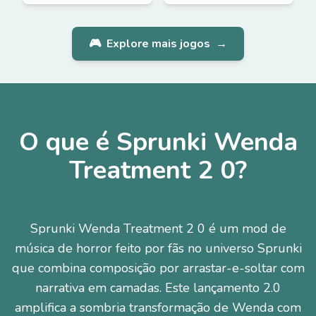
🎮
Explore mais jogos
→
O que é Sprunki Wenda
Treatment 2 0?
Sprunki Wenda Treatment 2 0 é um mod de
música de horror feito por fãs no universo Sprunki
que combina composição por arrastar-e-soltar com
narrativa em camadas. Este lançamento 2.0
amplifica a sombria transformação de Wenda com