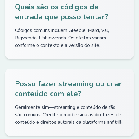
Quais são os códigos de
entrada que posso tentar?
Códigos comuns incluem Gleeble, Mard, Val,
Bigwenda, Unbigwenda. Os efeitos variam
conforme o contexto e a versão do site.
Posso fazer streaming ou criar
conteúdo com ele?
Geralmente sim—streaming e conteúdo de fãs
são comuns. Credite o mod e siga as diretrizes de
conteúdo e direitos autorais da plataforma anfitriã.