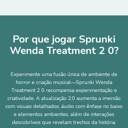
Por que jogar Sprunki
Wenda Treatment 2 0?
Experimente uma fusão única de ambiente de
horror e criação musical—Sprunki Wenda
Treatment 2 0 recompensa experimentação e
criatividade. A atualização 2.0 aumenta a imersão
com visuais detalhados, áudio com ênfase no baixo
e elementos ambientes, além de interações
descobríveis que revelam trechos da história.