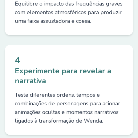
Equilibre o impacto das frequências graves
com elementos atmosféricos para produzir
uma faixa assustadora e coesa.
4
Experimente para revelar a
narrativa
Teste diferentes ordens, tempos e
combinações de personagens para acionar
animações ocultas e momentos narrativos
ligados à transformação de Wenda.