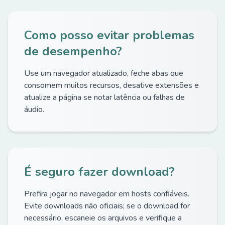
Como posso evitar problemas
de desempenho?
Use um navegador atualizado, feche abas que
consomem muitos recursos, desative extensões e
atualize a página se notar latência ou falhas de
áudio.
É seguro fazer download?
Prefira jogar no navegador em hosts confiáveis.
Evite downloads não oficiais; se o download for
necessário, escaneie os arquivos e verifique a