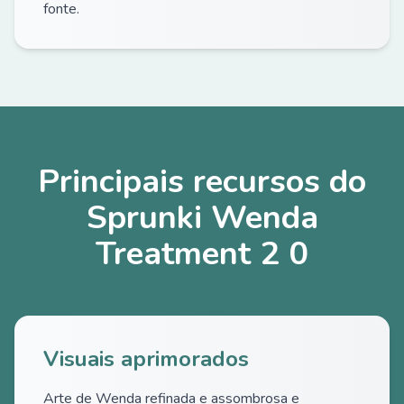
fonte.
Principais recursos do
Sprunki Wenda
Treatment 2 0
Visuais aprimorados
Arte de Wenda refinada e assombrosa e