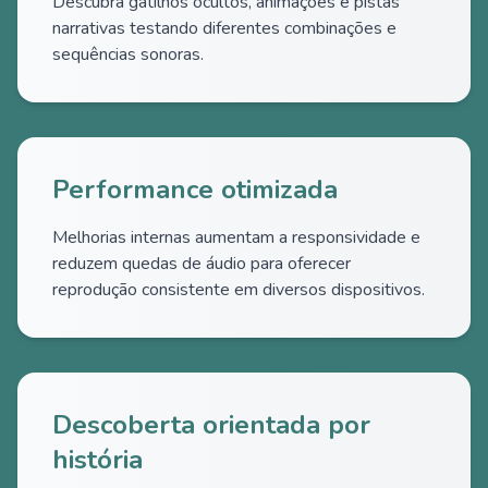
Descubra gatilhos ocultos, animações e pistas
narrativas testando diferentes combinações e
sequências sonoras.
Performance otimizada
Melhorias internas aumentam a responsividade e
reduzem quedas de áudio para oferecer
reprodução consistente em diversos dispositivos.
Descoberta orientada por
história