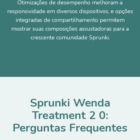
Otimizações de desempenho melhoram a
responsividade em diversos dispositivos, e opções
integradas de compartilhamento permitem
mostrar suas composições assustadoras para a
crescente comunidade Sprunki.
Sprunki Wenda
Treatment 2 0:
Perguntas Frequentes