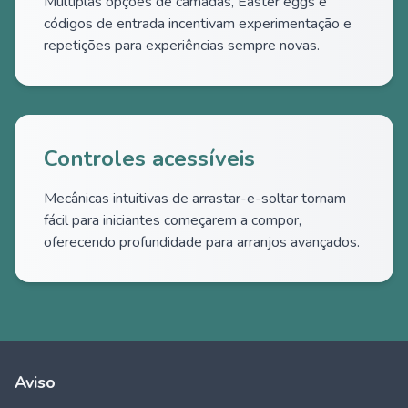
Múltiplas opções de camadas, Easter eggs e
códigos de entrada incentivam experimentação e
repetições para experiências sempre novas.
Controles acessíveis
Mecânicas intuitivas de arrastar-e-soltar tornam
fácil para iniciantes começarem a compor,
oferecendo profundidade para arranjos avançados.
Aviso