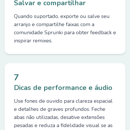
Salvar e compartilhar
Quando suportado, exporte ou salve seu
arranjo e compartilhe faixas com a
comunidade Sprunki para obter feedback e
inspirar remixes.
7
Dicas de performance e áudio
Use fones de ouvido para clareza espacial
e detalhes de graves profundos. Feche
abas não utilizadas, desative extensões
pesadas e reduza a fidelidade visual se as