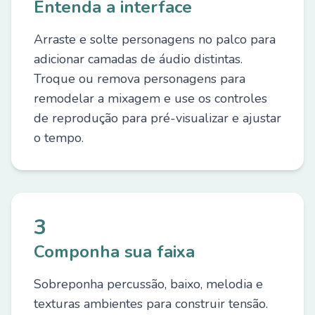
Entenda a interface
Arraste e solte personagens no palco para
adicionar camadas de áudio distintas.
Troque ou remova personagens para
remodelar a mixagem e use os controles
de reprodução para pré-visualizar e ajustar
o tempo.
3
Componha sua faixa
Sobreponha percussão, baixo, melodia e
texturas ambientes para construir tensão.