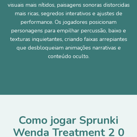
visuais mais nítidos, paisagens sonoras distorcidas
mais ricas, segredos interativos e ajustes de
performance. Os jogadores posicionam
personagens para empilhar percussão, baixo e
texturas inquietantes, criando faixas arrepiantes
que desbloqueiam animações narrativas e
conteúdo oculto.
Como jogar Sprunki
Wenda Treatment 2 0