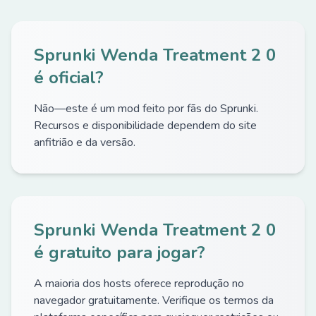
Sprunki Wenda Treatment 2 0
é oficial?
Não—este é um mod feito por fãs do Sprunki.
Recursos e disponibilidade dependem do site
anfitrião e da versão.
Sprunki Wenda Treatment 2 0
é gratuito para jogar?
A maioria dos hosts oferece reprodução no
navegador gratuitamente. Verifique os termos da