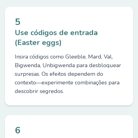
5
Use códigos de entrada
(Easter eggs)
Insira códigos como Gleeble, Mard, Val,
Bigwenda, Unbigwenda para desbloquear
surpresas. Os efeitos dependem do
contexto—experimente combinações para
descobrir segredos.
6