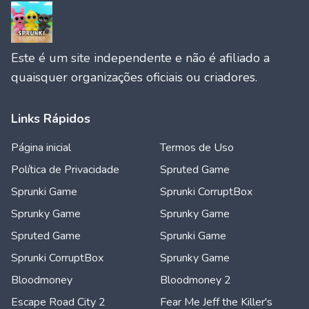
Este é um site independente e não é afiliado a
quaisquer organizações oficiais ou criadores.
Links Rápidos
Página inicial
Termos de Uso
Política de Privacidade
Spruted Game
Sprunki Game
Sprunki CorruptBox
Sprunky Game
Sprunky Game
Spruted Game
Sprunki Game
Sprunki CorruptBox
Sprunky Game
Bloodmoney
Bloodmoney 2
Escape Road City 2
Fear Me Jeff the Killer's