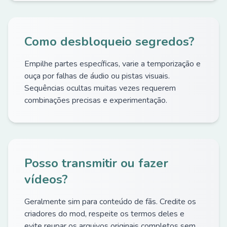
Como desbloqueio segredos?
Empilhe partes específicas, varie a temporização e
ouça por falhas de áudio ou pistas visuais.
Sequências ocultas muitas vezes requerem
combinações precisas e experimentação.
Posso transmitir ou fazer
vídeos?
Geralmente sim para conteúdo de fãs. Credite os
criadores do mod, respeite os termos deles e
evite reupar os arquivos originais completos sem