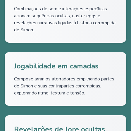
Combinações de som e interações específicas
acionam sequências ocultas, easter eggs e
revelações narrativas ligadas à história corrompida
de Simon.
Jogabilidade em camadas
Compose arranjos aterradores empilhando partes
de Simon e suas contrapartes corrompidas,
explorando ritmo, textura e tensão.
Revelações de lore ocultas