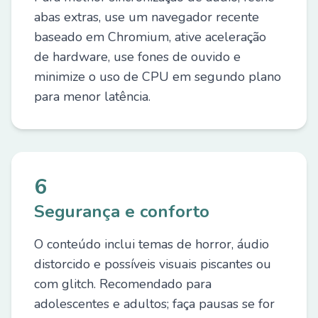
abas extras, use um navegador recente
baseado em Chromium, ative aceleração
de hardware, use fones de ouvido e
minimize o uso de CPU em segundo plano
para menor latência.
6
Segurança e conforto
O conteúdo inclui temas de horror, áudio
distorcido e possíveis visuais piscantes ou
com glitch. Recomendado para
adolescentes e adultos; faça pausas se for