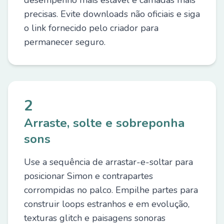
desempenho mais estável e camadas mais
precisas. Evite downloads não oficiais e siga
o link fornecido pelo criador para
permanecer seguro.
2
Arraste, solte e sobreponha
sons
Use a sequência de arrastar-e-soltar para
posicionar Simon e contrapartes
corrompidas no palco. Empilhe partes para
construir loops estranhos e em evolução,
texturas glitch e paisagens sonoras