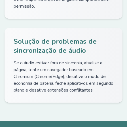
permissão.
Solução de problemas de
sincronização de áudio
Se o áudio estiver fora de sincronia, atualize a
página, tente um navegador baseado em
Chromium (Chrome/Edge), desative o modo de
economia de bateria, feche aplicativos em segundo
plano e desative extensões conflitantes.