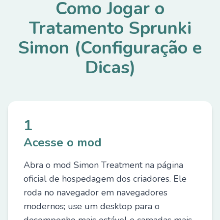
Como Jogar o
Tratamento Sprunki
Simon (Configuração e
Dicas)
1
Acesse o mod
Abra o mod Simon Treatment na página
oficial de hospedagem dos criadores. Ele
roda no navegador em navegadores
modernos; use um desktop para o