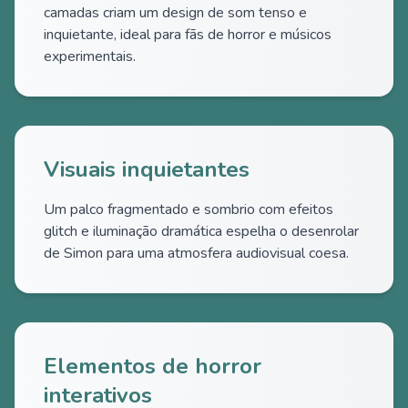
camadas criam um design de som tenso e
inquietante, ideal para fãs de horror e músicos
experimentais.
Visuais inquietantes
Um palco fragmentado e sombrio com efeitos
glitch e iluminação dramática espelha o desenrolar
de Simon para uma atmosfera audiovisual coesa.
Elementos de horror
interativos