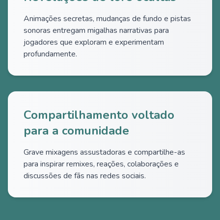
Animações secretas, mudanças de fundo e pistas
sonoras entregam migalhas narrativas para
jogadores que exploram e experimentam
profundamente.
Compartilhamento voltado
para a comunidade
Grave mixagens assustadoras e compartilhe-as
para inspirar remixes, reações, colaborações e
discussões de fãs nas redes sociais.