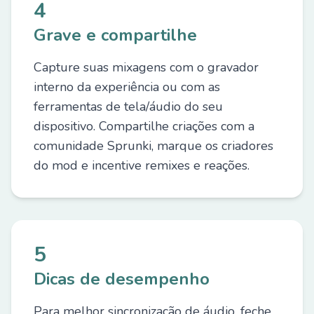
4
Grave e compartilhe
Capture suas mixagens com o gravador
interno da experiência ou com as
ferramentas de tela/áudio do seu
dispositivo. Compartilhe criações com a
comunidade Sprunki, marque os criadores
do mod e incentive remixes e reações.
5
Dicas de desempenho
Para melhor sincronização de áudio, feche