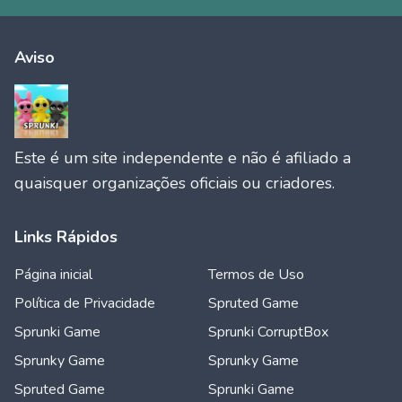
Aviso
Este é um site independente e não é afiliado a
quaisquer organizações oficiais ou criadores.
Links Rápidos
Página inicial
Termos de Uso
Política de Privacidade
Spruted Game
Sprunki Game
Sprunki CorruptBox
Sprunky Game
Sprunky Game
Spruted Game
Sprunki Game