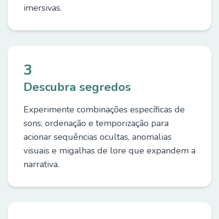
imersivas.
3
Descubra segredos
Experimente combinações específicas de
sons, ordenação e temporização para
acionar sequências ocultas, anomalias
visuais e migalhas de lore que expandem a
narrativa.