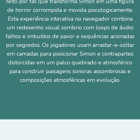
feito por fãs que transforma Simon em uma figura
de horror corrompida e movida psicologicamente.
Esta experiência interativa no navegador combina
um redesenho visual sombrio com loops de áudio
falhos e imbuídos de pavor e sequências acionadas
por segredos. Os jogadores usam arrastar-e-soltar
em camadas para posicionar Simon e contrapartes
distorcidas em um palco quebrado e atmosférico
para construir paisagens sonoras assombrosas e
composições atmosféricas em evolução.