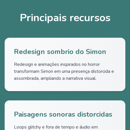
Principais recursos
Redesign sombrio do Simon
Redesign e animações inspirados no horror
transformam Simon em uma presença distorcida e
assombrada, ampliando a narrativa visual.
Paisagens sonoras distorcidas
Loops glitchy e fora de tempo e áudio em