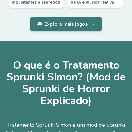
inquietantes e segredos
de IA e música reativa
🎮
Explore mais jogos
→
O que é o Tratamento
Sprunki Simon? (Mod de
Sprunki de Horror
Explicado)
Tratamento Sprunki Simon é um mod de Sprunki