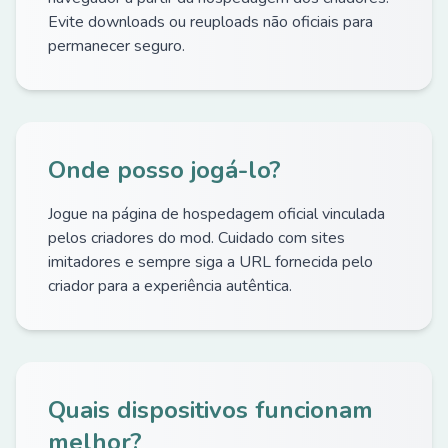
Evite downloads ou reuploads não oficiais para
permanecer seguro.
Onde posso jogá-lo?
Jogue na página de hospedagem oficial vinculada
pelos criadores do mod. Cuidado com sites
imitadores e sempre siga a URL fornecida pelo
criador para a experiência autêntica.
Quais dispositivos funcionam
melhor?