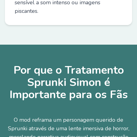
sensível a som intenso ou imagens
piscantes.
Por que o Tratamento
Sprunki Simon é
Importante para os Fãs
O mod reframa um personagem querido de
Sprunki através de uma lente imersiva de horror,