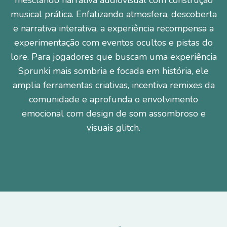
mesclando narrativa audiovisual com construção
musical prática. Enfatizando atmosfera, descoberta
e narrativa interativa, a experiência recompensa a
experimentação com eventos ocultos e pistas do
lore. Para jogadores que buscam uma experiência
Sprunki mais sombria e focada em história, ele
amplia ferramentas criativas, incentiva remixes da
comunidade e aprofunda o envolvimento
emocional com design de som assombroso e
visuais glitch.