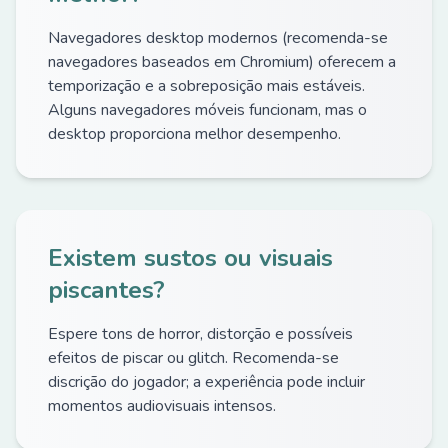
Navegadores desktop modernos (recomenda-se
navegadores baseados em Chromium) oferecem a
temporização e a sobreposição mais estáveis.
Alguns navegadores móveis funcionam, mas o
desktop proporciona melhor desempenho.
Existem sustos ou visuais
piscantes?
Espere tons de horror, distorção e possíveis
efeitos de piscar ou glitch. Recomenda-se
discrição do jogador; a experiência pode incluir
momentos audiovisuais intensos.