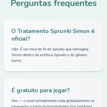
Perguntas frequentes
O Tratamento Sprunki Simon é
oficial?
Não. É um mod de fã de Sprunki que reimagina
Simon dentro da estética Sprunki e do gênero
horror.
É gratuito para jogar?
Sim — o mod normalmente roda gratuitamente no
navegador a partir da hospedagem dos criadores.