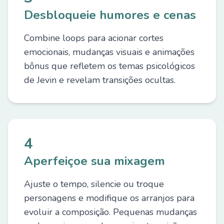
Desbloqueie humores e cenas
Combine loops para acionar cortes
emocionais, mudanças visuais e animações
bônus que refletem os temas psicológicos
de Jevin e revelam transições ocultas.
4
Aperfeiçoe sua mixagem
Ajuste o tempo, silencie ou troque
personagens e modifique os arranjos para
evoluir a composição. Pequenas mudanças