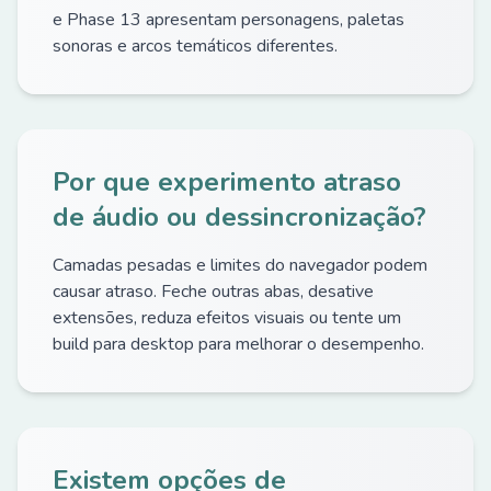
e Phase 13 apresentam personagens, paletas
sonoras e arcos temáticos diferentes.
Por que experimento atraso
de áudio ou dessincronização?
Camadas pesadas e limites do navegador podem
causar atraso. Feche outras abas, desative
extensões, reduza efeitos visuais ou tente um
build para desktop para melhorar o desempenho.
Existem opções de