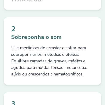
2
Sobreponha o som
Use mecânicas de arrastar e soltar para
sobrepor ritmos, melodias e efeitos.
Equilibre camadas de graves, médios e
agudos para moldar tensão, melancolia,
alívio ou crescendos cinematográficos.
3