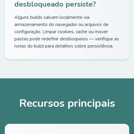
desbloqueado persiste?
Alguns builds salvam localmente via
armazenamento do navegador ou arquivos de
configuração. Limpar cookies, cache ou mover
pastas pode redefinir desbloqueios — verifique as
notas do build para detalhes sobre persistência.
Recursos principais