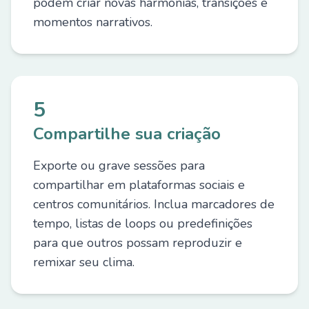
podem criar novas harmonias, transições e
momentos narrativos.
5
Compartilhe sua criação
Exporte ou grave sessões para
compartilhar em plataformas sociais e
centros comunitários. Inclua marcadores de
tempo, listas de loops ou predefinições
para que outros possam reproduzir e
remixar seu clima.