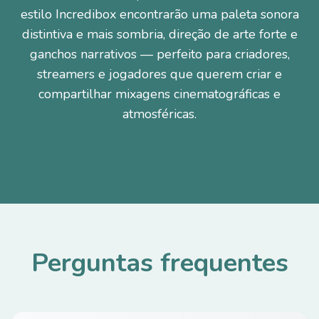
estilo Incredibox encontrarão uma paleta sonora
distintiva e mais sombria, direção de arte forte e
ganchos narrativos — perfeito para criadores,
streamers e jogadores que querem criar e
compartilhar mixagens cinematográficas e
atmosféricas.
Perguntas frequentes