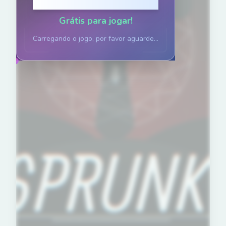
Clique para jogar
Grátis para jogar!
Carregando o jogo, por favor aguarde...