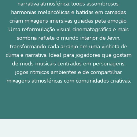
narrativa atmosférica: loops assombrosos,
harmonias melancólicas e batidas em camadas
criam mixagens imersivas guiadas pela emoção.
Uma reformulação visual cinematográfica e mais
sombria reflete o mundo interior de Jevin,
transformando cada arranjo em uma vinheta de
clima e narrativa. Ideal para jogadores que gostam
de mods musicais centrados em personagens,
jogos rítmicos ambientes e de compartilhar
mixagens atmosféricas com comunidades criativas.