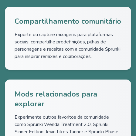
Compartilhamento comunitário
Exporte ou capture mixagens para plataformas
sociais; compartilhe predefinições, pilhas de
personagens e receitas com a comunidade Sprunki
para inspirar remixes e colaborações.
Mods relacionados para
explorar
Experimente outros favoritos da comunidade
como Sprunki Wenda Treatment 2.0, Sprunki
Sinner Edition: Jevin Likes Tunner e Sprunki Phase