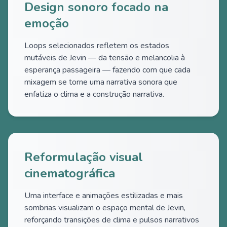
Design sonoro focado na
emoção
Loops selecionados refletem os estados
mutáveis de Jevin — da tensão e melancolia à
esperança passageira — fazendo com que cada
mixagem se torne uma narrativa sonora que
enfatiza o clima e a construção narrativa.
Reformulação visual
cinematográfica
Uma interface e animações estilizadas e mais
sombrias visualizam o espaço mental de Jevin,
reforçando transições de clima e pulsos narrativos