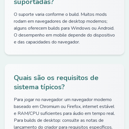
suportadas?
O suporte varia conforme o build. Muitos mods
rodam em navegadores de desktop modernos;
alguns oferecem builds para Windows ou Android.
O desempenho em mobile depende do dispositivo
e das capacidades do navegador.
Quais são os requisitos de
sistema típicos?
Para jogar no navegador: um navegador moderno
baseado em Chromium ou Firefox, internet estável
e RAM/CPU suficientes para áudio em tempo real.
Para builds de desktop: consulte as notas de
lançamento do criador para requisitos específicos.