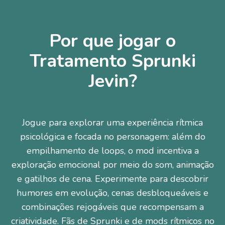
Por que jogar o
Tratamento Sprunki
Jevin?
Jogue para explorar uma experiência rítmica
psicológica e focada no personagem: além do
empilhamento de loops, o mod incentiva a
exploração emocional por meio do som, animação
e gatilhos de cena. Experimente para descobrir
humores em evolução, cenas desbloqueáveis e
combinações rejogáveis que recompensam a
criatividade. Fãs de Sprunki e de mods rítmicos no