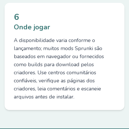
6
Onde jogar
A disponibilidade varia conforme o
lançamento; muitos mods Sprunki são
baseados em navegador ou fornecidos
como builds para download pelos
criadores. Use centros comunitários
confiáveis, verifique as páginas dos
criadores, leia comentários e escaneie
arquivos antes de instalar.