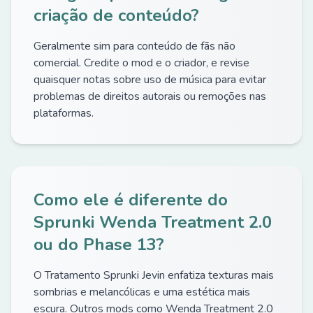
criação de conteúdo?
Geralmente sim para conteúdo de fãs não
comercial. Credite o mod e o criador, e revise
quaisquer notas sobre uso de música para evitar
problemas de direitos autorais ou remoções nas
plataformas.
Como ele é diferente do
Sprunki Wenda Treatment 2.0
ou do Phase 13?
O Tratamento Sprunki Jevin enfatiza texturas mais
sombrias e melancólicas e uma estética mais
escura. Outros mods como Wenda Treatment 2.0