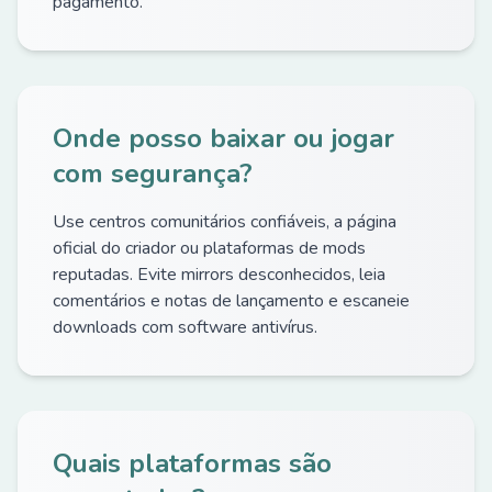
pagamento.
Onde posso baixar ou jogar
com segurança?
Use centros comunitários confiáveis, a página
oficial do criador ou plataformas de mods
reputadas. Evite mirrors desconhecidos, leia
comentários e notas de lançamento e escaneie
downloads com software antivírus.
Quais plataformas são