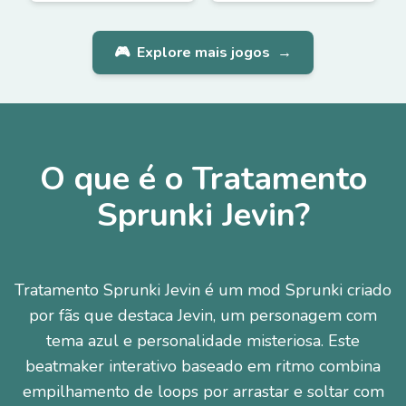
🎮
Explore mais jogos
→
O que é o Tratamento
Sprunki Jevin?
Tratamento Sprunki Jevin é um mod Sprunki criado
por fãs que destaca Jevin, um personagem com
tema azul e personalidade misteriosa. Este
beatmaker interativo baseado em ritmo combina
empilhamento de loops por arrastar e soltar com