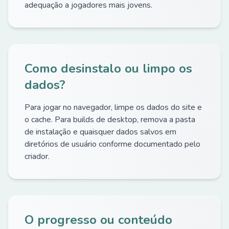
adequação a jogadores mais jovens.
Como desinstalo ou limpo os
dados?
Para jogar no navegador, limpe os dados do site e
o cache. Para builds de desktop, remova a pasta
de instalação e quaisquer dados salvos em
diretórios de usuário conforme documentado pelo
criador.
O progresso ou conteúdo