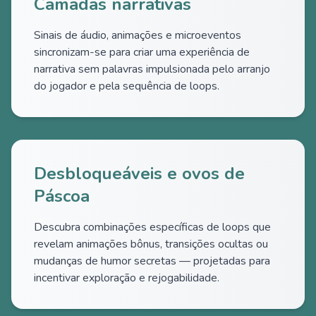
Camadas narrativas
Sinais de áudio, animações e microeventos
sincronizam-se para criar uma experiência de
narrativa sem palavras impulsionada pelo arranjo
do jogador e pela sequência de loops.
Desbloqueáveis e ovos de
Páscoa
Descubra combinações específicas de loops que
revelam animações bônus, transições ocultas ou
mudanças de humor secretas — projetadas para
incentivar exploração e rejogabilidade.