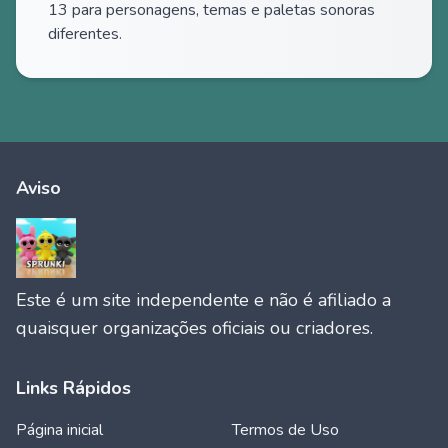
13 para personagens, temas e paletas sonoras
diferentes.
Aviso
Este é um site independente e não é afiliado a
quaisquer organizações oficiais ou criadores.
Links Rápidos
Página inicial
Termos de Uso