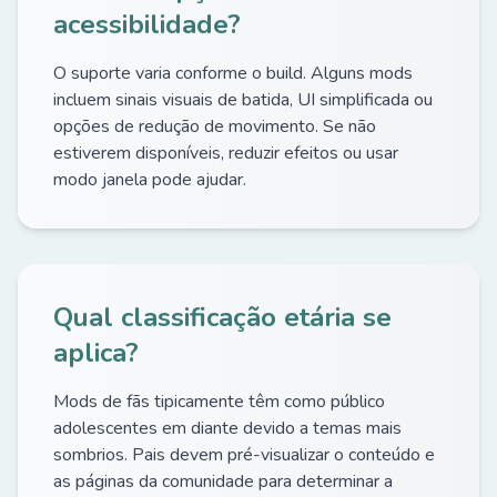
acessibilidade?
O suporte varia conforme o build. Alguns mods
incluem sinais visuais de batida, UI simplificada ou
opções de redução de movimento. Se não
estiverem disponíveis, reduzir efeitos ou usar
modo janela pode ajudar.
Qual classificação etária se
aplica?
Mods de fãs tipicamente têm como público
adolescentes em diante devido a temas mais
sombrios. Pais devem pré-visualizar o conteúdo e
as páginas da comunidade para determinar a