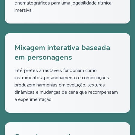
cinematográficos para uma jogabilidade rítmica
imersiva.
Mixagem interativa baseada
em personagens
Intérpretes arrastáveis funcionam como
instrumentos: posicionamento e combinações
produzem harmonias em evolução, texturas
dinâmicas e mudanças de cena que recompensam
a experimentação.