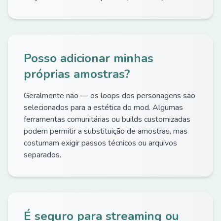
Posso adicionar minhas
próprias amostras?
Geralmente não — os loops dos personagens são
selecionados para a estética do mod. Algumas
ferramentas comunitárias ou builds customizadas
podem permitir a substituição de amostras, mas
costumam exigir passos técnicos ou arquivos
separados.
É seguro para streaming ou