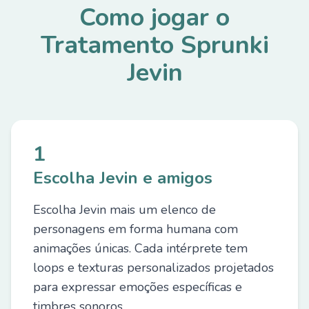
Como jogar o
Tratamento Sprunki
Jevin
1
Escolha Jevin e amigos
Escolha Jevin mais um elenco de
personagens em forma humana com
animações únicas. Cada intérprete tem
loops e texturas personalizados projetados
para expressar emoções específicas e
timbres sonoros.