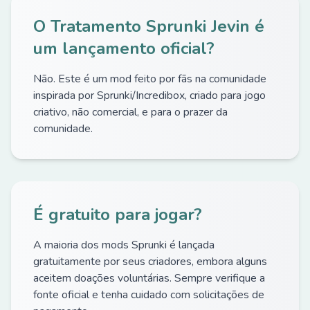
O Tratamento Sprunki Jevin é
um lançamento oficial?
Não. Este é um mod feito por fãs na comunidade
inspirada por Sprunki/Incredibox, criado para jogo
criativo, não comercial, e para o prazer da
comunidade.
É gratuito para jogar?
A maioria dos mods Sprunki é lançada
gratuitamente por seus criadores, embora alguns
aceitem doações voluntárias. Sempre verifique a
fonte oficial e tenha cuidado com solicitações de