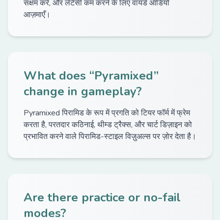
सक्षम करें, और लेटेंसी कम करने के लिए वायर्ड ऑडियो
आज़माएँ।
What does “Pyramixed”
change in gameplay?
Pyramixed पिरामिड के रूप में प्रगति को टियर फॉर्म में फ्रेम
करता है, परतदार कठिनाई, थीम्ड ट्रैक्स, और चार्ट डिज़ाइन को
प्रभावित करने वाले पिरामिड-स्टाइल विज़ुअल्स पर ज़ोर देता है।
Are there practice or no-fail
modes?