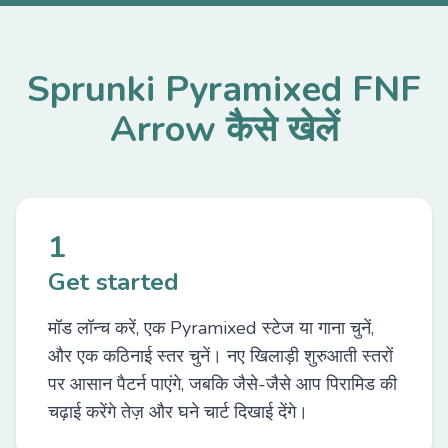
Sprunki Pyramixed FNF
Arrow कैसे खेलें
1
Get started
मॉड लॉन्च करें, एक Pyramixed स्टेज या गाना चुनें,
और एक कठिनाई स्तर चुनें। नए खिलाड़ी शुरुआती स्तरों
पर आसान पैटर्न पाएंगे, जबकि जैसे-जैसे आप पिरामिड की
चढ़ाई करेंगे तेज़ और घने चार्ट दिखाई देंगे।