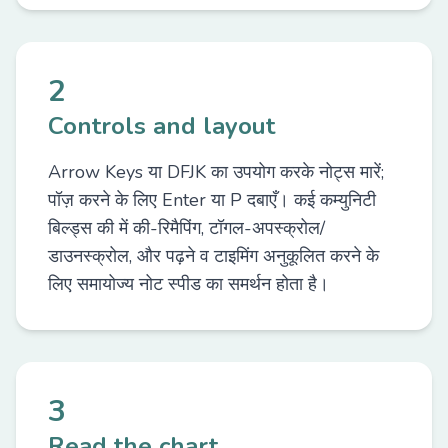
2
Controls and layout
Arrow Keys या DFJK का उपयोग करके नोट्स मारें;
पॉज़ करने के लिए Enter या P दबाएँ। कई कम्युनिटी
बिल्ड्स की में की-रिमैपिंग, टॉगल-अपस्क्रोल/
डाउनस्क्रोल, और पढ़ने व टाइमिंग अनुकूलित करने के
लिए समायोज्य नोट स्पीड का समर्थन होता है।
3
Read the chart