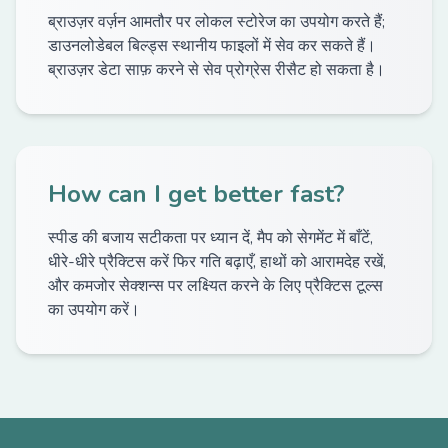
ब्राउज़र वर्ज़न आमतौर पर लोकल स्टोरेज का उपयोग करते हैं;
डाउनलोडेबल बिल्ड्स स्थानीय फाइलों में सेव कर सकते हैं।
ब्राउज़र डेटा साफ़ करने से सेव प्रोग्रेस रीसैट हो सकता है।
How can I get better fast?
स्पीड की बजाय सटीकता पर ध्यान दें, मैप को सेगमेंट में बाँटें,
धीरे-धीरे प्रैक्टिस करें फिर गति बढ़ाएँ, हाथों को आरामदेह रखें,
और कमजोर सेक्शन्स पर लक्ष्यित करने के लिए प्रैक्टिस टूल्स
का उपयोग करें।