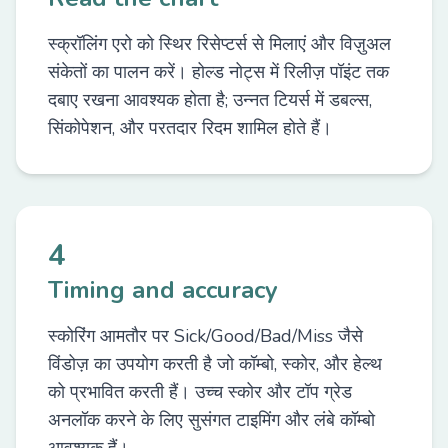
स्क्रॉलिंग एरो को स्थिर रिसेप्टर्स से मिलाएं और विज़ुअल
संकेतों का पालन करें। होल्ड नोट्स में रिलीज़ पॉइंट तक
दबाए रखना आवश्यक होता है; उन्नत टियर्स में डबल्स,
सिंकोपेशन, और परतदार रिदम शामिल होते हैं।
4
Timing and accuracy
स्कोरिंग आमतौर पर Sick/Good/Bad/Miss जैसे
विंडोज़ का उपयोग करती है जो कॉम्बो, स्कोर, और हेल्थ
को प्रभावित करती हैं। उच्च स्कोर और टॉप ग्रेड
अनलॉक करने के लिए सुसंगत टाइमिंग और लंबे कॉम्बो