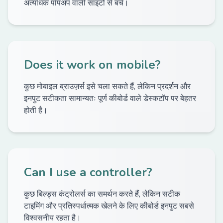
अत्यधिक पॉपअप वाली साइटों से बचें।
Does it work on mobile?
कुछ मोबाइल ब्राउज़र्स इसे चला सकते हैं, लेकिन प्रदर्शन और
इनपुट सटीकता सामान्यतः पूर्ण कीबोर्ड वाले डेस्कटॉप पर बेहतर
होती है।
Can I use a controller?
कुछ बिल्ड्स कंट्रोलर्स का समर्थन करते हैं, लेकिन सटीक
टाइमिंग और प्रतिस्पर्धात्मक खेलने के लिए कीबोर्ड इनपुट सबसे
विश्वसनीय रहता है।