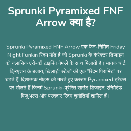
Sprunki Pyramixed FNF
Arrow क्या है?
Sprunki Pyramixed FNF Arrow एक फैन-निर्मित Friday
Night Funkin रिदम मॉड है जो Sprunki के कैरेक्टर डिज़ाइन
को क्लासिक एरो-की टाइमिंग गेमप्ले के साथ मिलाती है। मानक चार्ट
क्रिएशन के बजाय, खिलाड़ी स्टेजों की एक “रिदम पिरामिड” पर
चढ़ते हैं, दिशात्मक नोट्स को मारते हुए कस्टम Pyramixed ट्रैक्स
पर खेलते हैं जिनमें Sprunki-प्रेरित साउंड डिजाइन, एनिमेटेड
विजुअल्स और परतदार रिदम चुनौतियाँ शामिल हैं।