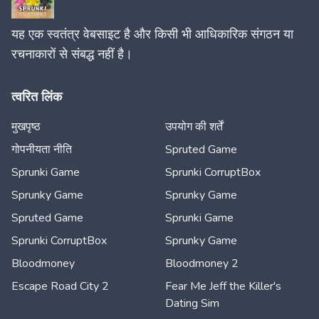
यह एक स्वतंत्र वेबसाइट है और किसी भी आधिकारिक संगठन या
रचनाकारों से संबद्ध नहीं है।
त्वरित लिंक
मुखपृष्ठ
उपयोग की शर्तें
गोपनीयता नीति
Spruted Game
Sprunki Game
Sprunki CorruptBox
Sprunky Game
Sprunky Game
Spruted Game
Sprunki Game
Sprunki CorruptBox
Sprunky Game
Bloodmoney
Bloodmoney 2
Escape Road City 2
Fear Me Jeff the Killer's
Dating Sim