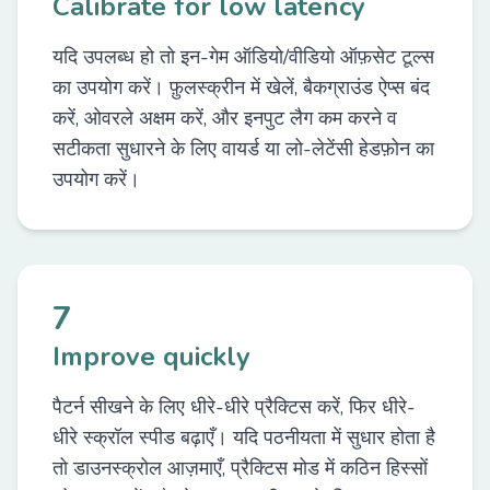
Calibrate for low latency
यदि उपलब्ध हो तो इन-गेम ऑडियो/वीडियो ऑफ़सेट टूल्स
का उपयोग करें। फ़ुलस्क्रीन में खेलें, बैकग्राउंड ऐप्स बंद
करें, ओवरले अक्षम करें, और इनपुट लैग कम करने व
सटीकता सुधारने के लिए वायर्ड या लो-लेटेंसी हेडफ़ोन का
उपयोग करें।
7
Improve quickly
पैटर्न सीखने के लिए धीरे-धीरे प्रैक्टिस करें, फिर धीरे-
धीरे स्क्रॉल स्पीड बढ़ाएँ। यदि पठनीयता में सुधार होता है
तो डाउनस्क्रोल आज़माएँ, प्रैक्टिस मोड में कठिन हिस्सों