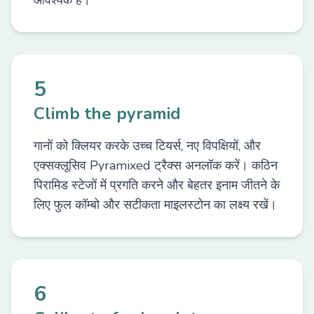
आवश्यक हैं।
5
Climb the pyramid
गानों को क्लियर करके उच्च टियर्स, नए विपक्षियों, और
एक्सक्लूसिव Pyramixed ट्रैक्स अनलॉक करें। कठिन
पिरामिड स्टेजों में प्रगति करने और बेहतर इनाम जीतने के
लिए फुल कॉम्बो और सटीकता माइलस्टोन का लक्ष्य रखें।
6