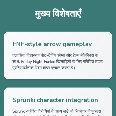
मुख्य विशेषताएँ
FNF-style arrow gameplay
क्लासिक दिशात्मक नोट-टैपिंग कॉम्बो और हेल्थ मैकेनिक्स के
साथ, Friday Night Funkin खिलाड़ियों के लिए परिचित टाइट,
प्रतिस्पर्धात्मक रिदम बैटल प्रदान करता है।
Sprunki character integration
Sprunki-प्रेरित विरोधियों के साथ लड़ें जो सिग्नेचर विजुअल्स