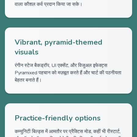
वाला कौशल कर्व प्रदान किया जा सके।
Vibrant, pyramid-themed
visuals
रंगीन स्टेज बैकड्रॉप, UI एक्सेंट, और विजुअल इफेक्ट्स
Pyramixed पहचान को मज़बूत करते हैं और चार्ट की पठनीयता
बेहतर बनाते हैं।
Practice-friendly options
कम्युनिटी बिल्ड्स में आमतौर पर प्रैक्टिस मोड, कहीं भी रीस्टार्ट,