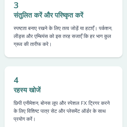
3
संतुलित करें और परिष्कृत करें
स्पष्टता बनाए रखने के लिए तत्व जोड़ें या हटाएँ। पर्कशन,
लीड्स और एम्बियंस को इस तरह सजाएँ कि हर भाग कुल
ग्रूव की तारीफ करे।
4
रहस्य खोजें
छिपी एनीमेशन, बोनस लूप और स्पेशल FX ट्रिगर करने
के लिए विशिष्ट पात्र सेट और प्लेसमेंट ऑर्डर के साथ
प्रयोग करें।