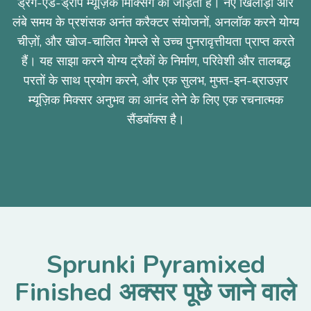
ड्रैग-एंड-ड्रॉप म्यूज़िक मिक्सिंग को जोड़ती है। नए खिलाड़ी और
लंबे समय के प्रशंसक अनंत करैक्टर संयोजनों, अनलॉक करने योग्य
चीज़ों, और खोज-चालित गेमप्ले से उच्च पुनरावृत्तीयता प्राप्त करते
हैं। यह साझा करने योग्य ट्रैकों के निर्माण, परिवेशी और तालबद्ध
परतों के साथ प्रयोग करने, और एक सुलभ, मुफ्त-इन-ब्राउज़र
म्यूज़िक मिक्सर अनुभव का आनंद लेने के लिए एक रचनात्मक
सैंडबॉक्स है।
Sprunki Pyramixed
Finished अक्सर पूछे जाने वाले