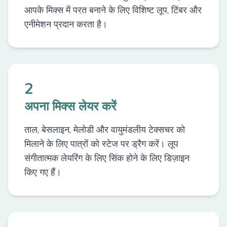
आपके मिक्स में परत बनाने के लिए विशिष्ट लूप, टिंबर और
एनीमेशन प्रदान करता है।
2
अपना मिक्स लेयर करें
ताल, बेसलाइन, मेलोडी और वायुमंडलीय टेक्सचर को
मिलाने के लिए पात्रों को स्टेज पर ड्रैग करें। लूप
संगीतात्मक लेयरिंग के लिए सिंक होने के लिए डिज़ाइन
किए गए हैं।