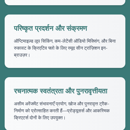
परिष्कृत प्रदर्शन और संक्रमण
ऑप्टिमाइज़्ड लूप सिंकिंग, कम-लेटेंसी ऑडियो मिक्सिंग, और बिना
रुकावट के क्रिएटिव फ्लो के लिए स्मूद सीन ट्रांज़िशन इन-
ब्राउज़र।
रचनात्मक स्वतंत्रता और पुनरावृत्तीयता
असीम अरेंजमेंट संभावनाएँ प्रयोग, खोज और पुनरावृत्त ट्रैक-
निर्माण को प्रोत्साहित करती हैं—प्रोड्यूसर्स और आकस्मिक
क्रिएटर्स दोनों के लिए उपयुक्त।