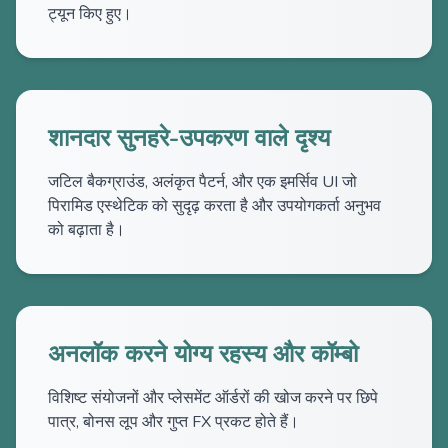
ट्यून किए हुए।
शानदार सुनहरे-उपकरण वाले दृश्य
जटिल बैकग्राउंड, अलंकृत पैटर्न, और एक इमर्सिव UI जो
पिरामिड एस्थेटिक को सुदृढ़ करता है और उपयोगकर्ता अनुभव
को बढ़ाता है।
अनलॉक करने योग्य रहस्य और कॉम्बो
विशिष्ट संयोजनों और प्लेसमेंट ऑर्डरों की खोज करने पर छिपे
पात्र, बोनस लूप और गुप्त FX प्रकट होते हैं।