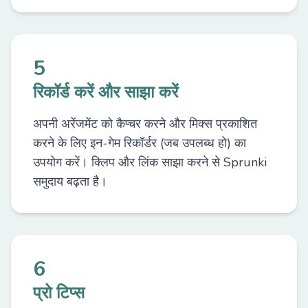
5
रिकॉर्ड करें और साझा करें
अपनी अरेंजमेंट को कैप्चर करने और मिक्स प्रकाशित
करने के लिए इन-गेम रिकॉर्डर (जब उपलब्ध हो) का
उपयोग करें। क्लिप और लिंक साझा करने से Sprunki
समुदाय बढ़ता है।
6
प्रो टिप्स