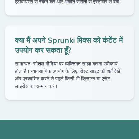
एंटीवायरस से स्कैन करें और अज्ञात स्रोतों से इंस्टॉलर से बचें।
क्या मैं अपने Sprunki मिक्स को कंटेंट में
उपयोग कर सकता हूँ?
सामान्यतः सोशल मीडिया पर व्यक्तिगत साझा करना स्वीकार्य
होता है। व्यावसायिक उपयोग के लिए, होस्ट साइट की शर्तें देखें
और प्रकाशित करने से पहले किसी भी क्रिएटर या एसेट
लाइसेंस का सम्मान करें।