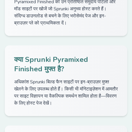
Pyramixed Finished को उन प्रतिष्ठित समुदाय पोर्टलों और
मॉड साइटों पर खोजें जो Sprunki अनुभव होस्ट करते हैं।
संदिग्ध डाउनलोड से बचने के लिए भरोसेमंद पेज और इन-
ब्राउज़र प्ले को प्राथमिकता दें।
क्या Sprunki Pyramixed
Finished मुफ्त है?
अधिकांश Sprunki बिल्ड फैन साइटों पर इन-ब्राउज़र मुफ्त
खेलने के लिए उपलब्ध होते हैं। किसी भी मॉनेटाइज़ेशन में आमतौर
पर साइट विज्ञापन या वैकल्पिक समर्थन शामिल होता है—विवरण
के लिए होस्ट पेज देखें।