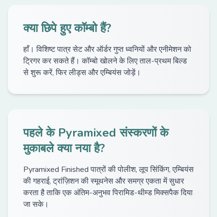
क्या छिपे हुए कॉम्बो हैं?
हाँ। विशिष्ट पात्र सेट और ऑर्डर गुप्त ध्वनियों और एनीमेशन को
ट्रिगर कर सकते हैं। कॉम्बो खोलने के लिए ताल-प्रथम बिल्ड
से शुरू करें, फिर लीड्स और एम्बियंस जोड़ें।
पहले के Pyramixed संस्करणों के
मुकाबले क्या नया है?
Pyramixed Finished पात्रों की पोलीश, लूप सिंकिंग, एम्बियंस
की गहराई, ट्रांज़िशन की स्मूथनेस और समग्र एकता में सुधार
करता है ताकि एक अंतिम-अनुभव पिरामिड-थीम्ड मिक्सपैक दिया
जा सके।