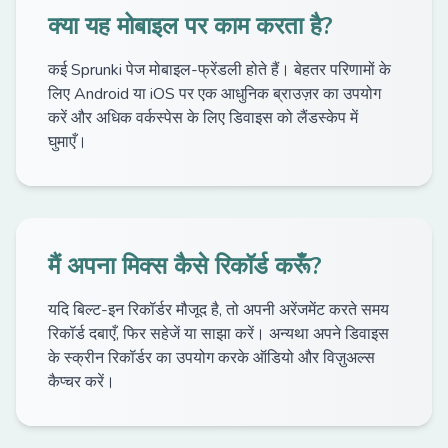
क्या यह मोबाइल पर काम करता है?
कई Sprunki पेज मोबाइल-फ्रेंडली होते हैं। बेहतर परिणामों के
लिए Android या iOS पर एक आधुनिक ब्राउज़र का उपयोग
करें और अधिक वर्कस्पेस के लिए डिवाइस को लैंडस्केप में
घुमाएँ।
मैं अपना मिक्स कैसे रिकॉर्ड करूँ?
यदि बिल्ट-इन रिकॉर्डर मौजूद है, तो अपनी अरेंजमेंट करते समय
रिकॉर्ड दबाएँ, फिर सहेजें या साझा करें। अन्यथा अपने डिवाइस
के स्क्रीन रिकॉर्डर का उपयोग करके ऑडियो और विज़ुअल्स
कैप्चर करें।