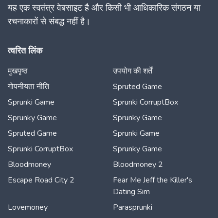
यह एक स्वतंत्र वेबसाइट है और किसी भी आधिकारिक संगठन या
रचनाकारों से संबद्ध नहीं है।
त्वरित लिंक
मुखपृष्ठ
उपयोग की शर्तें
गोपनीयता नीति
Spruted Game
Sprunki Game
Sprunki CorruptBox
Sprunky Game
Sprunky Game
Spruted Game
Sprunki Game
Sprunki CorruptBox
Sprunky Game
Bloodmoney
Bloodmoney 2
Escape Road City 2
Fear Me Jeff the Killer's
Dating Sim
Lovemoney
Parasprunki