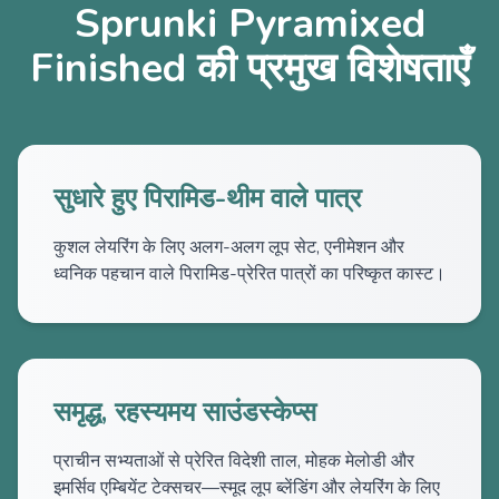
Sprunki Pyramixed
Finished की प्रमुख विशेषताएँ
सुधारे हुए पिरामिड-थीम वाले पात्र
कुशल लेयरिंग के लिए अलग-अलग लूप सेट, एनीमेशन और
ध्वनिक पहचान वाले पिरामिड-प्रेरित पात्रों का परिष्कृत कास्ट।
समृद्ध, रहस्यमय साउंडस्केप्स
प्राचीन सभ्यताओं से प्रेरित विदेशी ताल, मोहक मेलोडी और
इमर्सिव एम्बियेंट टेक्सचर—स्मूद लूप ब्लेंडिंग और लेयरिंग के लिए