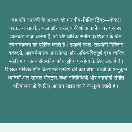
यह मॉड स्प्रंकी के अनुभव को मानवीय-निर्मित टिंबर—वोकल
परकशन, ताली, शफल और घरेलू परिवेशी आवाज़ें—पर प्रकाश
डालकर ताज़ा करता है, जो औपचारिक संगीत प्रशिक्षण के बिना
रचनात्मकता को प्रेरित करते हैं। इसकी स्पर्श-सहयोगी मिक्सिंग
वर्कफ़्लो, आश्चर्यजनक अनलॉक्स और अभिव्यक्तिपूर्ण दृश्य त्वरित
स्केचिंग या गहरे बीटमेकिंग और लूपिंग प्रयोगों के लिए आदर्श हैं।
शिक्षक, परिवार और क्रिएटर्स प्रवेश की कम बाधा, बच्चों के अनुकूल
ध्वनियों और सोशल पोस्ट्स, कक्षा गतिविधियों और सहयोगी संगीत
परियोजनाओं के लिए आसान साझा करने के मूल्य रखते हैं।