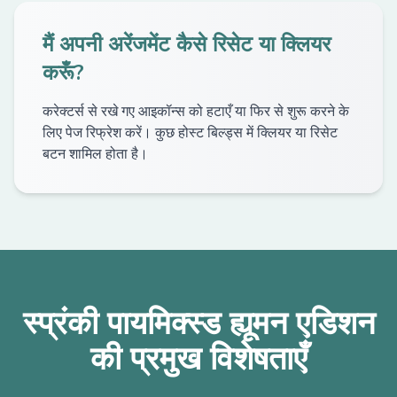
मैं अपनी अरेंजमेंट कैसे रिसेट या क्लियर
करूँ?
करेक्टर्स से रखे गए आइकॉन्स को हटाएँ या फिर से शुरू करने के
लिए पेज रिफ्रेश करें। कुछ होस्ट बिल्ड्स में क्लियर या रिसेट
बटन शामिल होता है।
स्प्रंकी पायमिक्स्ड ह्यूमन एडिशन
की प्रमुख विशेषताएँ