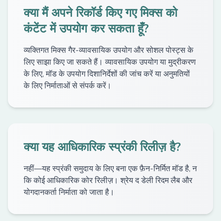
क्या मैं अपने रिकॉर्ड किए गए मिक्स को
कंटेंट में उपयोग कर सकता हूँ?
व्यक्तिगत मिक्स गैर-व्यावसायिक उपयोग और सोशल पोस्ट्स के
लिए साझा किए जा सकते हैं। व्यावसायिक उपयोग या मुद्रीकरण
के लिए, मॉड के उपयोग दिशानिर्देशों की जांच करें या अनुमतियों
के लिए निर्माताओं से संपर्क करें।
क्या यह आधिकारिक स्प्रंकी रिलीज़ है?
नहीं—यह स्प्रंकी समुदाय के लिए बना एक फ़ैन-निर्मित मॉड है, न
कि कोई आधिकारिक कोर रिलीज़। श्रेय द डेली रिदम लैब और
योगदानकर्ता निर्माता को जाता है।