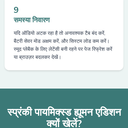
9
समस्या निवारण
यदि ऑडियो अटक रहा है तो अनावश्यक टैब बंद करें,
बैटरी सेवर मोड अक्षम करें, और सिस्टम लोड कम करें।
स्मूद प्लेबैक के लिए लेटेंसी बनी रहने पर पेज रिफ्रेश करें
या ब्राउज़र बदलकर देखें।
स्प्रंकी पायमिक्स्ड ह्यूमन एडिशन
क्यों खेलें?