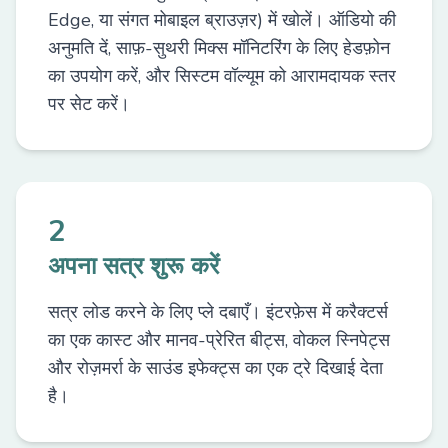
Edge, या संगत मोबाइल ब्राउज़र) में खोलें। ऑडियो की
अनुमति दें, साफ़-सुथरी मिक्स मॉनिटरिंग के लिए हेडफ़ोन
का उपयोग करें, और सिस्टम वॉल्यूम को आरामदायक स्तर
पर सेट करें।
2
अपना सत्र शुरू करें
सत्र लोड करने के लिए प्ले दबाएँ। इंटरफ़ेस में करैक्टर्स
का एक कास्ट और मानव-प्रेरित बीट्स, वोकल स्निपेट्स
और रोज़मर्रा के साउंड इफेक्ट्स का एक ट्रे दिखाई देता
है।