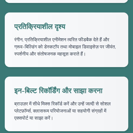
प्रतिक्रियाशील दृश्य
रंगीन, प्रतिक्रियाशील एनीमेशन त्वरित फीडबैक देते हैं और
ग्रूव-बिल्डिंग को डेस्कटॉप तथा मोबाइल डिवाइसेज़ पर जीवंत,
स्पर्शनीय और संतोषजनक महसूस कराते हैं।
इन-बिल्ट रिकॉर्डिंग और साझा करना
ब्राउज़र में सीधे मिक्स रिकॉर्ड करें और उन्हें जल्दी से सोशल
प्लेटफ़ॉर्म्स, क्लासरूम परियोजनाओं या सहयोगी संग्रहों में
एक्सपोर्ट या साझा करें।