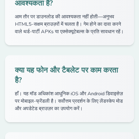
आवश्यकता है?
आम तौर पर डाउनलोड की आवश्यकता नहीं होती—अनुभव
HTML5-सक्षम ब्राउज़रों में चलता है। गेम होने का दावा करने
वाले थर्ड-पार्टी APKs या एक्सेक्यूटेबल्स के प्रति सावधान रहें।
क्या यह फोन और टैबलेट पर काम करता
है?
हाँ। यह मॉड अधिकांश आधुनिक iOS और Android डिवाइसेज़
पर मोबाइल-फ्रेंडली है। सर्वोत्तम प्रदर्शन के लिए लेंडस्केप मोड
और अपडेटेड ब्राउज़र का उपयोग करें।