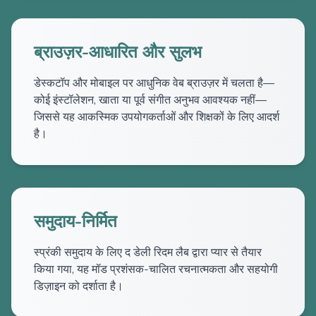
ब्राउज़र-आधारित और सुलभ
डेस्कटॉप और मोबाइल पर आधुनिक वेब ब्राउज़र में चलता है—
कोई इंस्टॉलेशन, खाता या पूर्व संगीत अनुभव आवश्यक नहीं—
जिससे यह आकस्मिक उपयोगकर्ताओं और शिक्षकों के लिए आदर्श
है।
समुदाय-निर्मित
स्प्रंकी समुदाय के लिए द डेली रिदम लैब द्वारा प्यार से तैयार
किया गया, यह मॉड प्रशंसक-चालित रचनात्मकता और सहयोगी
डिज़ाइन को दर्शाता है।