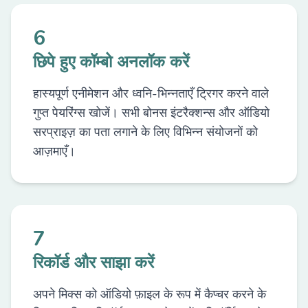
6
छिपे हुए कॉम्बो अनलॉक करें
हास्यपूर्ण एनीमेशन और ध्वनि-भिन्नताएँ ट्रिगर करने वाले
गुप्त पेयरिंग्स खोजें। सभी बोनस इंटरैक्शन्स और ऑडियो
सरप्राइज़ का पता लगाने के लिए विभिन्न संयोजनों को
आज़माएँ।
7
रिकॉर्ड और साझा करें
अपने मिक्स को ऑडियो फ़ाइल के रूप में कैप्चर करने के