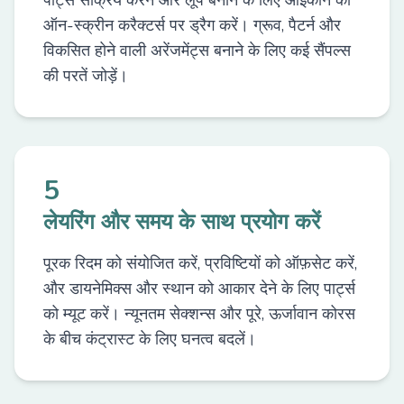
पार्ट्स सक्रिय करने और लूप बनाने के लिए आइकॉन को
ऑन-स्क्रीन करैक्टर्स पर ड्रैग करें। ग्रूव, पैटर्न और
विकसित होने वाली अरेंजमेंट्स बनाने के लिए कई सैंपल्स
की परतें जोड़ें।
5
लेयरिंग और समय के साथ प्रयोग करें
पूरक रिदम को संयोजित करें, प्रविष्टियों को ऑफ़सेट करें,
और डायनेमिक्स और स्थान को आकार देने के लिए पार्ट्स
को म्यूट करें। न्यूनतम सेक्शन्स और पूरे, ऊर्जावान कोरस
के बीच कंट्रास्ट के लिए घनत्व बदलें।