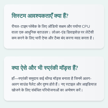
सिस्टम आवश्यकताएँ क्या हैं?
रीयल-टाइम प्लेबैक के लिए ऑडियो सक्षम और पर्याप्त CPU
वाला एक आधुनिक ब्राउज़र। लोअर-एंड डिवाइसेज़ पर लेटेंसी
कम करने के लिए भारी ऐप्स और टैब्स बंद करना मदद करता है।
क्या ऐसे और भी स्प्रंकी मॉड्स हैं?
हाँ—स्प्रंकी समुदाय कई थीम्ड मॉड्स बनाता है जिनमें अलग-
अलग साउंड पैलेट और दृश्य होते हैं। नए स्टाइल और आइडियाज़
खोजने के लिए संबंधित परियोजनाओं का अन्वेषण करें।