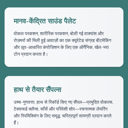
मानव-केंद्रित साउंड पैलेट
वोकल परकशन, शारीरिक परकशन, बोली गई वाक्यांश और
रोज़मर्रा की मिली हुई आवाज़ों का एक क्यूरेटेड संग्रह बीटमेकिंग
और लूप-आधारित कंपोज़िशन के लिए एक ऑर्गेनिक, खेल-भरा
टोन प्रदान करता है।
हाथ से तैयार सैंपल्स
उच्च-गुणवत्ता, हाथ से रिकॉर्ड किए गए सैंपल—प्रमुदित वोकल्स,
टेक्सचर्ड क्लैप्स, साँसें और परिवेशी शोर—रचनात्मक लेयरिंग
और रिपमिक्सिंग के लिए समृद्ध, चरित्रपूर्ण सामग्री प्रदान करते
हैं।