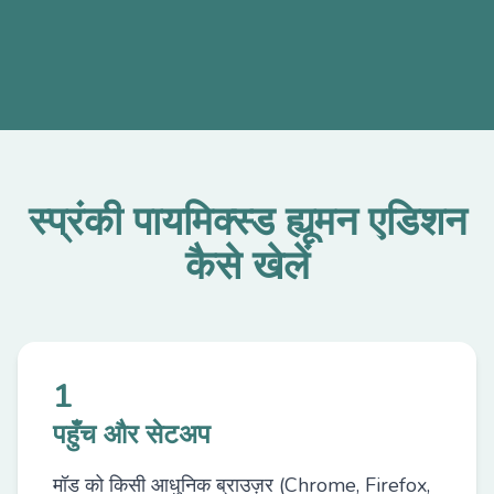
स्प्रंकी पायमिक्स्ड ह्यूमन एडिशन
कैसे खेलें
1
पहुँच और सेटअप
मॉड को किसी आधुनिक ब्राउज़र (Chrome, Firefox,