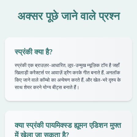
अक्सर पूछे जाने वाले प्रश्न
स्प्रंकी क्या है?
स्प्रंकी एक ब्राउज़र-आधारित, लूप-उन्मुख म्यूज़िक टॉय है जहाँ
खिलाड़ी करैक्टर्स पर आवाज़ें ड्रैग करके गीत बनाते हैं, अनलॉक
किए जाने वाले कॉम्बो का अन्वेषण करते हैं, और खेल-भरे दृश्य के
साथ शेयर करने योग्य बीट्स बनाते हैं।
क्या स्प्रंकी पायमिक्स्ड ह्यूमन एडिशन मुफ्त
में खेला जा सकता है?