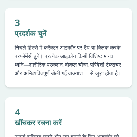
3
प्रदर्शक चुनें
निचले हिस्से में करैक्टर आइकॉन पर टैप या क्लिक करके
परफॉर्मर्स चुनें। प्रत्येक आइकॉन किसी विशिष्ट मानव
ध्वनि—शारीरिक परकशन, वोकल चॉप्स, परिवेशी टेक्सचर
और अभिव्यक्तिपूर्ण बोली गई वाक्यांश— से जुड़ा होता है।
4
खींचकर रचना करें