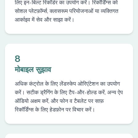
लिए इन-बिल्ट रिकॉर्डर का उपयोग करें। रिकॉर्डिंग्स को
सोशल प्लेटफ़ॉर्म्स, क्लासरूम परियोजनाओं या व्यक्तिगत
आर्काइव में सेव और साझा करें।
8
मोबाइल सुझाव
अधिक कंट्रोल के लिए लेंडस्केप ओरिएंटेशन का उपयोग
करें। सटीक ड्रैगिंग के लिए टैप-और-होल्ड करें, अन्य ऐप
ऑडियो अक्षम करें, और फोन व टैबलेट पर साफ़
रिकॉर्डिंग्स के लिए हेडफ़ोन पर विचार करें।