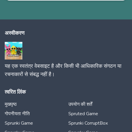
अस्वीकरण
यह एक स्वतंत्र वेबसाइट है और किसी भी आधिकारिक संगठन या
रचनाकारों से संबद्ध नहीं है।
त्वरित लिंक
मुखपृष्ठ
उपयोग की शर्तें
गोपनीयता नीति
Spruted Game
Sprunki Game
Sprunki CorruptBox