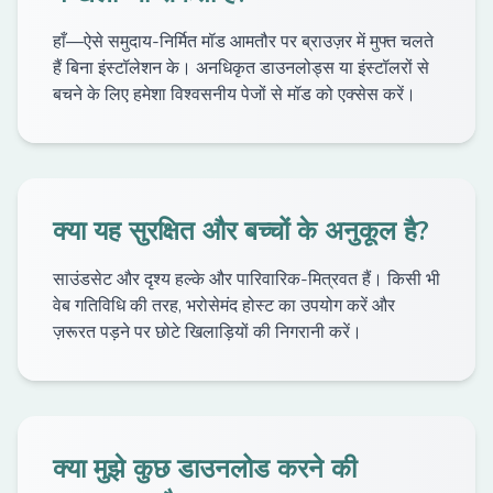
हाँ—ऐसे समुदाय-निर्मित मॉड आमतौर पर ब्राउज़र में मुफ्त चलते
हैं बिना इंस्टॉलेशन के। अनधिकृत डाउनलोड्स या इंस्टॉलरों से
बचने के लिए हमेशा विश्वसनीय पेजों से मॉड को एक्सेस करें।
क्या यह सुरक्षित और बच्चों के अनुकूल है?
साउंडसेट और दृश्य हल्के और पारिवारिक-मित्रवत हैं। किसी भी
वेब गतिविधि की तरह, भरोसेमंद होस्ट का उपयोग करें और
ज़रूरत पड़ने पर छोटे खिलाड़ियों की निगरानी करें।
क्या मुझे कुछ डाउनलोड करने की