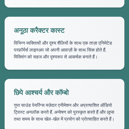
अनूठा करैक्टर कास्ट
विभिन्न व्यक्तित्वों और दृश्य शैलियों के साथ एक ताज़ा एनिमेटेड
परफ़ॉर्मर्स लाइनअप जो अपनी आवाज़ों के साथ सिंक होते हैं,
मिक्सिंग को सहज और दृश्यरूप से आकर्षक बनाते हैं।
छिपे आश्चर्य और कॉम्बो
गुप्त साउंड पेयरिंग्स मज़ेदार एनीमेशन और अप्रत्याशित ऑडियो
ट्विस्ट अनलॉक करते हैं, अन्वेषण को पुरस्कृत करते हैं और लूप्स
तथा समय के साथ खेल-खेल में प्रयोग को प्रोत्साहित करते हैं।