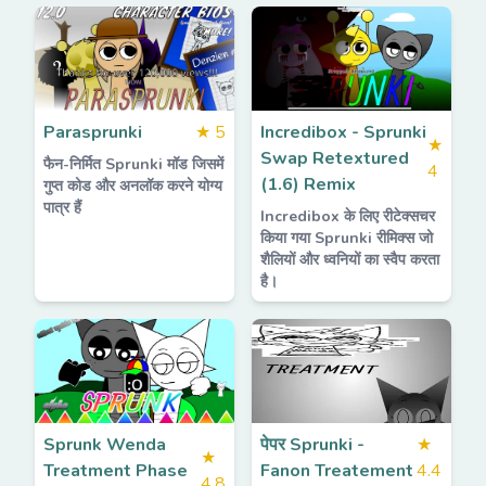
Parasprunki
★
5
Incredibox - Sprunki
★
Swap Retextured
फैन-निर्मित Sprunki मॉड जिसमें
4
(1.6) Remix
गुप्त कोड और अनलॉक करने योग्य
पात्र हैं
Incredibox के लिए रीटेक्सचर
किया गया Sprunki रीमिक्स जो
शैलियों और ध्वनियों का स्वैप करता
है।
Sprunk Wenda
पेपर Sprunki -
★
★
Treatment Phase
Fanon Treatement
4.4
4.8