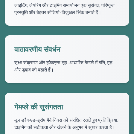
लाइटिंग, लेयरिंग और टाइमिंग समायोजन एक सुसंगत, परिष्कृत
प्रस्तुति और बेहतर ऑडियो-विज़ुअल सिंक बनाते हैं।
वातावरणीय संवर्धन
सूक्ष्म संक्रमण और इफेक्ट्स लूप-आधारित गेमप्ले में गति, मूड
और डूबाव को बढ़ाते हैं।
गेमप्ले की सुसंगतता
मूल ड्रैग‑एंड‑ड्रॉप मैकेनिक्स को संरक्षित रखते हुए प्रतिक्रिया,
टाइमिंग की सटीकता और खेलने के अनुभव में सुधार करता है।