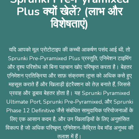
Plus क्यों खेलें? (लाभ और
विशेषताएं)
यदि आपको मूल प्रोटोटाइप की कच्ची आकर्षण पसंद आई थी, तो
Sprunki Pre‑Pyramixed Plus प्रस्तुति, एनिमेशन टाइमिंग
और दृश्य परिशोध को बिना पहचान खोए परिष्कृत करता है। बेहतर
एनिमेशन प्रतिक्रिया और साफ़ संक्रमण लूप्स को अधिक कसे हुए
महसूस कराते हैं और खिलाड़ी इंटरैक्शन को तेज़ बनाते हैं, जिससे
प्रवाह और डूबाव बेहतर होता है। यह Sprunki Pyramixed
Ultimate Port, Sprunki Pre‑Pyramixed, और Sprunki
Phase 12 Definitive जैसे संबंधित सामुदायिक परियोजनाओं के
लिए एक आसान कदम है, और उन खिलाड़ियों के लिए अनुशंसित
विकल्प है जो अधिक परिष्कृत, एनिमेशन-केंद्रित वेब मॉड अनुभव की
तलाश में हैं।