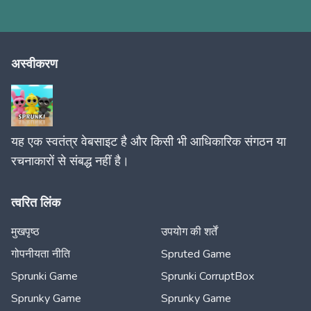
अस्वीकरण
यह एक स्वतंत्र वेबसाइट है और किसी भी आधिकारिक संगठन या
रचनाकारों से संबद्ध नहीं है।
त्वरित लिंक
मुखपृष्ठ
उपयोग की शर्तें
गोपनीयता नीति
Spruted Game
Sprunki Game
Sprunki CorruptBox
Sprunky Game
Sprunky Game