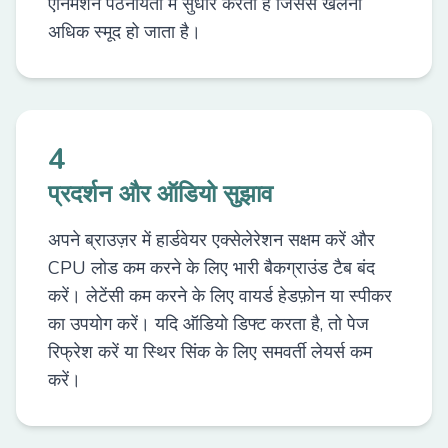
एनिमेशन पठनीयता में सुधार करता है जिससे खेलना
अधिक स्मूद हो जाता है।
4
प्रदर्शन और ऑडियो सुझाव
अपने ब्राउज़र में हार्डवेयर एक्सेलेरेशन सक्षम करें और
CPU लोड कम करने के लिए भारी बैकग्राउंड टैब बंद
करें। लेटेंसी कम करने के लिए वायर्ड हेडफ़ोन या स्पीकर
का उपयोग करें। यदि ऑडियो डिफ्ट करता है, तो पेज
रिफ्रेश करें या स्थिर सिंक के लिए समवर्ती लेयर्स कम
करें।