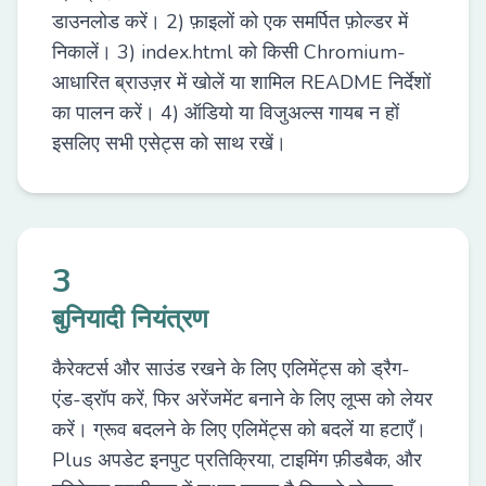
डाउनलोड करें। 2) फ़ाइलों को एक समर्पित फ़ोल्डर में
निकालें। 3) index.html को किसी Chromium-
आधारित ब्राउज़र में खोलें या शामिल README निर्देशों
का पालन करें। 4) ऑडियो या विजुअल्स गायब न हों
इसलिए सभी एसेट्स को साथ रखें।
3
बुनियादी नियंत्रण
कैरेक्टर्स और साउंड रखने के लिए एलिमेंट्स को ड्रैग-
एंड-ड्रॉप करें, फिर अरेंजमेंट बनाने के लिए लूप्स को लेयर
करें। ग्रूव बदलने के लिए एलिमेंट्स को बदलें या हटाएँ।
Plus अपडेट इनपुट प्रतिक्रिया, टाइमिंग फ़ीडबैक, और