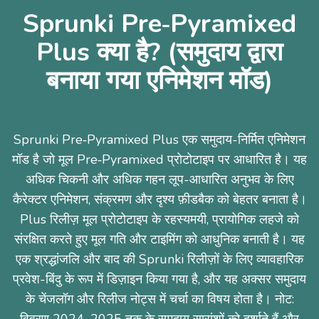
Sprunki Pre‑Pyramixed
Plus क्या है? (समुदाय द्वारा
बनाया गया एनिमेशन मॉड)
Sprunki Pre‑Pyramixed Plus एक समुदाय-निर्मित एनिमेशन
मॉड है जो मूल Pre‑Pyramixed प्रोटोटाइप पर आधारित है। यह
अधिक चिकनी और अधिक गहन लूप-आधारित अनुभव के लिए
कैरेक्टर एनिमेशन, संक्रमण और दृश्य फ़ीडबैक को बेहतर बनाता है।
Plus रिलीज़ मूल प्रोटोटाइप के रहस्यमयी, प्रायोगिक लहजे को
संरक्षित करते हुए मूल गति और टाइमिंग को आधुनिक बनाती है। यह
एक श्रद्धांजलि और बाद की Sprunki रिलीज़ों के लिए व्यावहारिक
प्रवेश-बिंदु के रूप में डिज़ाइन किया गया है, और यह अक्सर समुदाय
के चेंजलॉग और रिलीज नोट्स में चर्चा का विषय होता है। नोट: