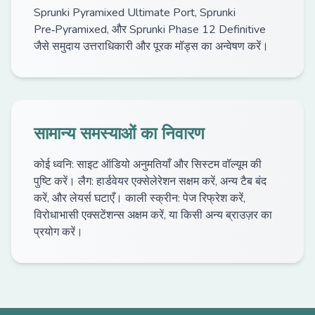
Sprunki Pyramixed Ultimate Port, Sprunki
Pre‑Pyramixed, और Sprunki Phase 12 Definitive
जैसे समुदाय उत्तराधिकारी और पूरक मॉड्स का अन्वेषण करें।
सामान्य समस्याओं का निवारण
कोई ध्वनि: साइट ऑडियो अनुमतियाँ और सिस्टम वॉल्यूम की
पुष्टि करें। लैग: हार्डवेयर एक्सेलेरेशन सक्षम करें, अन्य टैब बंद
करें, और लेयर्स घटाएँ। काली स्क्रीन: पेज रिफ्रेश करें,
विरोधाभासी एक्सटेंशन्स अक्षम करें, या किसी अन्य ब्राउज़र का
प्रयोग करें।