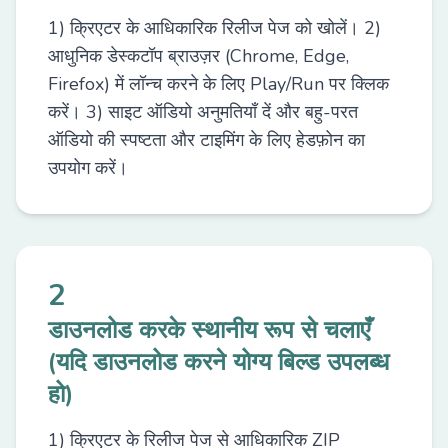
1) क्रिएटर के आधिकारिक रिलीज पेज को खोलें। 2)
आधुनिक डेस्कटॉप ब्राउज़र (Chrome, Edge,
Firefox) में लॉन्च करने के लिए Play/Run पर क्लिक
करें। 3) साइट ऑडियो अनुमतियाँ दें और बहु-परत
ऑडियो की स्पष्टता और टाइमिंग के लिए हेडफ़ोन का
उपयोग करें।
2
डाउनलोड करके स्थानीय रूप से चलाएँ
(यदि डाउनलोड करने योग्य बिल्ड उपलब्ध
हो)
1) क्रिएटर के रिलीज पेज से आधिकारिक ZIP