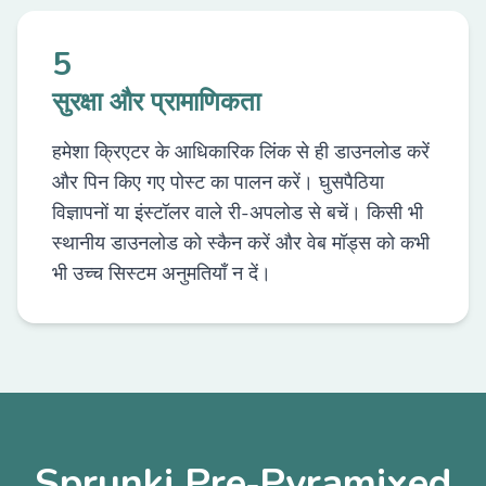
5
सुरक्षा और प्रामाणिकता
हमेशा क्रिएटर के आधिकारिक लिंक से ही डाउनलोड करें
और पिन किए गए पोस्ट का पालन करें। घुसपैठिया
विज्ञापनों या इंस्टॉलर वाले री-अपलोड से बचें। किसी भी
स्थानीय डाउनलोड को स्कैन करें और वेब मॉड्स को कभी
भी उच्च सिस्टम अनुमतियाँ न दें।
Sprunki Pre‑Pyramixed