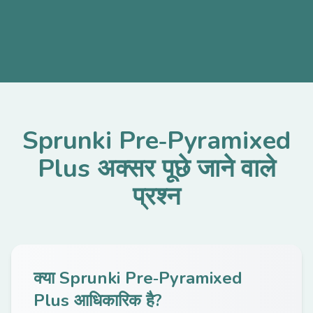
Sprunki Pre‑Pyramixed
Plus अक्सर पूछे जाने वाले
प्रश्न
क्या Sprunki Pre‑Pyramixed
Plus आधिकारिक है?