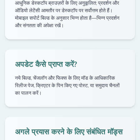
आधुनिक डेस्कटॉप ब्राउज़रों के लिए अनुकूलित; प्रदर्शन और
ऑडियो लेटेंसी आमतौर पर डेस्कटॉप पर सर्वोत्तम होते हैं।
मोबाइल सपोर्ट बिल्ड के अनुसार भिन्न होता है—भिन्न प्रदर्शन
और संगतता की अपेक्षा रखें।
अपडेट कैसे प्राप्त करें?
नये बिल्ड, चेंजलॉग और फिक्स के लिए मॉड के आधिकारिक
रिलीज पेज, क्रिएटर के पिन किए गए पोस्ट, या समुदाय चैनलों
का पालन करें।
अगले प्रयास करने के लिए संबंधित मॉड्स