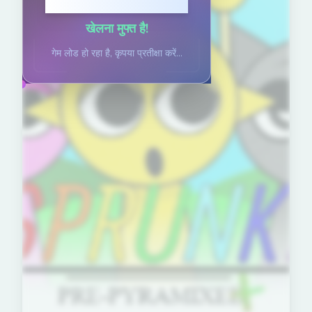
खेलने के लिए क्लिक करें
खेलना मुफ्त है!
गेम लोड हो रहा है, कृपया प्रतीक्षा करें...