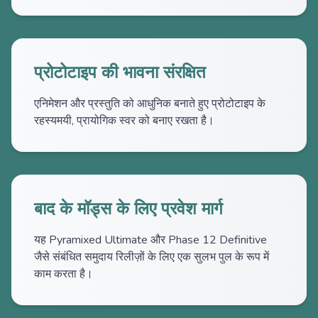
प्रोटोटाइप की भावना संरक्षित
एनिमेशन और प्रस्तुति को आधुनिक बनाते हुए प्रोटोटाइप के
रहस्यमयी, प्रायोगिक स्वर को बनाए रखता है।
बाद के मॉड्स के लिए प्रवेश मार्ग
यह Pyramixed Ultimate और Phase 12 Definitive
जैसे संबंधित समुदाय रिलीज़ों के लिए एक सुलभ पुल के रूप में
काम करता है।