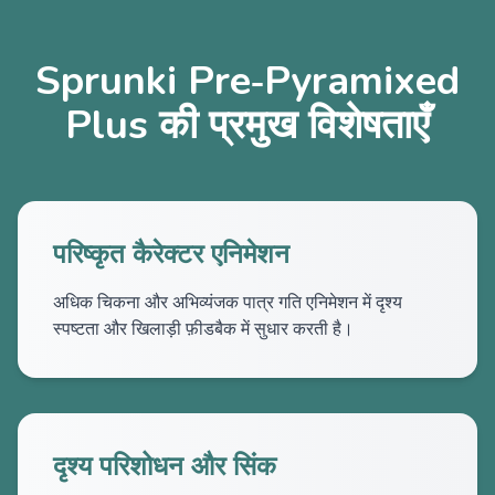
Sprunki Pre‑Pyramixed
Plus की प्रमुख विशेषताएँ
परिष्कृत कैरेक्टर एनिमेशन
अधिक चिकना और अभिव्यंजक पात्र गति एनिमेशन में दृश्य
स्पष्टता और खिलाड़ी फ़ीडबैक में सुधार करती है।
दृश्य परिशोधन और सिंक