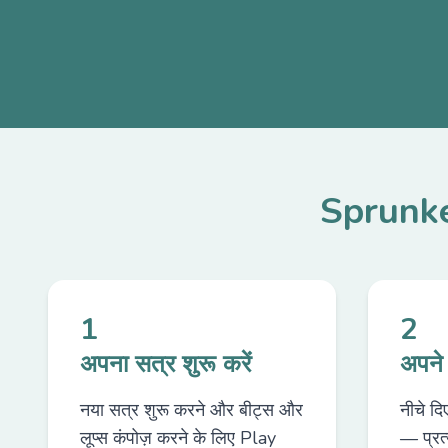
Sprunked
1
2
अपना सत्र शुरू करें
अपने 
नया सत्र शुरू करने और बीट्स और
नीचे दि
लूप्स कंपोज़ करने के लिए Play
— प्रत्