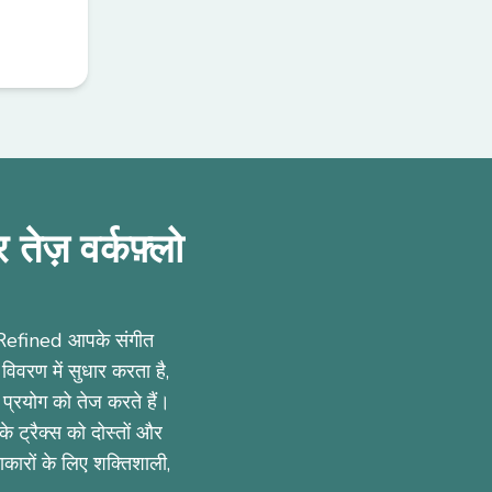
ेज़ वर्कफ़्लो
d Refined आपके संगीत
विवरण में सुधार करता है,
 प्रयोग को तेज करते हैं।
े ट्रैक्स को दोस्तों और
ारों के लिए शक्तिशाली,