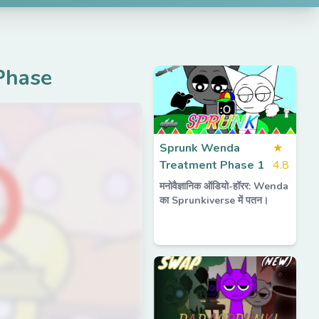
Phase
Sprunk Wenda
★
Treatment Phase 1
4.8
मनोवैज्ञानिक ऑडियो-हॉरर: Wenda
का Sprunkiverse में पतन।