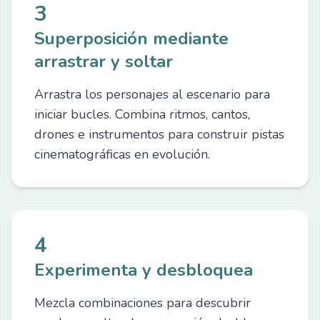
3
Superposición mediante
arrastrar y soltar
Arrastra los personajes al escenario para
iniciar bucles. Combina ritmos, cantos,
drones e instrumentos para construir pistas
cinematográficas en evolución.
4
Experimenta y desbloquea
Mezcla combinaciones para descubrir