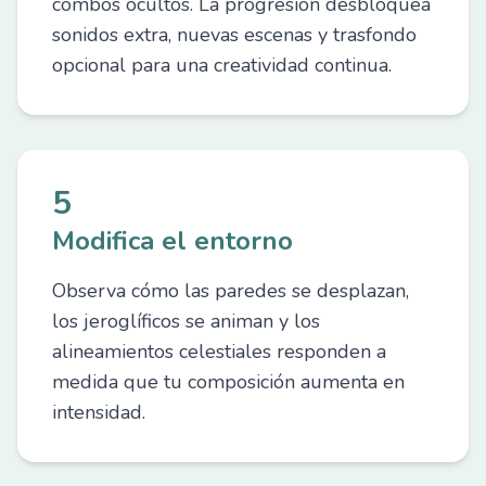
combos ocultos. La progresión desbloquea
sonidos extra, nuevas escenas y trasfondo
opcional para una creatividad continua.
5
Modifica el entorno
Observa cómo las paredes se desplazan,
los jeroglíficos se animan y los
alineamientos celestiales responden a
medida que tu composición aumenta en
intensidad.