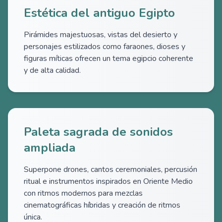
Estética del antiguo Egipto
Pirámides majestuosas, vistas del desierto y
personajes estilizados como faraones, dioses y
figuras míticas ofrecen un tema egipcio coherente
y de alta calidad.
Paleta sagrada de sonidos
ampliada
Superpone drones, cantos ceremoniales, percusión
ritual e instrumentos inspirados en Oriente Medio
con ritmos modernos para mezclas
cinematográficas híbridas y creación de ritmos
única.