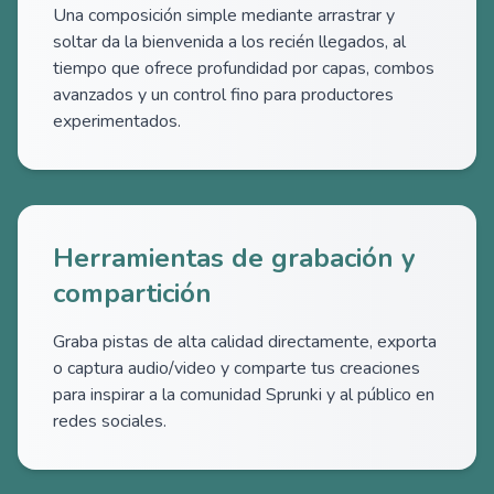
Una composición simple mediante arrastrar y
soltar da la bienvenida a los recién llegados, al
tiempo que ofrece profundidad por capas, combos
avanzados y un control fino para productores
experimentados.
Herramientas de grabación y
compartición
Graba pistas de alta calidad directamente, exporta
o captura audio/video y comparte tus creaciones
para inspirar a la comunidad Sprunki y al público en
redes sociales.