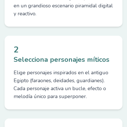
en un grandioso escenario piramidal digital
y reactivo.
2
Selecciona personajes míticos
Elige personajes inspirados en el antiguo
Egipto (faraones, deidades, guardianes).
Cada personaje activa un bucle, efecto o
melodía único para superponer.