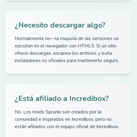
¿Necesito descargar algo?
Normalmente no—la mayoría de las versiones se
ejecutan en el navegador con HTML5. Si un sitio
ofrece descargas, escanea los archivos y evita
instaladores no oficiales para mantenerte seguro.
¿Está afiliado a Incredibox?
No. Los mods Sprunki son creados por la
comunidad e inspirados en Incredibox, pero no
están afiliados con el equipo oficial de Incredibox.