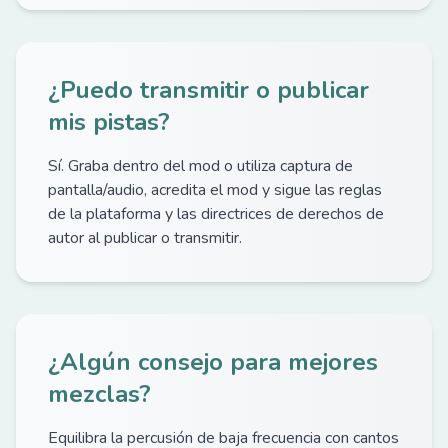
¿Puedo transmitir o publicar
mis pistas?
Sí. Graba dentro del mod o utiliza captura de
pantalla/audio, acredita el mod y sigue las reglas
de la plataforma y las directrices de derechos de
autor al publicar o transmitir.
¿Algún consejo para mejores
mezclas?
Equilibra la percusión de baja frecuencia con cantos