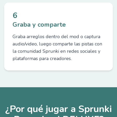
6
Graba y comparte
Graba arreglos dentro del mod o captura
audio/video, luego comparte las pistas con
la comunidad Sprunki en redes sociales y
plataformas para creadores.
¿Por qué jugar a Sprunki