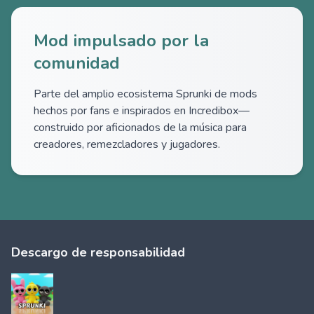
Mod impulsado por la
comunidad
Parte del amplio ecosistema Sprunki de mods
hechos por fans e inspirados en Incredibox—
construido por aficionados de la música para
creadores, remezcladores y jugadores.
Descargo de responsabilidad