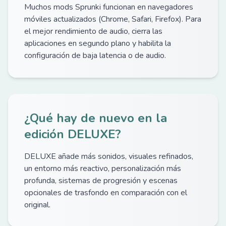
Muchos mods Sprunki funcionan en navegadores
móviles actualizados (Chrome, Safari, Firefox). Para
el mejor rendimiento de audio, cierra las
aplicaciones en segundo plano y habilita la
configuración de baja latencia o de audio.
¿Qué hay de nuevo en la
edición DELUXE?
DELUXE añade más sonidos, visuales refinados,
un entorno más reactivo, personalización más
profunda, sistemas de progresión y escenas
opcionales de trasfondo en comparación con el
original.