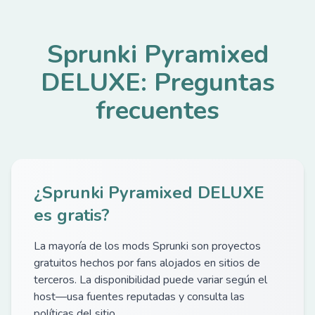
Sprunki Pyramixed
DELUXE: Preguntas
frecuentes
¿Sprunki Pyramixed DELUXE
es gratis?
La mayoría de los mods Sprunki son proyectos
gratuitos hechos por fans alojados en sitios de
terceros. La disponibilidad puede variar según el
host—usa fuentes reputadas y consulta las
políticas del sitio.