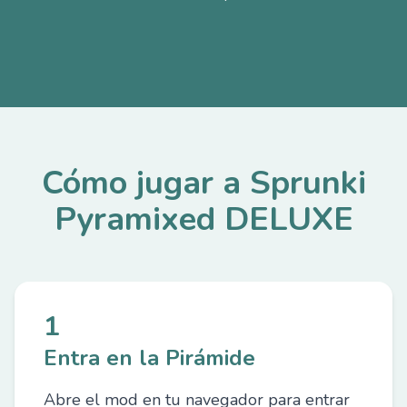
Cómo jugar a Sprunki
Pyramixed DELUXE
1
Entra en la Pirámide
Abre el mod en tu navegador para entrar