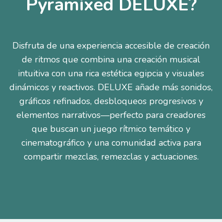
Pyramixed DELUXE?
Disfruta de una experiencia accesible de creación
de ritmos que combina una creación musical
intuitiva con una rica estética egipcia y visuales
dinámicos y reactivos. DELUXE añade más sonidos,
gráficos refinados, desbloqueos progresivos y
elementos narrativos—perfecto para creadores
que buscan un juego rítmico temático y
cinematográfico y una comunidad activa para
compartir mezclas, remezclas y actuaciones.