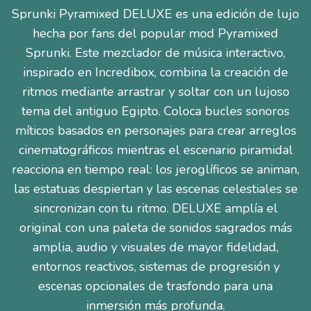
Sprunki Pyramixed DELUXE es una edición de lujo
hecha por fans del popular mod Pyramixed
Sprunki. Este mezclador de música interactivo,
inspirado en Incredibox, combina la creación de
ritmos mediante arrastrar y soltar con un lujoso
tema del antiguo Egipto. Coloca bucles sonoros
míticos basados en personajes para crear arreglos
cinematográficos mientras el escenario piramidal
reacciona en tiempo real: los jeroglíficos se animan,
las estatuas despiertan y las escenas celestiales se
sincronizan con tu ritmo. DELUXE amplía el
original con una paleta de sonidos sagrados más
amplia, audio y visuales de mayor fidelidad,
entornos reactivos, sistemas de progresión y
escenas opcionales de trasfondo para una
inmersión más profunda.