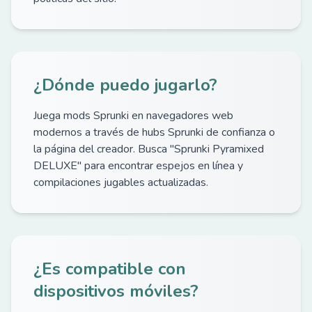
¿Dónde puedo jugarlo?
Juega mods Sprunki en navegadores web
modernos a través de hubs Sprunki de confianza o
la página del creador. Busca "Sprunki Pyramixed
DELUXE" para encontrar espejos en línea y
compilaciones jugables actualizadas.
¿Es compatible con
dispositivos móviles?