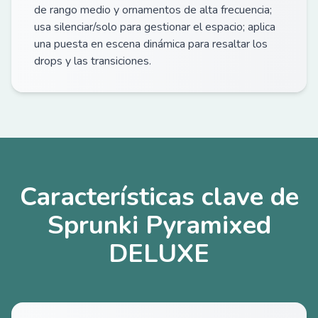
de rango medio y ornamentos de alta frecuencia;
usa silenciar/solo para gestionar el espacio; aplica
una puesta en escena dinámica para resaltar los
drops y las transiciones.
Características clave de
Sprunki Pyramixed
DELUXE