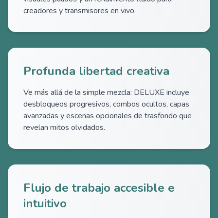
creadores y transmisores en vivo.
Profunda libertad creativa
Ve más allá de la simple mezcla: DELUXE incluye
desbloqueos progresivos, combos ocultos, capas
avanzadas y escenas opcionales de trasfondo que
revelan mitos olvidados.
Flujo de trabajo accesible e
intuitivo