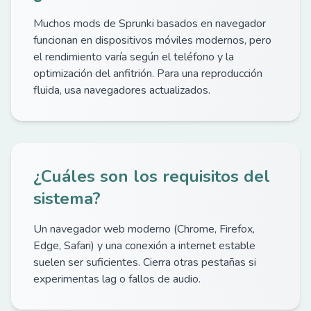
Muchos mods de Sprunki basados en navegador
funcionan en dispositivos móviles modernos, pero
el rendimiento varía según el teléfono y la
optimización del anfitrión. Para una reproducción
fluida, usa navegadores actualizados.
¿Cuáles son los requisitos del
sistema?
Un navegador web moderno (Chrome, Firefox,
Edge, Safari) y una conexión a internet estable
suelen ser suficientes. Cierra otras pestañas si
experimentas lag o fallos de audio.