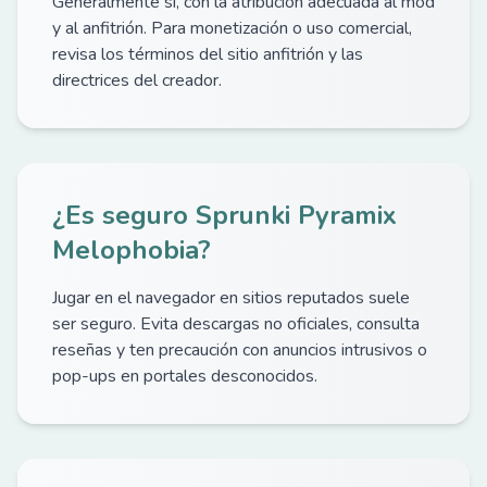
Generalmente sí, con la atribución adecuada al mod
y al anfitrión. Para monetización o uso comercial,
revisa los términos del sitio anfitrión y las
directrices del creador.
¿Es seguro Sprunki Pyramix
Melophobia?
Jugar en el navegador en sitios reputados suele
ser seguro. Evita descargas no oficiales, consulta
reseñas y ten precaución con anuncios intrusivos o
pop-ups en portales desconocidos.