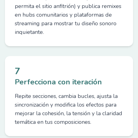
permita el sitio anfitrión) y publica remixes
en hubs comunitarios y plataformas de
streaming para mostrar tu diseño sonoro
inquietante.
7
Perfecciona con iteración
Repite secciones, cambia bucles, ajusta la
sincronización y modifica los efectos para
mejorar la cohesión, la tensión y la claridad
temática en tus composiciones.