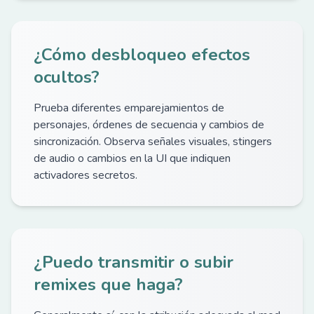
¿Cómo desbloqueo efectos
ocultos?
Prueba diferentes emparejamientos de
personajes, órdenes de secuencia y cambios de
sincronización. Observa señales visuales, stingers
de audio o cambios en la UI que indiquen
activadores secretos.
¿Puedo transmitir o subir
remixes que haga?