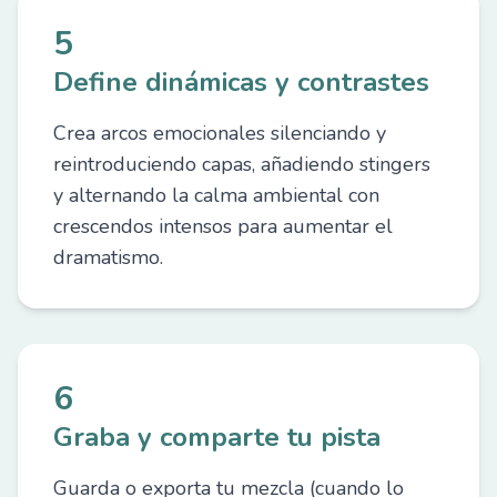
5
Define dinámicas y contrastes
Crea arcos emocionales silenciando y
reintroduciendo capas, añadiendo stingers
y alternando la calma ambiental con
crescendos intensos para aumentar el
dramatismo.
6
Graba y comparte tu pista
Guarda o exporta tu mezcla (cuando lo