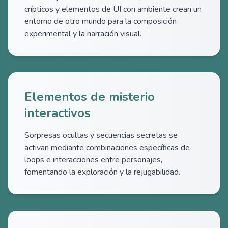
crípticos y elementos de UI con ambiente crean un
entorno de otro mundo para la composición
experimental y la narración visual.
Elementos de misterio
interactivos
Sorpresas ocultas y secuencias secretas se
activan mediante combinaciones específicas de
loops e interacciones entre personajes,
fomentando la exploración y la rejugabilidad.