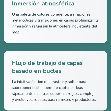
Inmersión atmosférica
Una paleta de colores coherente, animaciones
melancólicas y transiciones en capas profundizan la
inmersión y refuerzan la atmósfera inquietante del
mod.
Flujo de trabajo de capas
basado en bucles
La intuitiva función de arrastrar y soltar para
superponer bucles permite capturar ideas
rápidamente mientras soporta arreglos complejos
y evolutivos, ideales para remixers y productores.