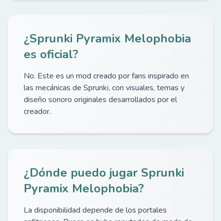
¿Sprunki Pyramix Melophobia
es oficial?
No. Este es un mod creado por fans inspirado en
las mecánicas de Sprunki, con visuales, temas y
diseño sonoro originales desarrollados por el
creador.
¿Dónde puedo jugar Sprunki
Pyramix Melophobia?
La disponibilidad depende de los portales