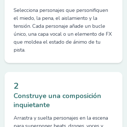
Selecciona personajes que personifiquen
el miedo, la pena, el aislamiento y la
tensión. Cada personaje añade un bucle
único, una capa vocal o un elemento de FX
que moldea el estado de ánimo de tu
pista.
2
Construye una composición
inquietante
Arrastra y suelta personajes en la escena
para superponer beats, drones, voces y