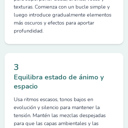
texturas. Comienza con un bucle simple y
luego introduce gradualmente elementos
más oscuros y efectos para aportar
profundidad.
3
Equilibra estado de ánimo y
espacio
Usa ritmos escasos, tonos bajos en
evolución y silencio para mantener la
tensión. Mantén las mezclas despejadas
para que las capas ambientales y las