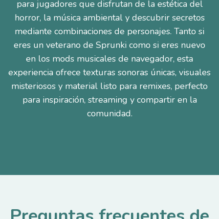
para jugadores que disfrutan de la estética del
horror, la música ambiental y descubrir secretos
mediante combinaciones de personajes. Tanto si
eres un veterano de Sprunki como si eres nuevo
en los mods musicales de navegador, esta
experiencia ofrece texturas sonoras únicas, visuales
misteriosos y material listo para remixes, perfecto
para inspiración, streaming y compartir en la
comunidad.
Preguntas frecuentes de