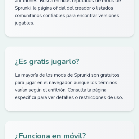
anfitriones. Busca en hubs reputados de mods de
Sprunki, la página oficial del creador o listados
comunitarios confiables para encontrar versiones
jugables.
¿Es gratis jugarlo?
La mayoría de los mods de Sprunki son gratuitos
para jugar en el navegador, aunque los términos
varían según el anfitrión. Consulta la página
específica para ver detalles o restricciones de uso.
¿Funciona en móvil?