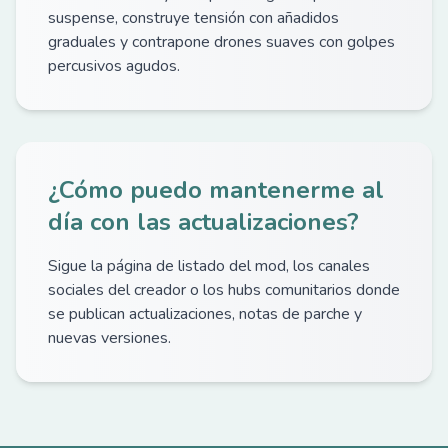
suspense, construye tensión con añadidos
graduales y contrapone drones suaves con golpes
percusivos agudos.
¿Cómo puedo mantenerme al
día con las actualizaciones?
Sigue la página de listado del mod, los canales
sociales del creador o los hubs comunitarios donde
se publican actualizaciones, notas de parche y
nuevas versiones.