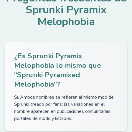
Sprunki Pyramix
Melophobia
¿Es Sprunki Pyramix
Melophobia lo mismo que
“Sprunki Pyramixed
Melophobia”?
Sí. Ambos nombres se refieren al mismo mod de
Sprunki creado por fans; las variaciones en el
nombre aparecen en publicaciones comunitarias,
portales de mods y listados.