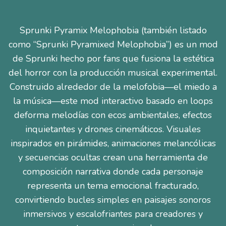
Sprunki Pyramix Melophobia (también listado
como “Sprunki Pyramixed Melophobia”) es un mod
de Sprunki hecho por fans que fusiona la estética
del horror con la producción musical experimental.
Construido alrededor de la melofobia—el miedo a
la música—este mod interactivo basado en loops
deforma melodías con ecos ambientales, efectos
inquietantes y drones cinemáticos. Visuales
inspirados en pirámides, animaciones melancólicas
y secuencias ocultas crean una herramienta de
composición narrativa donde cada personaje
representa un tema emocional fracturado,
convirtiendo bucles simples en paisajes sonoros
inmersivos y escalofriantes para creadores y