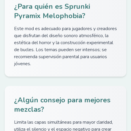
¿Para quién es Sprunki
Pyramix Melophobia?
Este mod es adecuado para jugadores y creadores
que disfrutan del diseño sonoro atmosférico, la
estética del horror y la construcción experimental
de bucles. Los temas pueden ser intensos; se
recomienda supervisión parental para usuarios
jóvenes.
¿Algún consejo para mejores
mezclas?
Limita las capas simultáneas para mayor claridad,
utiliza el silencio y el espacio negativo para crear