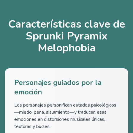
Características clave de
Sprunki Pyramix
Melophobia
Personajes guiados por la
emoción
Los personajes personifican estados psicológicos
—miedo, pena, aislamiento—y traducen esas
emociones en distorsiones musicales únicas,
texturas y bucles.