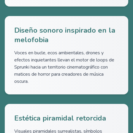
Diseño sonoro inspirado en la
melofobia
Voces en bucle, ecos ambientales, drones y
efectos inquietantes llevan el motor de loops de
Sprunki hacia un territorio cinematográfico con
matices de horror para creadores de música
oscura.
Estética piramidal retorcida
Visuales piramidales surrealistas, símbolos