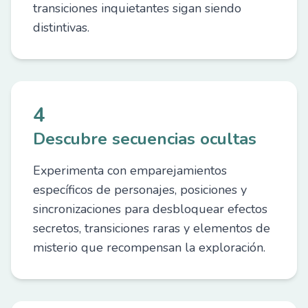
transiciones inquietantes sigan siendo
distintivas.
4
Descubre secuencias ocultas
Experimenta con emparejamientos
específicos de personajes, posiciones y
sincronizaciones para desbloquear efectos
secretos, transiciones raras y elementos de
misterio que recompensan la exploración.