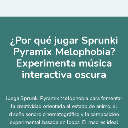
¿Por qué jugar Sprunki
Pyramix Melophobia?
Experimenta música
interactiva oscura
Juega Sprunki Pyramix Melophobia para fomentar
la creatividad orientada al estado de ánimo, el
diseño sonoro cinematográfico y la composición
experimental basada en loops. El mod es ideal